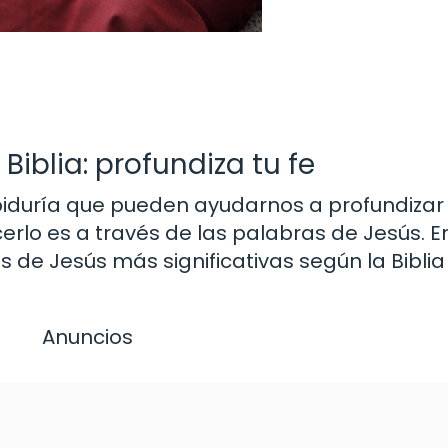
Biblia: profundiza tu fe
biduría que pueden ayudarnos a profundizar 
lo es a través de las palabras de Jesús. E
s de Jesús más significativas según la Bibli
Anuncios