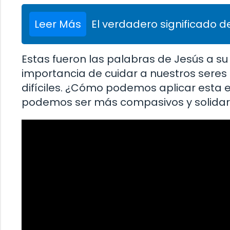
Leer Más
El verdadero significado de
Estas fueron las palabras de Jesús a s
importancia de cuidar a nuestros ser
difíciles. ¿Cómo podemos aplicar esta
podemos ser más compasivos y solidar