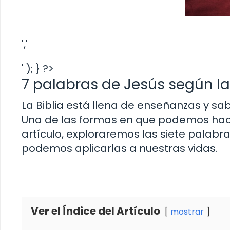
','
' ); } ?>
7 palabras de Jesús según la 
La Biblia está llena de enseñanzas y sa
Una de las formas en que podemos hacer
artículo, exploraremos las siete palabra
podemos aplicarlas a nuestras vidas.
Ver el Índice del Artículo
mostrar