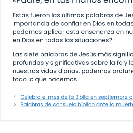
«Padre, en tus manos encomi
Estas fueron las últimas palabras de Je
importancia de confiar en Dios en todas
podemos aplicar esta enseñanza en nu
en Dios en todas las situaciones?
Las siete palabras de Jesús más signifi
profundas y significativas sobre la fe y l
nuestras vidas diarias, podemos profund
todo lo que hacemos.
Celebra el mes de la Biblia en septiembre 
Palabras de consuelo bíblico ante la muerte