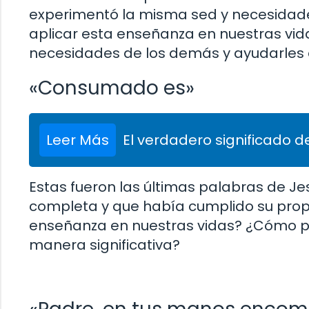
experimentó la misma sed y necesida
aplicar esta enseñanza en nuestras vi
necesidades de los demás y ayudarles a
«Consumado es»
Leer Más
El verdadero significado de
Estas fueron las últimas palabras de Je
completa y que había cumplido su propó
enseñanza en nuestras vidas? ¿Cómo po
manera significativa?