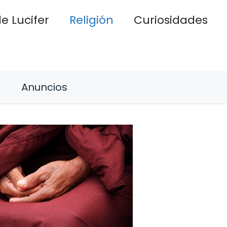
e Lucifer
Religión
Curiosidades
Anuncios