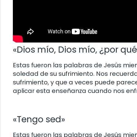
«Dios mío, Dios mío, ¿por 
Estas fueron las palabras de Jesús mient
soledad de su sufrimiento. Nos recuerda
sufrimiento, y que a veces puede parec
aplicar esta enseñanza cuando nos enf
«Tengo sed»
Estas fueron las palabras de Jesús mie