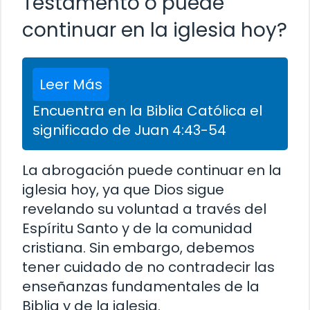
Testamento o puede
continuar en la iglesia hoy?
Leer Más
Encuentra en la Biblia Católica el
significado de Juan 4:43-54
La abrogación puede continuar en la
iglesia hoy, ya que Dios sigue
revelando su voluntad a través del
Espíritu Santo y de la comunidad
cristiana. Sin embargo, debemos
tener cuidado de no contradecir las
enseñanzas fundamentales de la
Biblia y de la iglesia.