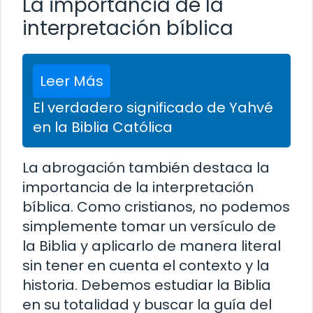
La importancia de la
interpretación bíblica
Leer Más
El verdadero significado de Yahvé
en la Biblia Católica
La abrogación también destaca la
importancia de la interpretación
bíblica. Como cristianos, no podemos
simplemente tomar un versículo de
la Biblia y aplicarlo de manera literal
sin tener en cuenta el contexto y la
historia. Debemos estudiar la Biblia
en su totalidad y buscar la guía del