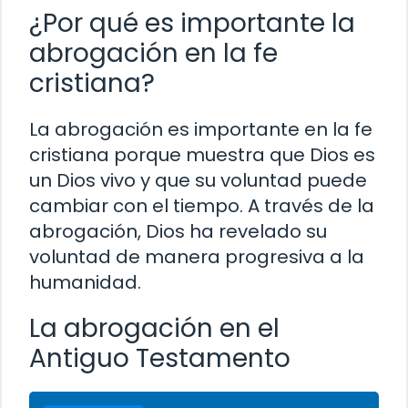
¿Por qué es importante la
abrogación en la fe
cristiana?
La abrogación es importante en la fe
cristiana porque muestra que Dios es
un Dios vivo y que su voluntad puede
cambiar con el tiempo. A través de la
abrogación, Dios ha revelado su
voluntad de manera progresiva a la
humanidad.
La abrogación en el
Antiguo Testamento