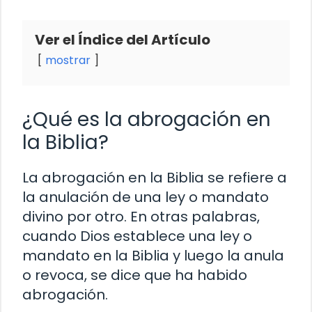
Ver el Índice del Artículo
mostrar
¿Qué es la abrogación en
la Biblia?
La abrogación en la Biblia se refiere a
la anulación de una ley o mandato
divino por otro. En otras palabras,
cuando Dios establece una ley o
mandato en la Biblia y luego la anula
o revoca, se dice que ha habido
abrogación.