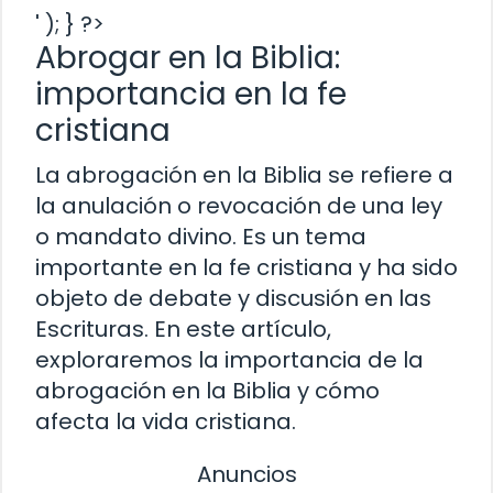
' ); } ?>
Abrogar en la Biblia:
importancia en la fe
cristiana
La abrogación en la Biblia se refiere a
la anulación o revocación de una ley
o mandato divino. Es un tema
importante en la fe cristiana y ha sido
objeto de debate y discusión en las
Escrituras. En este artículo,
exploraremos la importancia de la
abrogación en la Biblia y cómo
afecta la vida cristiana.
Anuncios