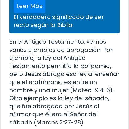
Leer Más
El verdadero significado de ser
recto según la Biblia
En el Antiguo Testamento, vemos
varios ejemplos de abrogación. Por
ejemplo, la ley del Antiguo
Testamento permitía la poligamia,
pero Jesús abrogó esa ley al enseñar
que el matrimonio es entre un
hombre y una mujer (Mateo 19:4-6).
Otro ejemplo es la ley del sábado,
que fue abrogada por Jesús al
afirmar que él era el Señor del
sábado (Marcos 2:27-28).