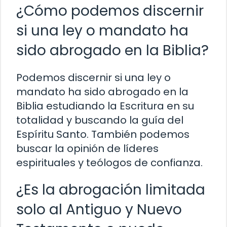
¿Cómo podemos discernir
si una ley o mandato ha
sido abrogado en la Biblia?
Podemos discernir si una ley o
mandato ha sido abrogado en la
Biblia estudiando la Escritura en su
totalidad y buscando la guía del
Espíritu Santo. También podemos
buscar la opinión de líderes
espirituales y teólogos de confianza.
¿Es la abrogación limitada
solo al Antiguo y Nuevo