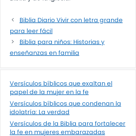
Biblia Diario Vivir con letra grande
para leer fácil
Biblia para niños: Historias y
enseñanzas en familia
Versículos bíblicos que exaltan el
papel de la mujer en la fe
Versículos bíblicos que condenan la
idolatría: La verdad
Versículos de la Biblia para fortalecer
la fe en mujeres embarazadas