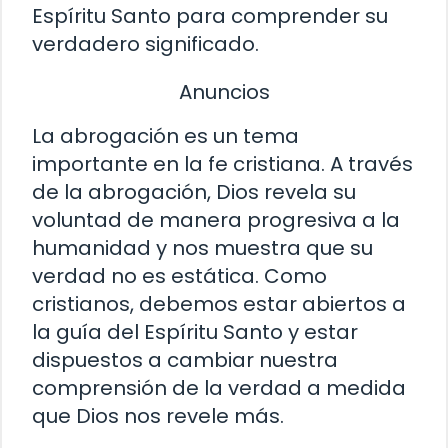
Espíritu Santo para comprender su
verdadero significado.
Anuncios
La abrogación es un tema
importante en la fe cristiana. A través
de la abrogación, Dios revela su
voluntad de manera progresiva a la
humanidad y nos muestra que su
verdad no es estática. Como
cristianos, debemos estar abiertos a
la guía del Espíritu Santo y estar
dispuestos a cambiar nuestra
comprensión de la verdad a medida
que Dios nos revele más.