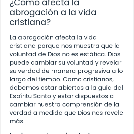
¿Cómo afecta la
abrogación a la vida
cristiana?
La abrogación afecta la vida
cristiana porque nos muestra que la
voluntad de Dios no es estática. Dios
puede cambiar su voluntad y revelar
su verdad de manera progresiva a lo
largo del tiempo. Como cristianos,
debemos estar abiertos a la guía del
Espíritu Santo y estar dispuestos a
cambiar nuestra comprensión de la
verdad a medida que Dios nos revele
más.