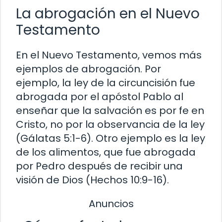
La abrogación en el Nuevo
Testamento
En el Nuevo Testamento, vemos más
ejemplos de abrogación. Por
ejemplo, la ley de la circuncisión fue
abrogada por el apóstol Pablo al
enseñar que la salvación es por fe en
Cristo, no por la observancia de la ley
(Gálatas 5:1-6). Otro ejemplo es la ley
de los alimentos, que fue abrogada
por Pedro después de recibir una
visión de Dios (Hechos 10:9-16).
Anuncios