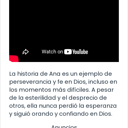
La historia de Ana es un ejemplo de
perseverancia y fe en Dios, incluso en
los momentos más difíciles. A pesar
de la esterilidad y el desprecio de
otros, ella nunca perdió la esperanza
y siguió orando y confiando en Dios.
Anuncios