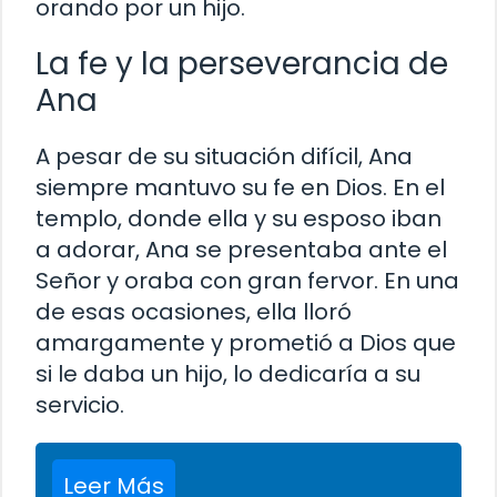
orando por un hijo.
La fe y la perseverancia de
Ana
A pesar de su situación difícil, Ana
siempre mantuvo su fe en Dios. En el
templo, donde ella y su esposo iban
a adorar, Ana se presentaba ante el
Señor y oraba con gran fervor. En una
de esas ocasiones, ella lloró
amargamente y prometió a Dios que
si le daba un hijo, lo dedicaría a su
servicio.
Leer Más