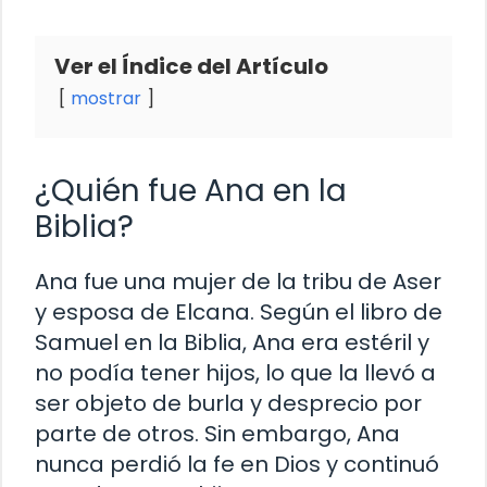
Ver el Índice del Artículo
mostrar
¿Quién fue Ana en la
Biblia?
Ana fue una mujer de la tribu de Aser
y esposa de Elcana. Según el libro de
Samuel en la Biblia, Ana era estéril y
no podía tener hijos, lo que la llevó a
ser objeto de burla y desprecio por
parte de otros. Sin embargo, Ana
nunca perdió la fe en Dios y continuó