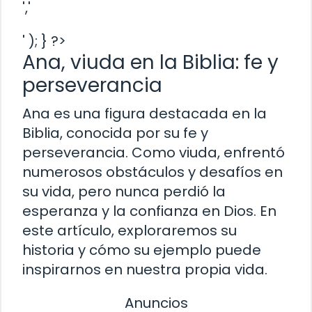
','
' ); } ?>
Ana, viuda en la Biblia: fe y
perseverancia
Ana es una figura destacada en la
Biblia, conocida por su fe y
perseverancia. Como viuda, enfrentó
numerosos obstáculos y desafíos en
su vida, pero nunca perdió la
esperanza y la confianza en Dios. En
este artículo, exploraremos su
historia y cómo su ejemplo puede
inspirarnos en nuestra propia vida.
Anuncios