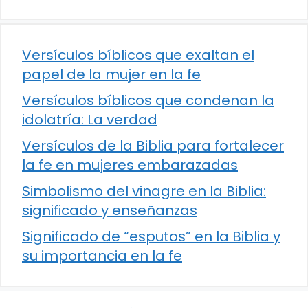
Versículos bíblicos que exaltan el
papel de la mujer en la fe
Versículos bíblicos que condenan la
idolatría: La verdad
Versículos de la Biblia para fortalecer
la fe en mujeres embarazadas
Simbolismo del vinagre en la Biblia:
significado y enseñanzas
Significado de “esputos” en la Biblia y
su importancia en la fe