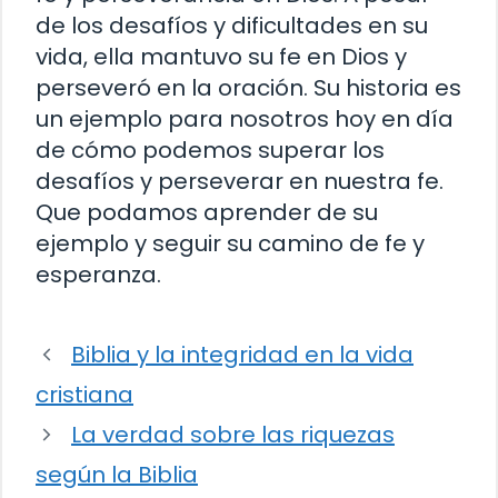
de los desafíos y dificultades en su
vida, ella mantuvo su fe en Dios y
perseveró en la oración. Su historia es
un ejemplo para nosotros hoy en día
de cómo podemos superar los
desafíos y perseverar en nuestra fe.
Que podamos aprender de su
ejemplo y seguir su camino de fe y
esperanza.
Biblia y la integridad en la vida
cristiana
La verdad sobre las riquezas
según la Biblia