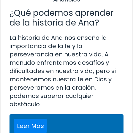
¿Qué podemos aprender
de la historia de Ana?
La historia de Ana nos enseña la
importancia de la fe y la
perseverancia en nuestra vida. A
menudo enfrentamos desafíos y
dificultades en nuestra vida, pero si
mantenemos nuestra fe en Dios y
perseveramos en la oración,
podemos superar cualquier
obstáculo.
Leer Más