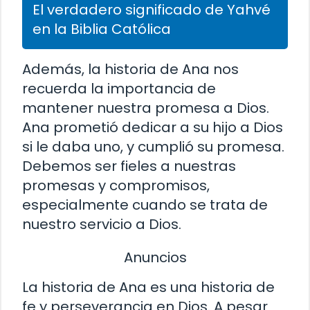
El verdadero significado de Yahvé
en la Biblia Católica
Además, la historia de Ana nos
recuerda la importancia de
mantener nuestra promesa a Dios.
Ana prometió dedicar a su hijo a Dios
si le daba uno, y cumplió su promesa.
Debemos ser fieles a nuestras
promesas y compromisos,
especialmente cuando se trata de
nuestro servicio a Dios.
Anuncios
La historia de Ana es una historia de
fe y perseverancia en Dios. A pesar