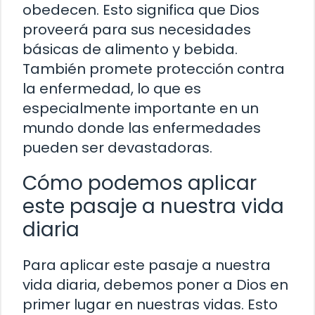
obedecen. Esto significa que Dios
proveerá para sus necesidades
básicas de alimento y bebida.
También promete protección contra
la enfermedad, lo que es
especialmente importante en un
mundo donde las enfermedades
pueden ser devastadoras.
Cómo podemos aplicar
este pasaje a nuestra vida
diaria
Para aplicar este pasaje a nuestra
vida diaria, debemos poner a Dios en
primer lugar en nuestras vidas. Esto