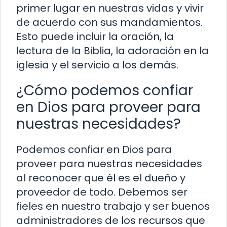
primer lugar en nuestras vidas y vivir
de acuerdo con sus mandamientos.
Esto puede incluir la oración, la
lectura de la Biblia, la adoración en la
iglesia y el servicio a los demás.
¿Cómo podemos confiar
en Dios para proveer para
nuestras necesidades?
Podemos confiar en Dios para
proveer para nuestras necesidades
al reconocer que él es el dueño y
proveedor de todo. Debemos ser
fieles en nuestro trabajo y ser buenos
administradores de los recursos que