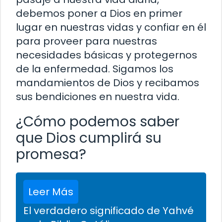
debemos poner a Dios en primer
lugar en nuestras vidas y confiar en él
para proveer para nuestras
necesidades básicas y protegernos
de la enfermedad. Sigamos los
mandamientos de Dios y recibamos
sus bendiciones en nuestra vida.
¿Cómo podemos saber
que Dios cumplirá su
promesa?
Leer Más
El verdadero significado de Yahvé