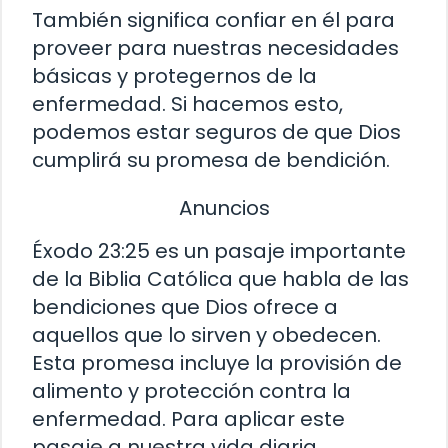
También significa confiar en él para
proveer para nuestras necesidades
básicas y protegernos de la
enfermedad. Si hacemos esto,
podemos estar seguros de que Dios
cumplirá su promesa de bendición.
Anuncios
Éxodo 23:25 es un pasaje importante
de la Biblia Católica que habla de las
bendiciones que Dios ofrece a
aquellos que lo sirven y obedecen.
Esta promesa incluye la provisión de
alimento y protección contra la
enfermedad. Para aplicar este
pasaje a nuestra vida diaria,