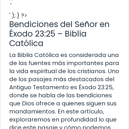
','
' ); } ?>
Bendiciones del Señor en
Éxodo 23:25 – Biblia
Católica
La Biblia Católica es considerada una
de las fuentes más importantes para
la vida espiritual de los cristianos. Uno
de los pasajes más destacados del
Antiguo Testamento es Éxodo 23:25,
donde se habla de las bendiciones
que Dios ofrece a quienes siguen sus
mandamientos. En este artículo,
exploraremos en profundidad lo que
dice este pasaje y cómo podemos