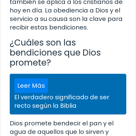
también se aplica a los cristianos de
hoy en día. La obediencia a Dios y el
servicio a su causa son la clave para
recibir estas bendiciones.
¿Cuáles son las
bendiciones que Dios
promete?
Leer Más
El verdadero significado de ser
recto según la Biblia
Dios promete bendecir el pan y el
agua de aquellos que lo sirven y