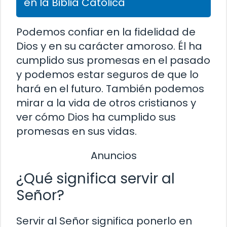
en la Biblia Católica
Podemos confiar en la fidelidad de
Dios y en su carácter amoroso. Él ha
cumplido sus promesas en el pasado
y podemos estar seguros de que lo
hará en el futuro. También podemos
mirar a la vida de otros cristianos y
ver cómo Dios ha cumplido sus
promesas en sus vidas.
Anuncios
¿Qué significa servir al
Señor?
Servir al Señor significa ponerlo en