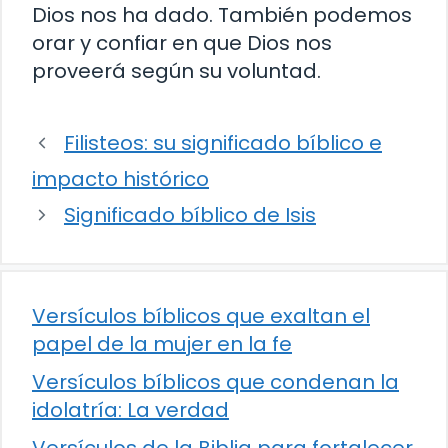
Dios nos ha dado. También podemos
orar y confiar en que Dios nos
proveerá según su voluntad.
Filisteos: su significado bíblico e
impacto histórico
Significado bíblico de Isis
Versículos bíblicos que exaltan el
papel de la mujer en la fe
Versículos bíblicos que condenan la
idolatría: La verdad