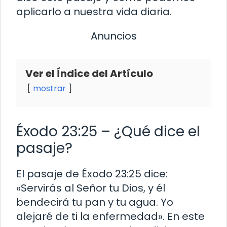
aplicarlo a nuestra vida diaria.
Anuncios
Ver el Índice del Artículo
mostrar
Éxodo 23:25 – ¿Qué dice el
pasaje?
El pasaje de Éxodo 23:25 dice:
«Servirás al Señor tu Dios, y él
bendecirá tu pan y tu agua. Yo
alejaré de ti la enfermedad». En este