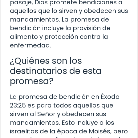
pasaje, Dios promete bendiciones a
aquellos que lo sirven y obedecen sus
mandamientos. La promesa de
bendición incluye la provisión de
alimento y protección contra la
enfermedad.
¿Quiénes son los
destinatarios de esta
promesa?
La promesa de bendición en Éxodo
23:25 es para todos aquellos que
sirven al Señor y obedecen sus
mandamientos. Esto incluye a los
israelitas de la época de Moisés, pero