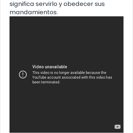
significa servirlo y obedecer sus
mandamientos.