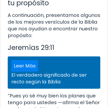
tu propósito
A continuación, presentamos algunos
de los mejores versículos de la Biblia
que nos ayudan a encontrar nuestro
propósito:
Jeremías 29:11
Leer Más
El verdadero significado de ser
recto según la Biblia
“Pues yo sé muy bien los planes que
tengo para ustedes —afirma el Señor