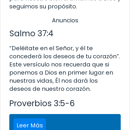
seguimos su propósito.
Anuncios
Salmo 37:4
“Deléitate en el Señor, y él te
concederá los deseos de tu corazón”.
Este versículo nos recuerda que si
ponemos a Dios en primer lugar en
nuestras vidas, Él nos dará los
deseos de nuestro corazón.
Proverbios 3:5-6
Leer Más