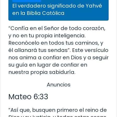
El verdadero significado de Yahvé
en la Biblia Católica
“Confía en el Señor de todo corazón,
y no en tu propia inteligencia.
Reconócelo en todos tus caminos, y
él allanará tus sendas”. Este versículo
nos anima a confiar en Dios y a seguir
su guía en lugar de confiar en
nuestra propia sabiduría.
Anuncios
Mateo 6:33
“Así que, busquen primero el reino de