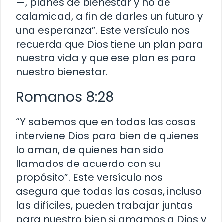
—, planes de bienestar y no de
calamidad, a fin de darles un futuro y
una esperanza”. Este versículo nos
recuerda que Dios tiene un plan para
nuestra vida y que ese plan es para
nuestro bienestar.
Romanos 8:28
“Y sabemos que en todas las cosas
interviene Dios para bien de quienes
lo aman, de quienes han sido
llamados de acuerdo con su
propósito”. Este versículo nos
asegura que todas las cosas, incluso
las difíciles, pueden trabajar juntas
para nuestro bien si amamos a Dios y