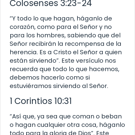
Colosenses 3:23-24
“Y todo lo que hagan, háganlo de
corazón, como para el Señor y no
para los hombres, sabiendo que del
Señor recibirán la recompensa de la
herencia. Es a Cristo el Señor a quien
están sirviendo”. Este versículo nos
recuerda que todo lo que hacemos,
debemos hacerlo como si
estuviéramos sirviendo al Señor.
1 Corintios 10:31
“Así que, ya sea que coman o beban
o hagan cualquier otra cosa, háganlo
todo para la gloria de Dios”. Este