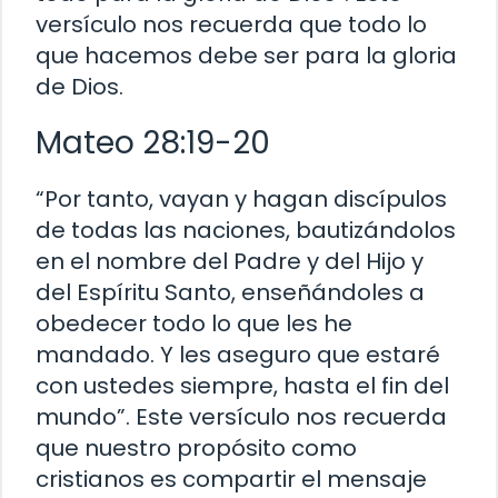
versículo nos recuerda que todo lo
que hacemos debe ser para la gloria
de Dios.
Mateo 28:19-20
“Por tanto, vayan y hagan discípulos
de todas las naciones, bautizándolos
en el nombre del Padre y del Hijo y
del Espíritu Santo, enseñándoles a
obedecer todo lo que les he
mandado. Y les aseguro que estaré
con ustedes siempre, hasta el fin del
mundo”. Este versículo nos recuerda
que nuestro propósito como
cristianos es compartir el mensaje