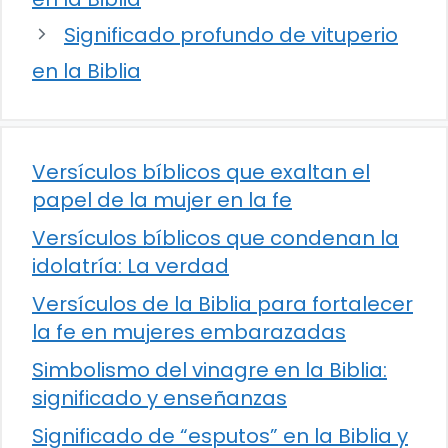
Significado profundo de vituperio
en la Biblia
Versículos bíblicos que exaltan el
papel de la mujer en la fe
Versículos bíblicos que condenan la
idolatría: La verdad
Versículos de la Biblia para fortalecer
la fe en mujeres embarazadas
Simbolismo del vinagre en la Biblia:
significado y enseñanzas
Significado de “esputos” en la Biblia y