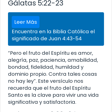
Gálatas 5:22-23
Leer Más
Encuentra en la Biblia Católica el
significado de Juan 4:43-54
“Pero el fruto del Espíritu es amor,
alegría, paz, paciencia, amabilidad,
bondad, fidelidad, humildad y
dominio propio. Contra tales cosas
no hay ley”. Este versículo nos
recuerda que el fruto del Espíritu
Santo es la clave para vivir una vida
significativa y satisfactoria.