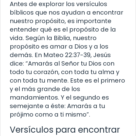
Antes de explorar los versículos
bíblicos que nos ayudan a encontrar
nuestro propósito, es importante
entender qué es el propósito de la
vida. Según la Biblia, nuestro
propósito es amar a Dios y a los
demás. En Mateo 22:37-39, Jesús
dice: “Amarás al Señor tu Dios con
todo tu corazón, con toda tu alma y
con toda tu mente. Este es el primero
y el más grande de los
mandamientos. Y el segundo es
semejante a éste: Amarás a tu
prójimo como a ti mismo”.
Versículos para encontrar