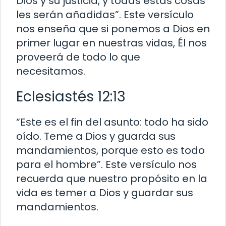
Dios y su justicia, y todas estas cosas
les serán añadidas”. Este versículo
nos enseña que si ponemos a Dios en
primer lugar en nuestras vidas, Él nos
proveerá de todo lo que
necesitamos.
Eclesiastés 12:13
“Este es el fin del asunto: todo ha sido
oído. Teme a Dios y guarda sus
mandamientos, porque esto es todo
para el hombre”. Este versículo nos
recuerda que nuestro propósito en la
vida es temer a Dios y guardar sus
mandamientos.