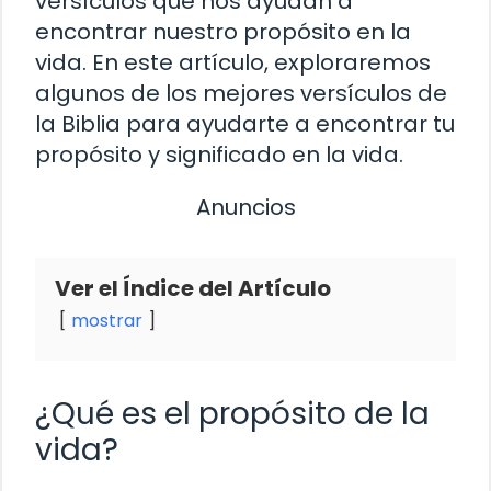
versículos que nos ayudan a
encontrar nuestro propósito en la
vida. En este artículo, exploraremos
algunos de los mejores versículos de
la Biblia para ayudarte a encontrar tu
propósito y significado en la vida.
Anuncios
Ver el Índice del Artículo
mostrar
¿Qué es el propósito de la
vida?