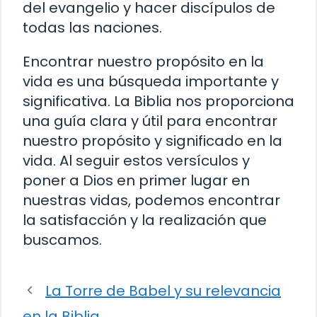
del evangelio y hacer discípulos de
todas las naciones.
Encontrar nuestro propósito en la
vida es una búsqueda importante y
significativa. La Biblia nos proporciona
una guía clara y útil para encontrar
nuestro propósito y significado en la
vida. Al seguir estos versículos y
poner a Dios en primer lugar en
nuestras vidas, podemos encontrar
la satisfacción y la realización que
buscamos.
La Torre de Babel y su relevancia
en la Biblia