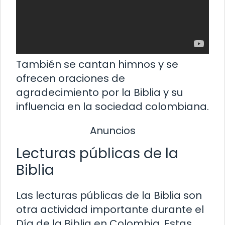
También se cantan himnos y se
ofrecen oraciones de
agradecimiento por la Biblia y su
influencia en la sociedad colombiana.
Anuncios
Lecturas públicas de la
Biblia
Las lecturas públicas de la Biblia son
otra actividad importante durante el
Día de la Biblia en Colombia. Estas