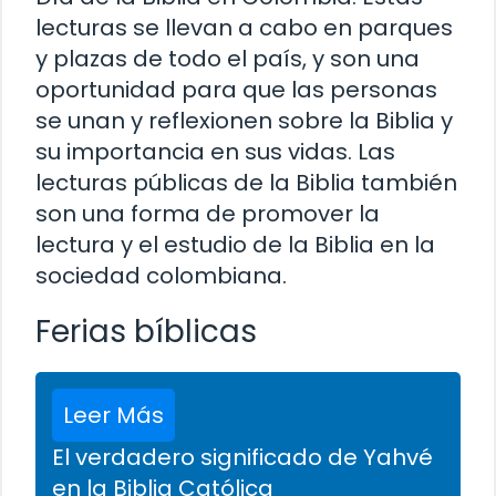
lecturas se llevan a cabo en parques
y plazas de todo el país, y son una
oportunidad para que las personas
se unan y reflexionen sobre la Biblia y
su importancia en sus vidas. Las
lecturas públicas de la Biblia también
son una forma de promover la
lectura y el estudio de la Biblia en la
sociedad colombiana.
Ferias bíblicas
Leer Más
El verdadero significado de Yahvé
en la Biblia Católica