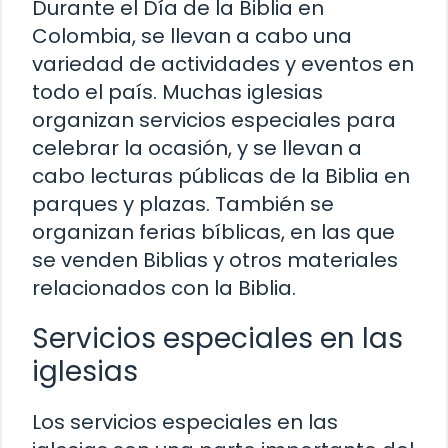
Durante el Día de la Biblia en
Colombia, se llevan a cabo una
variedad de actividades y eventos en
todo el país. Muchas iglesias
organizan servicios especiales para
celebrar la ocasión, y se llevan a
cabo lecturas públicas de la Biblia en
parques y plazas. También se
organizan ferias bíblicas, en las que
se venden Biblias y otros materiales
relacionados con la Biblia.
Servicios especiales en las
iglesias
Los servicios especiales en las