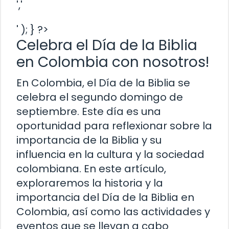
','
' ); } ?>
Celebra el Día de la Biblia
en Colombia con nosotros!
En Colombia, el Día de la Biblia se
celebra el segundo domingo de
septiembre. Este día es una
oportunidad para reflexionar sobre la
importancia de la Biblia y su
influencia en la cultura y la sociedad
colombiana. En este artículo,
exploraremos la historia y la
importancia del Día de la Biblia en
Colombia, así como las actividades y
eventos que se llevan a cabo