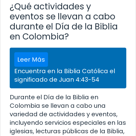
¿Qué actividades y
eventos se llevan a cabo
durante el Día de la Biblia
en Colombia?
Leer Más
Encuentra en la Biblia Católica el
significado de Juan 4:43-54
Durante el Día de la Biblia en
Colombia se llevan a cabo una
variedad de actividades y eventos,
incluyendo servicios especiales en las
iglesias, lecturas públicas de la Biblia,