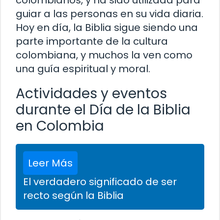
guiar a las personas en su vida diaria.
Hoy en día, la Biblia sigue siendo una
parte importante de la cultura
colombiana, y muchos la ven como
una guía espiritual y moral.
Actividades y eventos
durante el Día de la Biblia
en Colombia
Leer Más
El verdadero significado de ser
recto según la Biblia