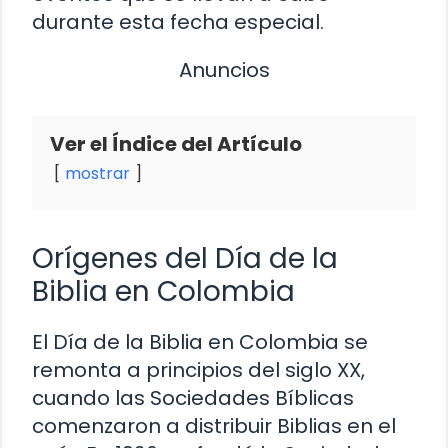
durante esta fecha especial.
Anuncios
Ver el Índice del Artículo
mostrar
Orígenes del Día de la
Biblia en Colombia
El Día de la Biblia en Colombia se
remonta a principios del siglo XX,
cuando las Sociedades Bíblicas
comenzaron a distribuir Biblias en el