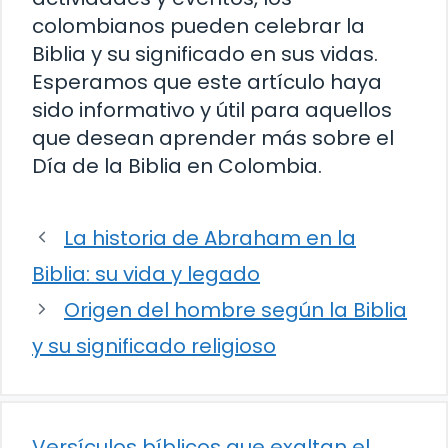
colombianos pueden celebrar la
Biblia y su significado en sus vidas.
Esperamos que este artículo haya
sido informativo y útil para aquellos
que desean aprender más sobre el
Día de la Biblia en Colombia.
La historia de Abraham en la
Biblia: su vida y legado
Origen del hombre según la Biblia
y su significado religioso
Versículos bíblicos que exaltan el