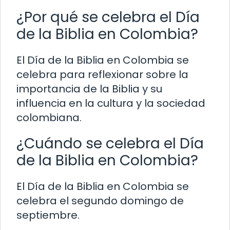
¿Por qué se celebra el Día
de la Biblia en Colombia?
El Día de la Biblia en Colombia se
celebra para reflexionar sobre la
importancia de la Biblia y su
influencia en la cultura y la sociedad
colombiana.
¿Cuándo se celebra el Día
de la Biblia en Colombia?
El Día de la Biblia en Colombia se
celebra el segundo domingo de
septiembre.