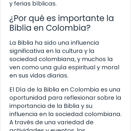
y ferias bíblicas.
¿Por qué es importante la
Biblia en Colombia?
La Biblia ha sido una influencia
significativa en la cultura y la
sociedad colombiana, y muchos la
ven como una guía espiritual y moral
en sus vidas diarias.
El Día de la Biblia en Colombia es una
oportunidad para reflexionar sobre la
importancia de la Biblia y su
influencia en la sociedad colombiana.
A través de una variedad de
actividades y eventos, los