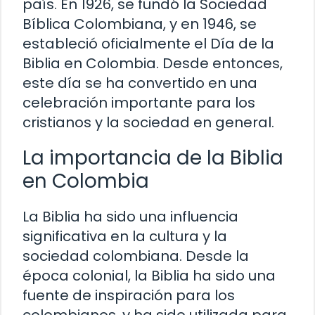
país. En 1926, se fundó la Sociedad
Bíblica Colombiana, y en 1946, se
estableció oficialmente el Día de la
Biblia en Colombia. Desde entonces,
este día se ha convertido en una
celebración importante para los
cristianos y la sociedad en general.
La importancia de la Biblia
en Colombia
La Biblia ha sido una influencia
significativa en la cultura y la
sociedad colombiana. Desde la
época colonial, la Biblia ha sido una
fuente de inspiración para los
colombianos, y ha sido utilizada para