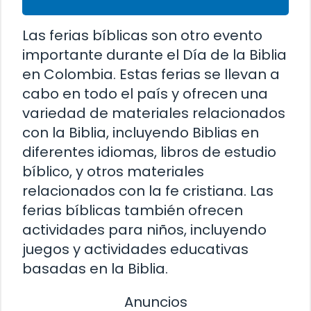
Las ferias bíblicas son otro evento
importante durante el Día de la Biblia
en Colombia. Estas ferias se llevan a
cabo en todo el país y ofrecen una
variedad de materiales relacionados
con la Biblia, incluyendo Biblias en
diferentes idiomas, libros de estudio
bíblico, y otros materiales
relacionados con la fe cristiana. Las
ferias bíblicas también ofrecen
actividades para niños, incluyendo
juegos y actividades educativas
basadas en la Biblia.
Anuncios