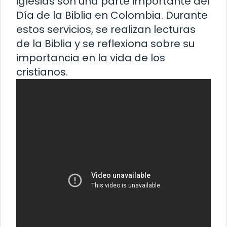
iglesias son una parte importante del
Día de la Biblia en Colombia. Durante
estos servicios, se realizan lecturas
de la Biblia y se reflexiona sobre su
importancia en la vida de los
cristianos.