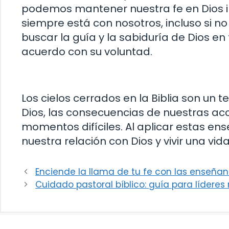
podemos mantener nuestra fe en Dios inc
siempre está con nosotros, incluso si n
buscar la guía y la sabiduría de Dios e
acuerdo con su voluntad.
Los cielos cerrados en la Biblia son un
Dios, las consecuencias de nuestras ac
momentos difíciles. Al aplicar estas en
nuestra relación con Dios y vivir una vida
Enciende la llama de tu fe con las enseñan
Cuidado pastoral bíblico: guía para líderes 