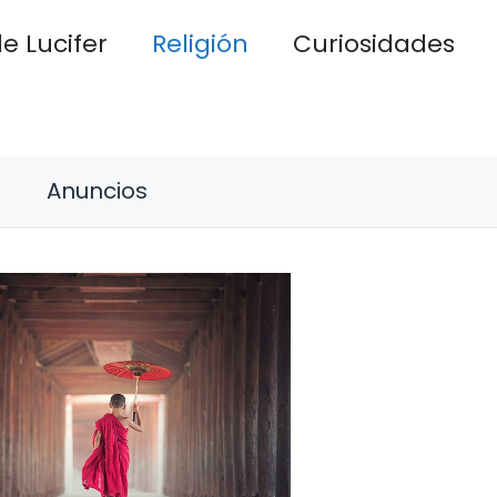
e Lucifer
Religión
Curiosidades
Anuncios