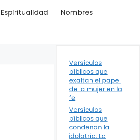
Espiritualidad
Nombres
Versículos
bíblicos que
exaltan el papel
de la mujer en la
fe
Versículos
bíblicos que
condenan la
idolatría: La