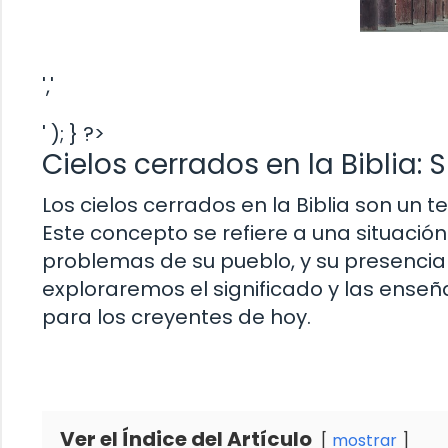
','
' ); } ?>
Cielos cerrados en la Biblia:
Los cielos cerrados en la Biblia son un
Este concepto se refiere a una situación
problemas de su pueblo, y su presencia s
exploraremos el significado y las enseña
para los creyentes de hoy.
Ver el Índice del Artículo
mostrar