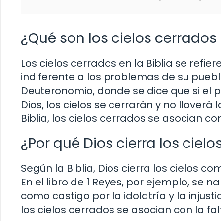
¿Qué son los cielos cerrados 
Los cielos cerrados en la Biblia se refie
indiferente a los problemas de su pueblo
Deuteronomio, donde se dice que si el p
Dios, los cielos se cerrarán y no lloverá
Biblia, los cielos cerrados se asocian co
¿Por qué Dios cierra los cielo
Según la Biblia, Dios cierra los cielos c
En el libro de 1 Reyes, por ejemplo, se 
como castigo por la idolatría y la injustic
los cielos cerrados se asocian con la fal