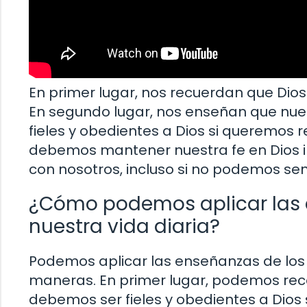
En primer lugar, nos recuerdan que Dios 
En segundo lugar, nos enseñan que nue
fieles y obedientes a Dios si queremos r
debemos mantener nuestra fe en Dios in
con nosotros, incluso si no podemos sent
¿Cómo podemos aplicar las e
nuestra vida diaria?
Podemos aplicar las enseñanzas de los c
maneras. En primer lugar, podemos rec
debemos ser fieles y obedientes a Dios 