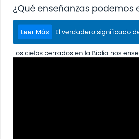
¿Qué enseñanzas podemos ext
Leer Más
El verdadero significado de
Los cielos cerrados en la Biblia nos ens