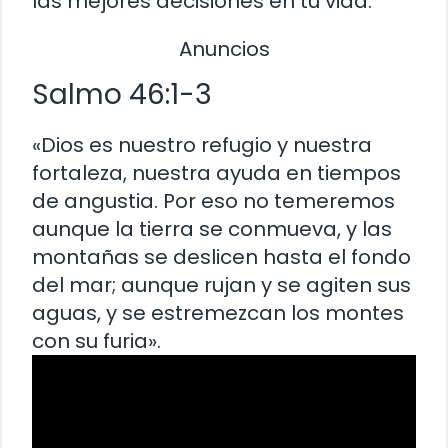
las mejores decisiones en tu vida.
Anuncios
Salmo 46:1-3
«Dios es nuestro refugio y nuestra
fortaleza, nuestra ayuda en tiempos
de angustia. Por eso no temeremos
aunque la tierra se conmueva, y las
montañas se deslicen hasta el fondo
del mar; aunque rujan y se agiten sus
aguas, y se estremezcan los montes
con su furia».