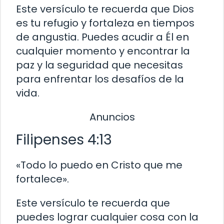
Este versículo te recuerda que Dios
es tu refugio y fortaleza en tiempos
de angustia. Puedes acudir a Él en
cualquier momento y encontrar la
paz y la seguridad que necesitas
para enfrentar los desafíos de la
vida.
Anuncios
Filipenses 4:13
«Todo lo puedo en Cristo que me
fortalece».
Este versículo te recuerda que
puedes lograr cualquier cosa con la