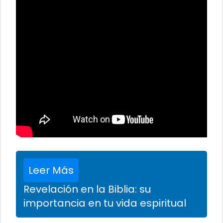
Leer Más
Revelación en la Biblia: su
importancia en tu vida espiritual