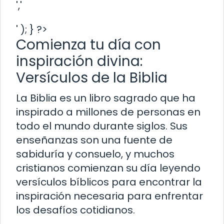
','
' ); } ?>
Comienza tu día con
inspiración divina:
Versículos de la Biblia
La Biblia es un libro sagrado que ha
inspirado a millones de personas en
todo el mundo durante siglos. Sus
enseñanzas son una fuente de
sabiduría y consuelo, y muchos
cristianos comienzan su día leyendo
versículos bíblicos para encontrar la
inspiración necesaria para enfrentar
los desafíos cotidianos.