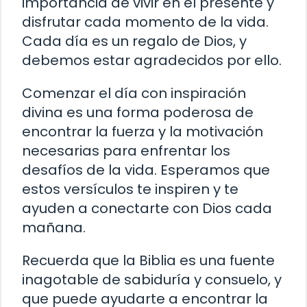
importancia de vivir en el presente y
disfrutar cada momento de la vida.
Cada día es un regalo de Dios, y
debemos estar agradecidos por ello.
Comenzar el día con inspiración
divina es una forma poderosa de
encontrar la fuerza y la motivación
necesarias para enfrentar los
desafíos de la vida. Esperamos que
estos versículos te inspiren y te
ayuden a conectarte con Dios cada
mañana.
Recuerda que la Biblia es una fuente
inagotable de sabiduría y consuelo, y
que puede ayudarte a encontrar la