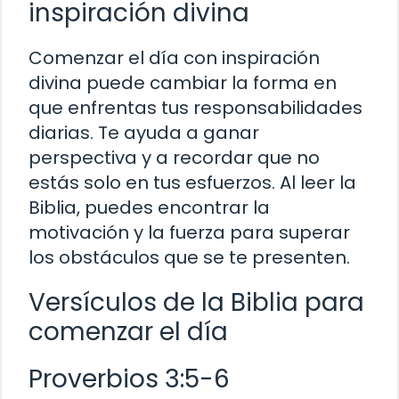
inspiración divina
Comenzar el día con inspiración
divina puede cambiar la forma en
que enfrentas tus responsabilidades
diarias. Te ayuda a ganar
perspectiva y a recordar que no
estás solo en tus esfuerzos. Al leer la
Biblia, puedes encontrar la
motivación y la fuerza para superar
los obstáculos que se te presenten.
Versículos de la Biblia para
comenzar el día
Proverbios 3:5-6