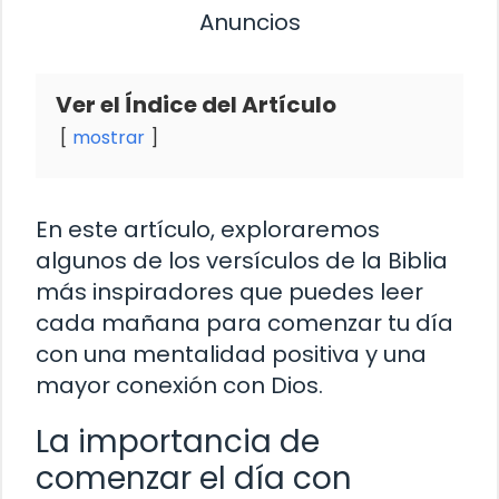
Anuncios
Ver el Índice del Artículo
mostrar
En este artículo, exploraremos
algunos de los versículos de la Biblia
más inspiradores que puedes leer
cada mañana para comenzar tu día
con una mentalidad positiva y una
mayor conexión con Dios.
La importancia de
comenzar el día con