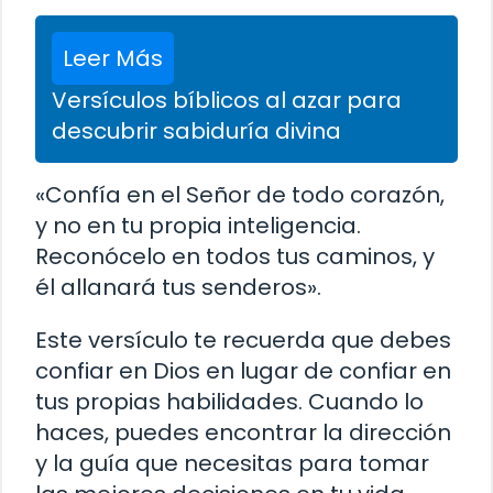
Leer Más
Versículos bíblicos al azar para
descubrir sabiduría divina
«Confía en el Señor de todo corazón,
y no en tu propia inteligencia.
Reconócelo en todos tus caminos, y
él allanará tus senderos».
Este versículo te recuerda que debes
confiar en Dios en lugar de confiar en
tus propias habilidades. Cuando lo
haces, puedes encontrar la dirección
y la guía que necesitas para tomar