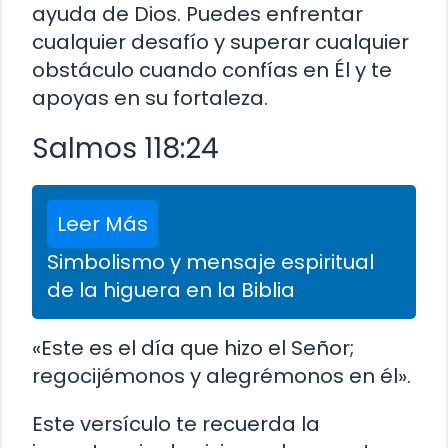
ayuda de Dios. Puedes enfrentar
cualquier desafío y superar cualquier
obstáculo cuando confías en Él y te
apoyas en su fortaleza.
Salmos 118:24
Leer Más
Simbolismo y mensaje espiritual
de la higuera en la Biblia
«Este es el día que hizo el Señor;
regocijémonos y alegrémonos en él».
Este versículo te recuerda la