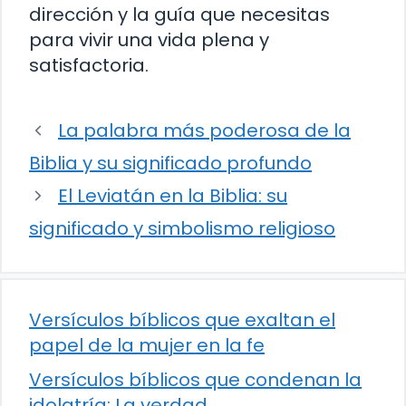
dirección y la guía que necesitas
para vivir una vida plena y
satisfactoria.
La palabra más poderosa de la
Biblia y su significado profundo
El Leviatán en la Biblia: su
significado y simbolismo religioso
Versículos bíblicos que exaltan el
papel de la mujer en la fe
Versículos bíblicos que condenan la
idolatría: La verdad