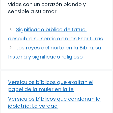
vidas con un corazón blando y
sensible a su amor.
Significado bíblico de fatuo:
descubre su sentido en las Escrituras
Los reyes del norte en la Biblia: su
historia y significado religioso
Versículos bíblicos que exaltan el
papel de la mujer en la fe
Versículos bíblicos que condenan la
idolatría: La verdad