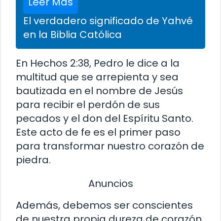
Leer Más
El verdadero significado de Yahvé
en la Biblia Católica
En Hechos 2:38, Pedro le dice a la
multitud que se arrepienta y sea
bautizada en el nombre de Jesús
para recibir el perdón de sus
pecados y el don del Espíritu Santo.
Este acto de fe es el primer paso
para transformar nuestro corazón de
piedra.
Anuncios
Además, debemos ser conscientes
de nuestra propia dureza de corazón