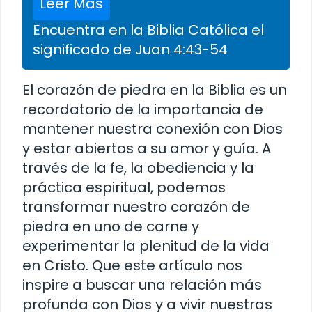
Leer Más
Encuentra en la Biblia Católica el
significado de Juan 4:43-54
El corazón de piedra en la Biblia es un
recordatorio de la importancia de
mantener nuestra conexión con Dios
y estar abiertos a su amor y guía. A
través de la fe, la obediencia y la
práctica espiritual, podemos
transformar nuestro corazón de
piedra en uno de carne y
experimentar la plenitud de la vida
en Cristo. Que este artículo nos
inspire a buscar una relación más
profunda con Dios y a vivir nuestras