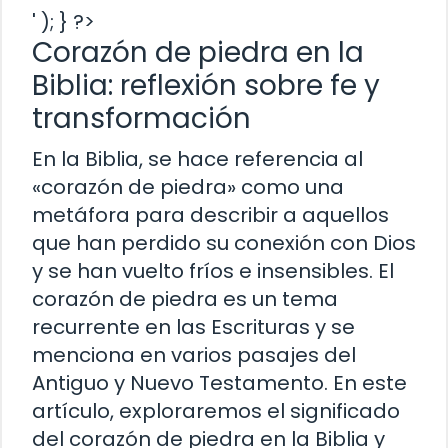
' ); } ?>
Corazón de piedra en la
Biblia: reflexión sobre fe y
transformación
En la Biblia, se hace referencia al
«corazón de piedra» como una
metáfora para describir a aquellos
que han perdido su conexión con Dios
y se han vuelto fríos e insensibles. El
corazón de piedra es un tema
recurrente en las Escrituras y se
menciona en varios pasajes del
Antiguo y Nuevo Testamento. En este
artículo, exploraremos el significado
del corazón de piedra en la Biblia y