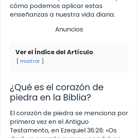
cómo podemos aplicar estas
enseñanzas a nuestra vida diaria.
Anuncios
Ver el Índice del Artículo
mostrar
¿Qué es el corazón de
piedra en la Biblia?
El corazón de piedra se menciona por
primera vez en el Antiguo
Testamento, en Ezequiel 36:26: «Os