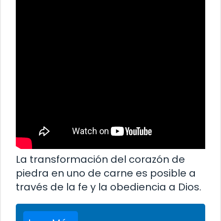
La transformación del corazón de
piedra en uno de carne es posible a
través de la fe y la obediencia a Dios.