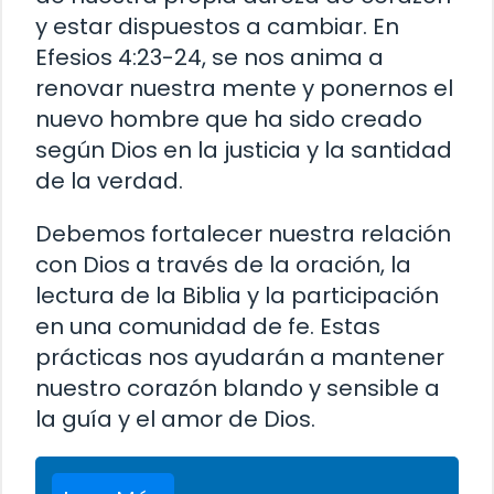
y estar dispuestos a cambiar. En
Efesios 4:23-24, se nos anima a
renovar nuestra mente y ponernos el
nuevo hombre que ha sido creado
según Dios en la justicia y la santidad
de la verdad.
Debemos fortalecer nuestra relación
con Dios a través de la oración, la
lectura de la Biblia y la participación
en una comunidad de fe. Estas
prácticas nos ayudarán a mantener
nuestro corazón blando y sensible a
la guía y el amor de Dios.