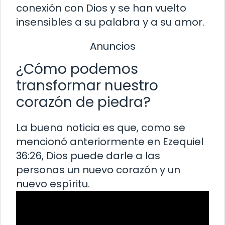
conexión con Dios y se han vuelto
insensibles a su palabra y a su amor.
Anuncios
¿Cómo podemos
transformar nuestro
corazón de piedra?
La buena noticia es que, como se
mencionó anteriormente en Ezequiel
36:26, Dios puede darle a las
personas un nuevo corazón y un
nuevo espíritu.