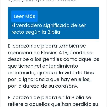
Leer Más
El verdadero significado de ser
recto según la Biblia
El corazón de piedra también se
menciona en Efesios 4:18, donde se
describe a los gentiles como aquellos
que tienen «el entendimiento
oscurecido, ajenos a la vida de Dios
por la ignorancia que hay en ellos,
por la dureza de su corazón».
El corazón de piedra en la Biblia se
refiere a aquellos que han perdido su