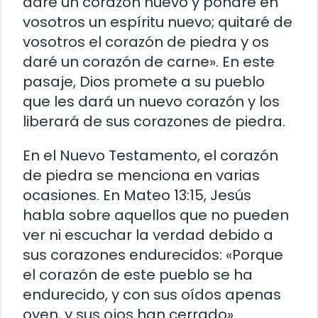
daré un corazón nuevo y pondré en
vosotros un espíritu nuevo; quitaré de
vosotros el corazón de piedra y os
daré un corazón de carne». En este
pasaje, Dios promete a su pueblo
que les dará un nuevo corazón y los
liberará de sus corazones de piedra.
En el Nuevo Testamento, el corazón
de piedra se menciona en varias
ocasiones. En Mateo 13:15, Jesús
habla sobre aquellos que no pueden
ver ni escuchar la verdad debido a
sus corazones endurecidos: «Porque
el corazón de este pueblo se ha
endurecido, y con sus oídos apenas
oyen, y sus ojos han cerrado».