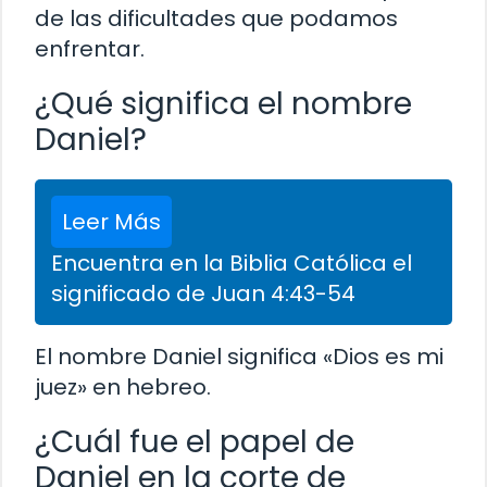
de las dificultades que podamos
enfrentar.
¿Qué significa el nombre
Daniel?
Leer Más
Encuentra en la Biblia Católica el
significado de Juan 4:43-54
El nombre Daniel significa «Dios es mi
juez» en hebreo.
¿Cuál fue el papel de
Daniel en la corte de