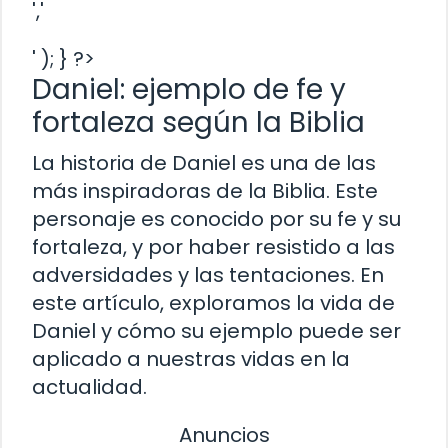
','
' ); } ?>
Daniel: ejemplo de fe y
fortaleza según la Biblia
La historia de Daniel es una de las
más inspiradoras de la Biblia. Este
personaje es conocido por su fe y su
fortaleza, y por haber resistido a las
adversidades y las tentaciones. En
este artículo, exploramos la vida de
Daniel y cómo su ejemplo puede ser
aplicado a nuestras vidas en la
actualidad.
Anuncios