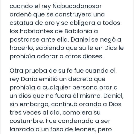
cuando el rey Nabucodonosor
ordenó que se construyera una
estatua de oro y se obligara a todos
los habitantes de Babilonia a
postrarse ante ella. Daniel se negó a
hacerlo, sabiendo que su fe en Dios le
prohibía adorar a otros dioses.
Otra prueba de su fe fue cuando el
rey Darío emitió un decreto que
prohibía a cualquier persona orar a
un dios que no fuera él mismo. Daniel,
sin embargo, continuó orando a Dios
tres veces al día, como era su
costumbre. Fue condenado a ser
lanzado a un foso de leones, pero