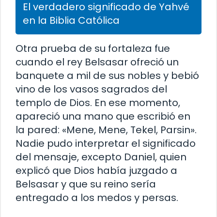
El verdadero significado de Yahvé
en la Biblia Católica
Otra prueba de su fortaleza fue
cuando el rey Belsasar ofreció un
banquete a mil de sus nobles y bebió
vino de los vasos sagrados del
templo de Dios. En ese momento,
apareció una mano que escribió en
la pared: «Mene, Mene, Tekel, Parsin».
Nadie pudo interpretar el significado
del mensaje, excepto Daniel, quien
explicó que Dios había juzgado a
Belsasar y que su reino sería
entregado a los medos y persas.