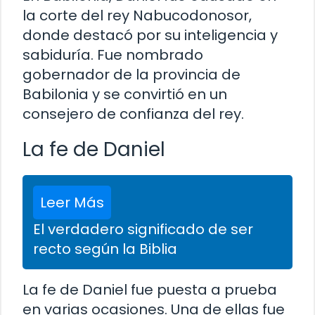
la corte del rey Nabucodonosor,
donde destacó por su inteligencia y
sabiduría. Fue nombrado
gobernador de la provincia de
Babilonia y se convirtió en un
consejero de confianza del rey.
La fe de Daniel
Leer Más
El verdadero significado de ser
recto según la Biblia
La fe de Daniel fue puesta a prueba
en varias ocasiones. Una de ellas fue