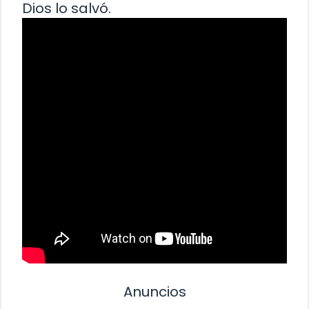
Dios lo salvó.
Anuncios