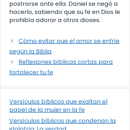
postrarse ante ella. Daniel se negó a
hacerlo, sabiendo que su fe en Dios le
prohibía adorar a otros dioses.
Cómo evitar que el amor se enfríe
según la Biblia
Reflexiones bíblicas cortas para
fortalecer tu fe
Versículos bíblicos que exaltan el
papel de la mujer en la fe
Versículos bíblicos que condenan la
idolatría: La verdad