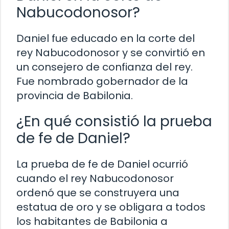
Nabucodonosor?
Daniel fue educado en la corte del
rey Nabucodonosor y se convirtió en
un consejero de confianza del rey.
Fue nombrado gobernador de la
provincia de Babilonia.
¿En qué consistió la prueba
de fe de Daniel?
La prueba de fe de Daniel ocurrió
cuando el rey Nabucodonosor
ordenó que se construyera una
estatua de oro y se obligara a todos
los habitantes de Babilonia a