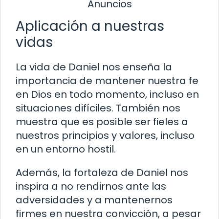
Anuncios
Aplicación a nuestras
vidas
La vida de Daniel nos enseña la
importancia de mantener nuestra fe
en Dios en todo momento, incluso en
situaciones difíciles. También nos
muestra que es posible ser fieles a
nuestros principios y valores, incluso
en un entorno hostil.
Además, la fortaleza de Daniel nos
inspira a no rendirnos ante las
adversidades y a mantenernos
firmes en nuestra convicción, a pesar