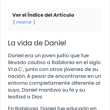
Ver el Índice del Artículo
mostrar
La vida de Daniel
Daniel era un joven judío que fue
llevado cautivo a Babilonia en el siglo
VI a.C., junto con otros jóvenes de su
nación. A pesar de encontrarse en un
entorno completamente diferente al
suyo, Daniel mantuvo su fe y su
lealtad a Dios.
En Babilonia, Daniel fue educado en