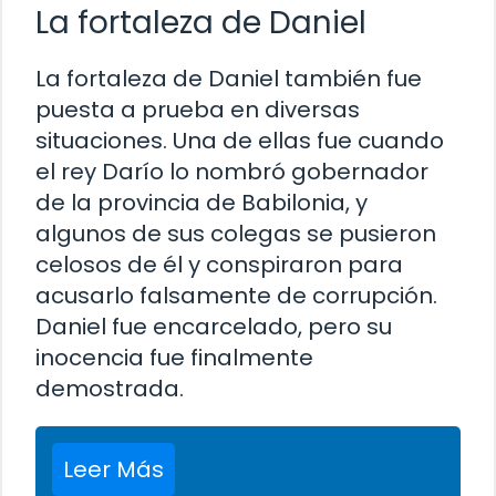
La fortaleza de Daniel
La fortaleza de Daniel también fue
puesta a prueba en diversas
situaciones. Una de ellas fue cuando
el rey Darío lo nombró gobernador
de la provincia de Babilonia, y
algunos de sus colegas se pusieron
celosos de él y conspiraron para
acusarlo falsamente de corrupción.
Daniel fue encarcelado, pero su
inocencia fue finalmente
demostrada.
Leer Más