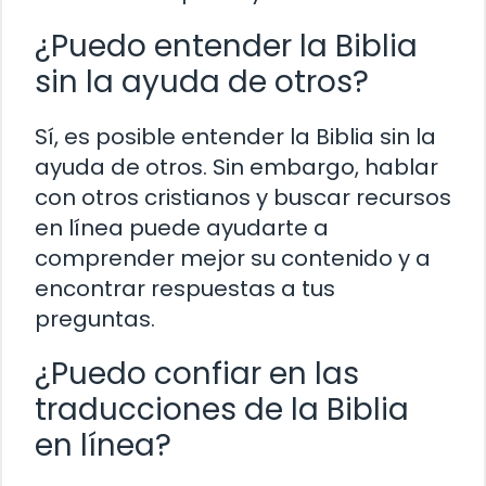
¿Puedo entender la Biblia
sin la ayuda de otros?
Sí, es posible entender la Biblia sin la
ayuda de otros. Sin embargo, hablar
con otros cristianos y buscar recursos
en línea puede ayudarte a
comprender mejor su contenido y a
encontrar respuestas a tus
preguntas.
¿Puedo confiar en las
traducciones de la Biblia
en línea?