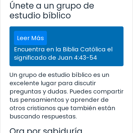
Únete a un grupo de
estudio bíblico
Leer Más
Encuentra en la Biblia Católica el
significado de Juan 4:43-54
Un grupo de estudio bíblico es un
excelente lugar para discutir
preguntas y dudas. Puedes compartir
tus pensamientos y aprender de
otros cristianos que también están
buscando respuestas.
Ora por sabiduría