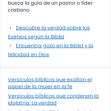
busca la guía de un pastor o líder
cristiano.
Descubre la verdad sobre los
Esenios según la Biblia
Encuentra gozo en la Biblia y la
felicidad en Dios
Versículos bíblicos que exaltan el
papel de la mujer en la fe
Versículos bíblicos que condenan la
idolatría: La verdad