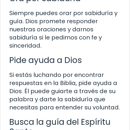
Siempre puedes orar por sabiduría y
guía. Dios promete responder
nuestras oraciones y darnos
sabiduría si le pedimos con fe y
sinceridad.
Pide ayuda a Dios
Si estás luchando por encontrar
respuestas en la Biblia, pide ayuda a
Dios. Él puede guiarte a través de su
palabra y darte la sabiduría que
necesitas para entender su voluntad.
Busca la guía del Espíritu