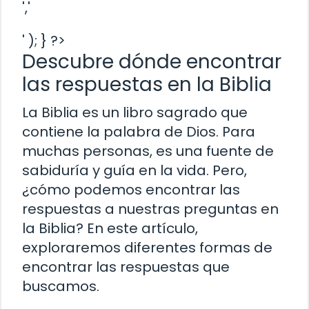
','
' ); } ?>
Descubre dónde encontrar
las respuestas en la Biblia
La Biblia es un libro sagrado que
contiene la palabra de Dios. Para
muchas personas, es una fuente de
sabiduría y guía en la vida. Pero,
¿cómo podemos encontrar las
respuestas a nuestras preguntas en
la Biblia? En este artículo,
exploraremos diferentes formas de
encontrar las respuestas que
buscamos.