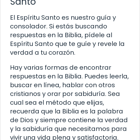
Santo
El Espíritu Santo es nuestro guía y
consolador. Si estás buscando
respuestas en la Biblia, pídele al
Espíritu Santo que te guíe y revele la
verdad a tu corazón.
Hay varias formas de encontrar
respuestas en la Biblia. Puedes leerla,
buscar en línea, hablar con otros
cristianos y orar por sabiduría. Sea
cual sea el método que elijas,
recuerda que la Biblia es la palabra
de Dios y siempre contiene la verdad
y la sabiduría que necesitamos para
vivir una vida plena y satisfactoria.