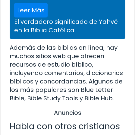
Leer Más
El verdadero significado de Yahvé
en la Biblia Católica
Además de las biblias en línea, hay
muchos sitios web que ofrecen
recursos de estudio bíblico,
incluyendo comentarios, diccionarios
bíblicos y concordancias. Algunos de
los más populares son Blue Letter
Bible, Bible Study Tools y Bible Hub.
Anuncios
Habla con otros cristianos