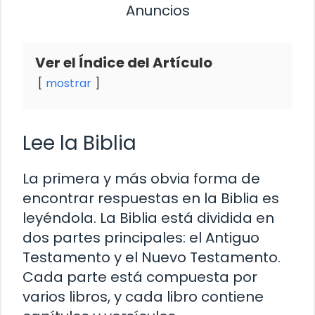
Anuncios
Ver el Índice del Artículo
mostrar
Lee la Biblia
La primera y más obvia forma de
encontrar respuestas en la Biblia es
leyéndola. La Biblia está dividida en
dos partes principales: el Antiguo
Testamento y el Nuevo Testamento.
Cada parte está compuesta por
varios libros, y cada libro contiene