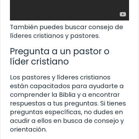
También puedes buscar consejo de
líderes cristianos y pastores.
Pregunta a un pastor o
líder cristiano
Los pastores y líderes cristianos
están capacitados para ayudarte a
comprender la Biblia y a encontrar
respuestas a tus preguntas. Si tienes
preguntas específicas, no dudes en
acudir a ellos en busca de consejo y
orientación.