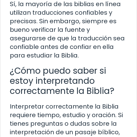
Sí, la mayoría de las biblias en línea
utilizan traducciones confiables y
precisas. Sin embargo, siempre es
bueno verificar la fuente y
asegurarse de que la traducción sea
confiable antes de confiar en ella
para estudiar la Biblia.
¿Cómo puedo saber si
estoy interpretando
correctamente la Biblia?
Interpretar correctamente la Biblia
requiere tiempo, estudio y oración. Si
tienes preguntas o dudas sobre la
interpretación de un pasaje bíblico,