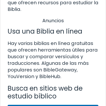
que ofrecen recursos para estudiar la
Biblia.
Anuncios
Usa una Biblia en línea
Hay varias biblias en línea gratuitas
que ofrecen herramientas útiles para
buscar y comparar versículos y
traducciones. Algunas de las más
populares son BibleGateway,
YouVersion y BibleHub.
Busca en sitios web de
estudio bíblico