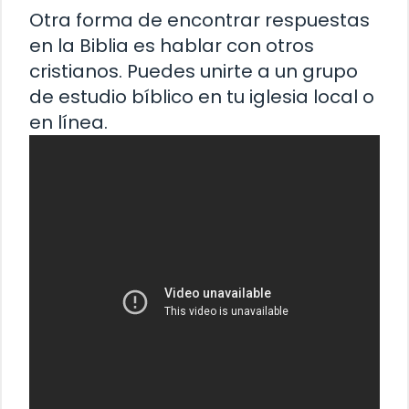
Otra forma de encontrar respuestas
en la Biblia es hablar con otros
cristianos. Puedes unirte a un grupo
de estudio bíblico en tu iglesia local o
en línea.