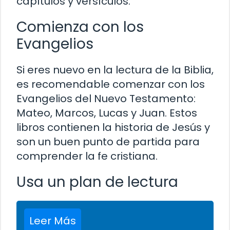
capítulos y versículos.
Comienza con los
Evangelios
Si eres nuevo en la lectura de la Biblia,
es recomendable comenzar con los
Evangelios del Nuevo Testamento:
Mateo, Marcos, Lucas y Juan. Estos
libros contienen la historia de Jesús y
son un buen punto de partida para
comprender la fe cristiana.
Usa un plan de lectura
Leer Más