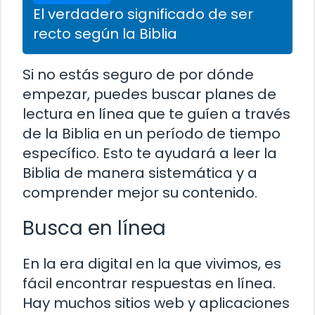
El verdadero significado de ser
recto según la Biblia
Si no estás seguro de por dónde
empezar, puedes buscar planes de
lectura en línea que te guíen a través
de la Biblia en un período de tiempo
específico. Esto te ayudará a leer la
Biblia de manera sistemática y a
comprender mejor su contenido.
Busca en línea
En la era digital en la que vivimos, es
fácil encontrar respuestas en línea.
Hay muchos sitios web y aplicaciones