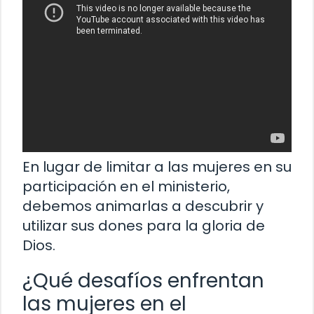
En lugar de limitar a las mujeres en su
participación en el ministerio,
debemos animarlas a descubrir y
utilizar sus dones para la gloria de
Dios.
¿Qué desafíos enfrentan
las mujeres en el