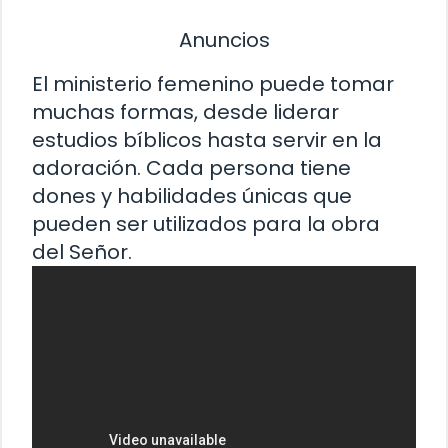
Anuncios
El ministerio femenino puede tomar
muchas formas, desde liderar
estudios bíblicos hasta servir en la
adoración. Cada persona tiene
dones y habilidades únicas que
pueden ser utilizados para la obra
del Señor.