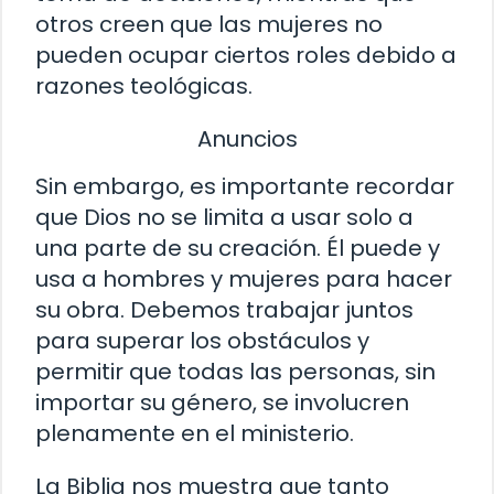
otros creen que las mujeres no
pueden ocupar ciertos roles debido a
razones teológicas.
Anuncios
Sin embargo, es importante recordar
que Dios no se limita a usar solo a
una parte de su creación. Él puede y
usa a hombres y mujeres para hacer
su obra. Debemos trabajar juntos
para superar los obstáculos y
permitir que todas las personas, sin
importar su género, se involucren
plenamente en el ministerio.
La Biblia nos muestra que tanto