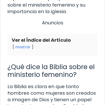
sobre el ministerio femenino y su
importancia en la iglesia.
Anuncios
Ver el Índice del Artículo
mostrar
¿Qué dice la Biblia sobre el
ministerio femenino?
La Biblia es clara en que tanto
hombres como mujeres son creados
a imagen de Dios y tienen un papel