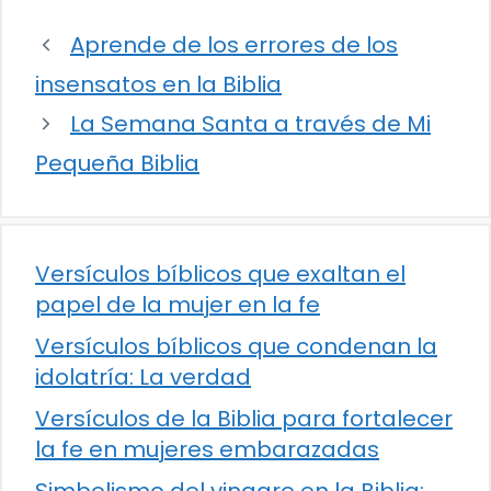
Aprende de los errores de los
insensatos en la Biblia
La Semana Santa a través de Mi
Pequeña Biblia
Versículos bíblicos que exaltan el
papel de la mujer en la fe
Versículos bíblicos que condenan la
idolatría: La verdad
Versículos de la Biblia para fortalecer
la fe en mujeres embarazadas