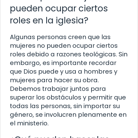
pueden ocupar ciertos
roles en la iglesia?
Algunas personas creen que las
mujeres no pueden ocupar ciertos
roles debido a razones teológicas. Sin
embargo, es importante recordar
que Dios puede y usa a hombres y
mujeres para hacer su obra.
Debemos trabajar juntos para
superar los obstáculos y permitir que
todas las personas, sin importar su
género, se involucren plenamente en
el ministerio.