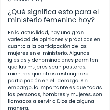
¿Qué significa esto para el
ministerio femenino hoy?
En la actualidad, hay una gran
variedad de opiniones y prácticas en
cuanto a la participación de las
mujeres en el ministerio. Algunas
iglesias y denominaciones permiten
que las mujeres sean pastoras,
mientras que otras restringen su
participación en el liderazgo. Sin
embargo, lo importante es que todas
las personas, hombres y mujeres, son
llamados a servir a Dios de alguna
manera.