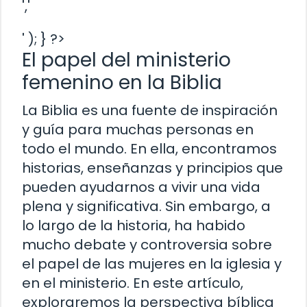
','
' ); } ?>
El papel del ministerio
femenino en la Biblia
La Biblia es una fuente de inspiración
y guía para muchas personas en
todo el mundo. En ella, encontramos
historias, enseñanzas y principios que
pueden ayudarnos a vivir una vida
plena y significativa. Sin embargo, a
lo largo de la historia, ha habido
mucho debate y controversia sobre
el papel de las mujeres en la iglesia y
en el ministerio. En este artículo,
exploraremos la perspectiva bíblica