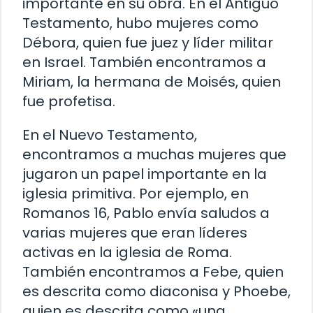
importante en su obra. En el Antiguo
Testamento, hubo mujeres como
Débora, quien fue juez y líder militar
en Israel. También encontramos a
Miriam, la hermana de Moisés, quien
fue profetisa.
En el Nuevo Testamento,
encontramos a muchas mujeres que
jugaron un papel importante en la
iglesia primitiva. Por ejemplo, en
Romanos 16, Pablo envía saludos a
varias mujeres que eran líderes
activas en la iglesia de Roma.
También encontramos a Febe, quien
es descrita como diaconisa y Phoebe,
quien es descrita como «una