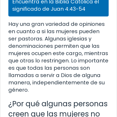
Encuentra en la Biblia Católica el
significado de Juan 4:43-54
Hay una gran variedad de opiniones
en cuanto a si las mujeres pueden
ser pastoras. Algunas iglesias y
denominaciones permiten que las
mujeres ocupen este cargo, mientras
que otras lo restringen. Lo importante
es que todas las personas son
llamadas a servir a Dios de alguna
manera, independientemente de su
género.
¿Por qué algunas personas
creen que las mujeres no