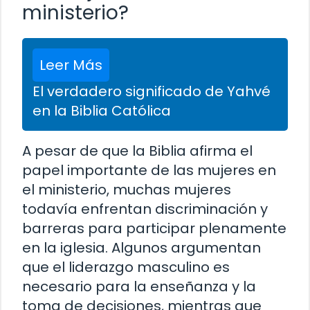
ministerio?
Leer Más
El verdadero significado de Yahvé
en la Biblia Católica
A pesar de que la Biblia afirma el
papel importante de las mujeres en
el ministerio, muchas mujeres
todavía enfrentan discriminación y
barreras para participar plenamente
en la iglesia. Algunos argumentan
que el liderazgo masculino es
necesario para la enseñanza y la
toma de decisiones, mientras que