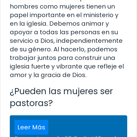
hombres como mujeres tienen un
papel importante en el ministerio y
en la iglesia. Debemos animar y
apoyar a todas las personas en su
servicio a Dios, independientemente
de su género. Al hacerlo, podemos
trabajar juntos para construir una
iglesia fuerte y vibrante que refleje el
amor y la gracia de Dios.
¿Pueden las mujeres ser
pastoras?
Leer Más