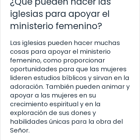
¿Qué pueden hacer las
iglesias para apoyar el
ministerio femenino?
Las iglesias pueden hacer muchas
cosas para apoyar el ministerio
femenino, como proporcionar
oportunidades para que las mujeres
lideren estudios bíblicos y sirvan en la
adoración. También pueden animar y
apoyar a las mujeres en su
crecimiento espiritual y en la
exploración de sus dones y
habilidades únicas para la obra del
Señor.