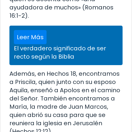
ayudadora de muchos» (Romanos
16:1-2).
Leer Más
El verdadero significado de ser
recto según la Biblia
Además, en Hechos 18, encontramos
a Priscila, quien junto con su esposo
Aquila, enseñó a Apolos en el camino
del Señor. También encontramos a
María, la madre de Juan Marcos,
quien abrió su casa para que se
reuniera la iglesia en Jerusalén
(Hechos 12:12).