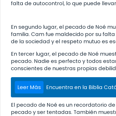
falta de autocontrol, lo que puede lleva
En segundo lugar, el pecado de Noé mues
familia. Cam fue maldecido por su falta
de la sociedad y el respeto mutuo es es
En tercer lugar, el pecado de Noé muest
pecado. Nadie es perfecto y todos estam
conscientes de nuestras propias debili
Leer Más
Encuentra en la Biblia Cató
El pecado de Noé es un recordatorio de 
pecado y ser tentadas. También muestra 