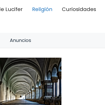
e Lucifer
Religión
Curiosidades
Anuncios