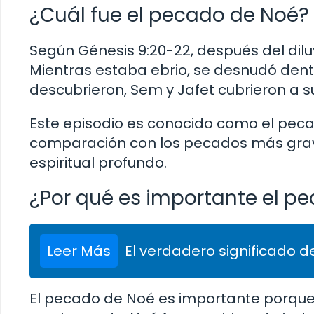
¿Cuál fue el pecado de Noé?
Según Génesis 9:20-22, después del dilu
Mientras estaba ebrio, se desnudó dentr
descubrieron, Sem y Jafet cubrieron a 
Este episodio es conocido como el pe
comparación con los pecados más graves,
espiritual profundo.
¿Por qué es importante el p
Leer Más
El verdadero significado de
El pecado de Noé es importante porque