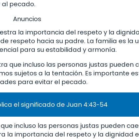
r al pecado.
Anuncios
tra la importancia del respeto y la dignida
 de respeto hacia su padre. La familia es la 
encial para su estabilidad y armonía.
ra que incluso las personas justas pueden c
os sujetos a la tentación. Es importante est
dades para evitar el pecado.
lica el significado de Juan 4:43-54
que incluso las personas justas pueden caer
la importancia del respeto y la dignidad en