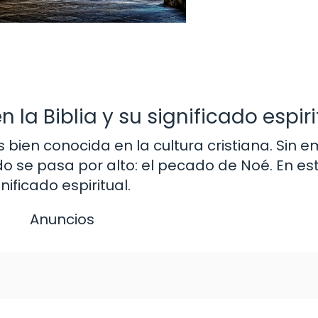
la Biblia y su significado espiri
 es bien conocida en la cultura cristiana. Sin
 se pasa por alto: el pecado de Noé. En este
ificado espiritual.
Anuncios