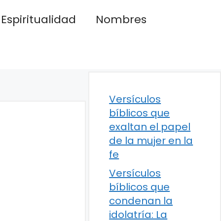
Espiritualidad
Nombres
Versículos
bíblicos que
exaltan el papel
de la mujer en la
fe
Versículos
bíblicos que
condenan la
idolatría: La