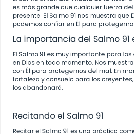
es más grande que cualquier fuerza del
presente. El Salmo 91 nos muestra que 
podemos confiar en Él para protegernos
La importancia del Salmo 91 e
El Salmo 91 es muy importante para los c
en Dios en todo momento. Nos muestra 
con Él para protegernos del mal. En mo
fortaleza y consuelo para los creyentes
los abandonará.
Recitando el Salmo 91
Recitar el Salmo 91 es una práctica comú