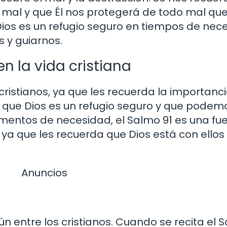
 mal y que Él nos protegerá de todo mal que
Dios es un refugio seguro en tiempos de nec
 y guiarnos.
n la vida cristiana
ristianos, ya que les recuerda la importanci
que Dios es un refugio seguro y que podem
mentos de necesidad, el Salmo 91 es una fu
, ya que les recuerda que Dios está con ello
Anuncios
n entre los cristianos. Cuando se recita el S