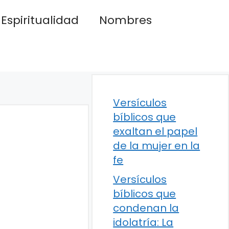
Espiritualidad
Nombres
Versículos
bíblicos que
exaltan el papel
de la mujer en la
fe
Versículos
bíblicos que
condenan la
idolatría: La