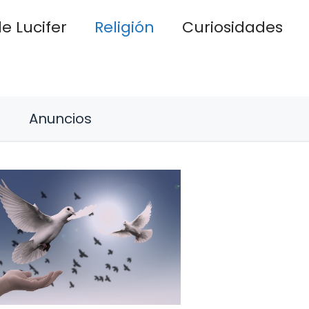
e Lucifer
Religión
Curiosidades
Anuncios