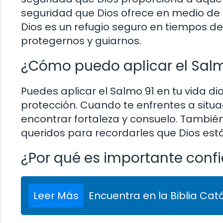
seguridad que Dios ofrece en medio de 
Dios es un refugio seguro en tiempos d
protegernos y guiarnos.
¿Cómo puedo aplicar el Salmo
Puedes aplicar el Salmo 91 en tu vida dia
protección. Cuando te enfrentes a situac
encontrar fortaleza y consuelo. Tambié
queridos para recordarles que Dios est
¿Por qué es importante confi
Leer Más
Encuentra en la Biblia Cató