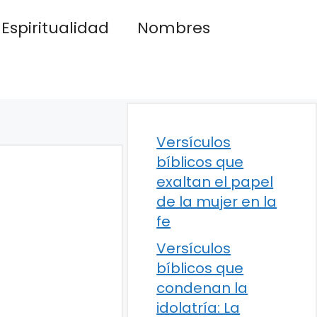
Espiritualidad
Nombres
Versículos
bíblicos que
exaltan el papel
de la mujer en la
fe
Versículos
bíblicos que
condenan la
idolatría: La