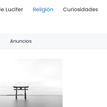
e Lucifer
Religión
Curiosidades
Anuncios