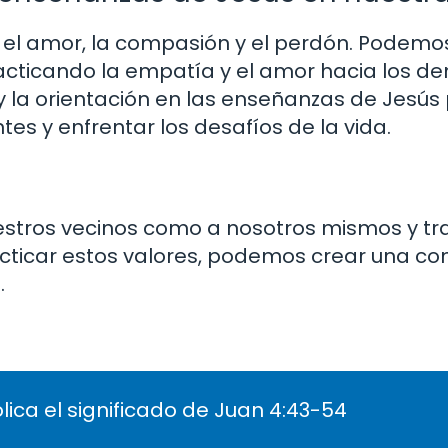
el amor, la compasión y el perdón. Podemos
acticando la empatía y el amor hacia los d
 la orientación en las enseñanzas de Jesús
s y enfrentar los desafíos de la vida.
ros vecinos como a nosotros mismos y tra
cticar estos valores, podemos crear una c
.
lica el significado de Juan 4:43-54