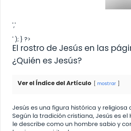
','
' ); } ?>
El rostro de Jesús en las pági
¿Quién es Jesús?
Ver el Índice del Artículo
mostrar
Jesús es una figura histórica y religiosa
Según la tradición cristiana, Jesús es el 
le describe como un hombre sabio y co