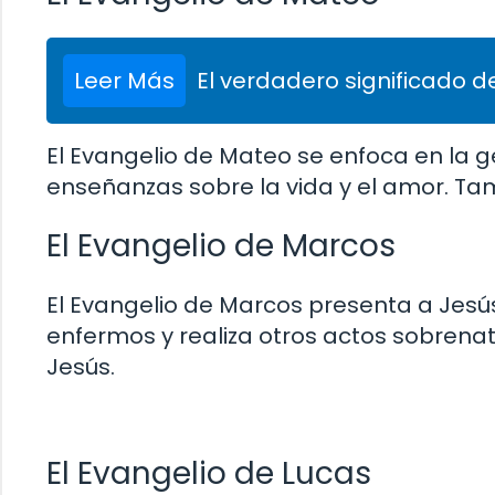
Leer Más
El verdadero significado de
El Evangelio de Mateo se enfoca en la 
enseñanzas sobre la vida y el amor. Tamb
El Evangelio de Marcos
El Evangelio de Marcos presenta a Jes
enfermos y realiza otros actos sobrenatu
Jesús.
El Evangelio de Lucas