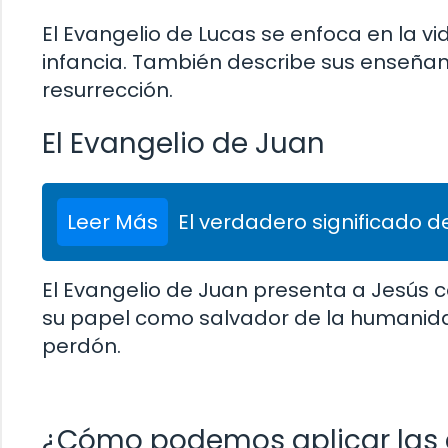
El Evangelio de Lucas se enfoca en la v
infancia. También describe sus enseñan
resurrección.
El Evangelio de Juan
Leer Más
El verdadero significado de
El Evangelio de Juan presenta a Jesús co
su papel como salvador de la humanida
perdón.
¿Cómo podemos aplicar las 