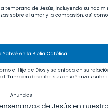
ida temprana de Jesús, incluyendo su nacimi
zas sobre el amor y la compasión, así como
 Yahvé en la Biblia Católica
mo el Hijo de Dios y se enfoca en su relació
d. También describe sus enseñanzas sobre 
Anuncios
enseñanzas de Jesús en nuestra