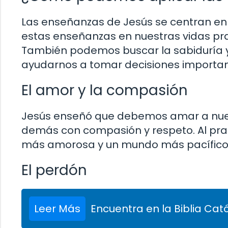
Las enseñanzas de Jesús se centran en 
estas enseñanzas en nuestras vidas pr
También podemos buscar la sabiduría y
ayudarnos a tomar decisiones importante
El amor y la compasión
Jesús enseñó que debemos amar a nuest
demás con compasión y respeto. Al pra
más amorosa y un mundo más pacífico
El perdón
Leer Más
Encuentra en la Biblia Cató