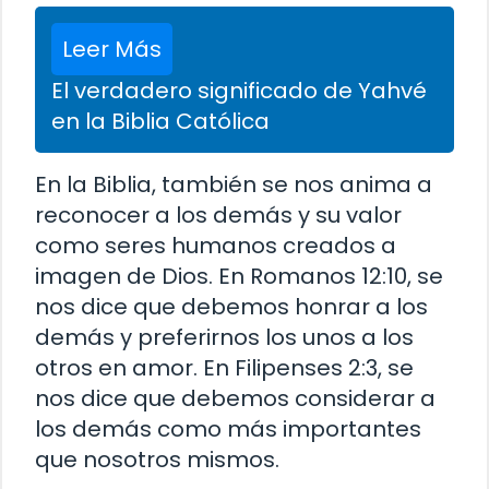
Leer Más
El verdadero significado de Yahvé
en la Biblia Católica
En la Biblia, también se nos anima a
reconocer a los demás y su valor
como seres humanos creados a
imagen de Dios. En Romanos 12:10, se
nos dice que debemos honrar a los
demás y preferirnos los unos a los
otros en amor. En Filipenses 2:3, se
nos dice que debemos considerar a
los demás como más importantes
que nosotros mismos.