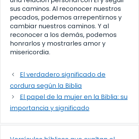
una relación personal con Él y seguir
sus caminos. Al reconocer nuestros
pecados, podemos arrepentirnos y
cambiar nuestros caminos. Y al
reconocer a los demás, podemos
honrarlos y mostrarles amor y
misericordia.
El verdadero significado de
cordura según la Biblia
El papel de la mujer en la Biblia: su
importancia y significado