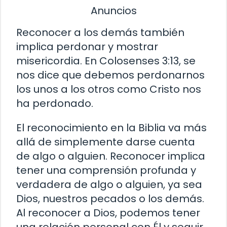
Anuncios
Reconocer a los demás también
implica perdonar y mostrar
misericordia. En Colosenses 3:13, se
nos dice que debemos perdonarnos
los unos a los otros como Cristo nos
ha perdonado.
El reconocimiento en la Biblia va más
allá de simplemente darse cuenta
de algo o alguien. Reconocer implica
tener una comprensión profunda y
verdadera de algo o alguien, ya sea
Dios, nuestros pecados o los demás.
Al reconocer a Dios, podemos tener