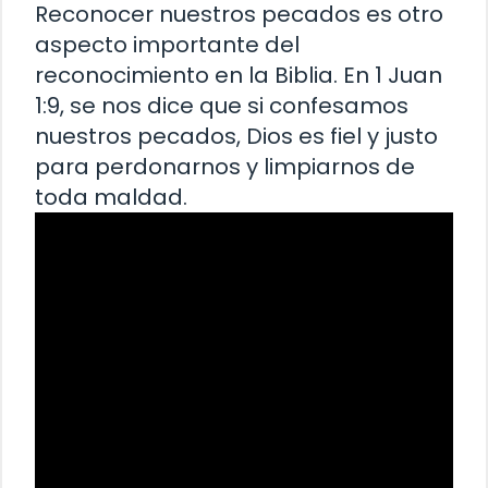
Reconocer nuestros pecados es otro
aspecto importante del
reconocimiento en la Biblia. En 1 Juan
1:9, se nos dice que si confesamos
nuestros pecados, Dios es fiel y justo
para perdonarnos y limpiarnos de
toda maldad.