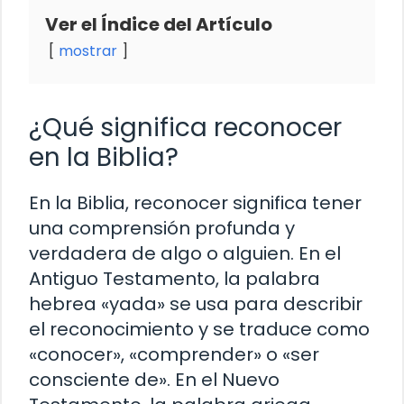
Ver el Índice del Artículo
mostrar
¿Qué significa reconocer
en la Biblia?
En la Biblia, reconocer significa tener
una comprensión profunda y
verdadera de algo o alguien. En el
Antiguo Testamento, la palabra
hebrea «yada» se usa para describir
el reconocimiento y se traduce como
«conocer», «comprender» o «ser
consciente de». En el Nuevo