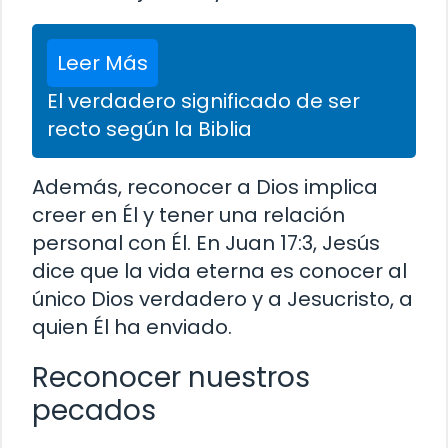
Leer Más
El verdadero significado de ser
recto según la Biblia
Además, reconocer a Dios implica
creer en Él y tener una relación
personal con Él. En Juan 17:3, Jesús
dice que la vida eterna es conocer al
único Dios verdadero y a Jesucristo, a
quien Él ha enviado.
Reconocer nuestros
pecados