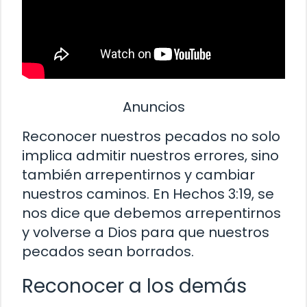
Anuncios
Reconocer nuestros pecados no solo
implica admitir nuestros errores, sino
también arrepentirnos y cambiar
nuestros caminos. En Hechos 3:19, se
nos dice que debemos arrepentirnos
y volverse a Dios para que nuestros
pecados sean borrados.
Reconocer a los demás