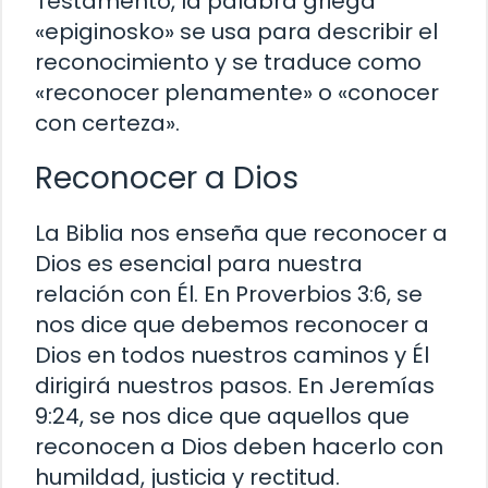
Testamento, la palabra griega
«epiginosko» se usa para describir el
reconocimiento y se traduce como
«reconocer plenamente» o «conocer
con certeza».
Reconocer a Dios
La Biblia nos enseña que reconocer a
Dios es esencial para nuestra
relación con Él. En Proverbios 3:6, se
nos dice que debemos reconocer a
Dios en todos nuestros caminos y Él
dirigirá nuestros pasos. En Jeremías
9:24, se nos dice que aquellos que
reconocen a Dios deben hacerlo con
humildad, justicia y rectitud.