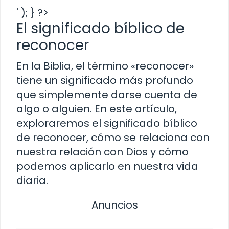
' ); } ?>
El significado bíblico de
reconocer
En la Biblia, el término «reconocer»
tiene un significado más profundo
que simplemente darse cuenta de
algo o alguien. En este artículo,
exploraremos el significado bíblico
de reconocer, cómo se relaciona con
nuestra relación con Dios y cómo
podemos aplicarlo en nuestra vida
diaria.
Anuncios