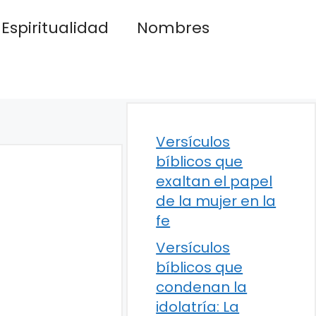
Espiritualidad
Nombres
Versículos
bíblicos que
exaltan el papel
de la mujer en la
fe
Versículos
bíblicos que
condenan la
idolatría: La