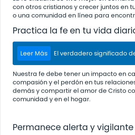
con otros cristianos y crecer juntos en 
o una comunidad en línea para encontra
Practica la fe en tu vida diari
Leer Más
El verdadero significado de
Nuestra fe debe tener un impacto en cad
compasión y el perdón en tus relacione
demás y compartir el amor de Cristo con e
comunidad y en el hogar.
Permanece alerta y vigilante