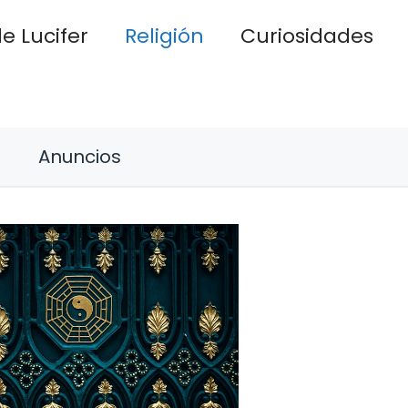
e Lucifer
Religión
Curiosidades
Anuncios