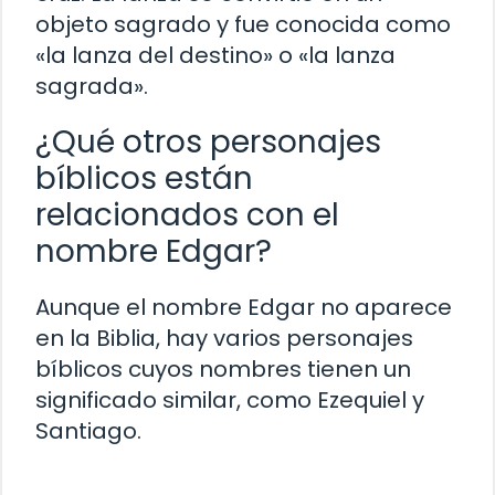
objeto sagrado y fue conocida como
«la lanza del destino» o «la lanza
sagrada».
¿Qué otros personajes
bíblicos están
relacionados con el
nombre Edgar?
Aunque el nombre Edgar no aparece
en la Biblia, hay varios personajes
bíblicos cuyos nombres tienen un
significado similar, como Ezequiel y
Santiago.