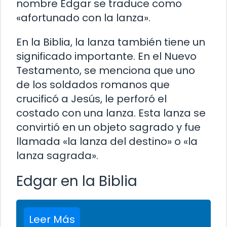
nombre Edgar se traduce como
«afortunado con la lanza».
En la Biblia, la lanza también tiene un
significado importante. En el Nuevo
Testamento, se menciona que uno
de los soldados romanos que
crucificó a Jesús, le perforó el
costado con una lanza. Esta lanza se
convirtió en un objeto sagrado y fue
llamada «la lanza del destino» o «la
lanza sagrada».
Edgar en la Biblia
Leer Más