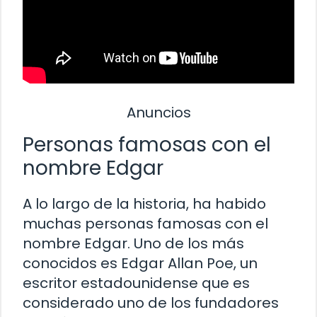
Anuncios
Personas famosas con el
nombre Edgar
A lo largo de la historia, ha habido
muchas personas famosas con el
nombre Edgar. Uno de los más
conocidos es Edgar Allan Poe, un
escritor estadounidense que es
considerado uno de los fundadores