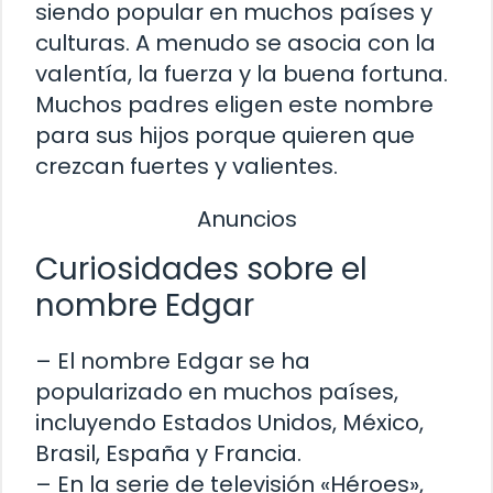
siendo popular en muchos países y
culturas. A menudo se asocia con la
valentía, la fuerza y la buena fortuna.
Muchos padres eligen este nombre
para sus hijos porque quieren que
crezcan fuertes y valientes.
Anuncios
Curiosidades sobre el
nombre Edgar
– El nombre Edgar se ha
popularizado en muchos países,
incluyendo Estados Unidos, México,
Brasil, España y Francia.
– En la serie de televisión «Héroes»,