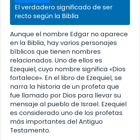
El verdadero significado de ser
recto según la Biblia
Aunque el nombre Edgar no aparece
en la Biblia, hay varios personajes
bíblicos que tienen nombres
relacionados. Uno de ellos es
Ezequiel, cuyo nombre significa «Dios
fortalece». En el libro de Ezequiel, se
narra la historia de un profeta que
fue llamado por Dios para llevar su
mensaje al pueblo de Israel. Ezequiel
es considerado uno de los profetas
más importantes del Antiguo
Testamento.