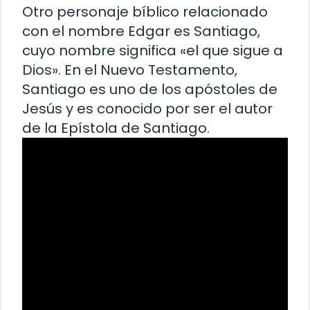
Otro personaje bíblico relacionado
con el nombre Edgar es Santiago,
cuyo nombre significa «el que sigue a
Dios». En el Nuevo Testamento,
Santiago es uno de los apóstoles de
Jesús y es conocido por ser el autor
de la Epístola de Santiago.