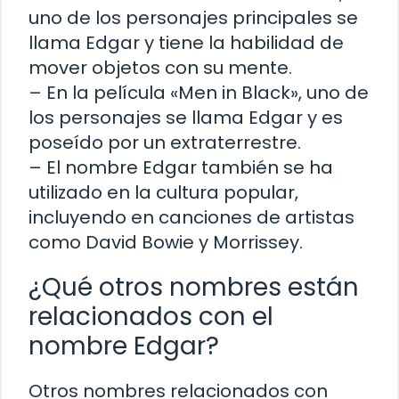
uno de los personajes principales se
llama Edgar y tiene la habilidad de
mover objetos con su mente.
– En la película «Men in Black», uno de
los personajes se llama Edgar y es
poseído por un extraterrestre.
– El nombre Edgar también se ha
utilizado en la cultura popular,
incluyendo en canciones de artistas
como David Bowie y Morrissey.
¿Qué otros nombres están
relacionados con el
nombre Edgar?
Otros nombres relacionados con