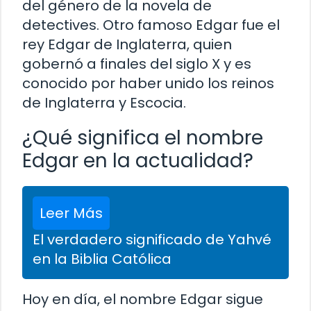
del género de la novela de
detectives. Otro famoso Edgar fue el
rey Edgar de Inglaterra, quien
gobernó a finales del siglo X y es
conocido por haber unido los reinos
de Inglaterra y Escocia.
¿Qué significa el nombre
Edgar en la actualidad?
Leer Más
El verdadero significado de Yahvé
en la Biblia Católica
Hoy en día, el nombre Edgar sigue