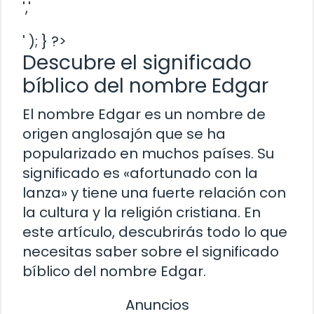
','
' ); } ?>
Descubre el significado
bíblico del nombre Edgar
El nombre Edgar es un nombre de
origen anglosajón que se ha
popularizado en muchos países. Su
significado es «afortunado con la
lanza» y tiene una fuerte relación con
la cultura y la religión cristiana. En
este artículo, descubrirás todo lo que
necesitas saber sobre el significado
bíblico del nombre Edgar.
Anuncios