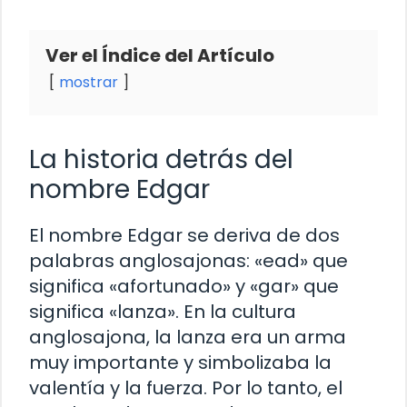
Ver el Índice del Artículo
mostrar
La historia detrás del
nombre Edgar
El nombre Edgar se deriva de dos
palabras anglosajonas: «ead» que
significa «afortunado» y «gar» que
significa «lanza». En la cultura
anglosajona, la lanza era un arma
muy importante y simbolizaba la
valentía y la fuerza. Por lo tanto, el