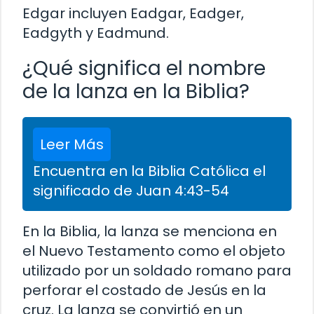
Edgar incluyen Eadgar, Eadger,
Eadgyth y Eadmund.
¿Qué significa el nombre
de la lanza en la Biblia?
Leer Más
Encuentra en la Biblia Católica el
significado de Juan 4:43-54
En la Biblia, la lanza se menciona en
el Nuevo Testamento como el objeto
utilizado por un soldado romano para
perforar el costado de Jesús en la
cruz. La lanza se convirtió en un