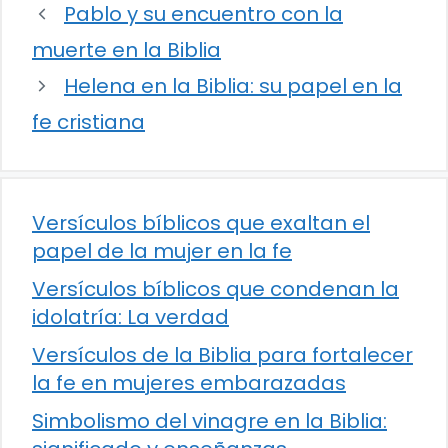
Pablo y su encuentro con la
muerte en la Biblia
Helena en la Biblia: su papel en la
fe cristiana
Versículos bíblicos que exaltan el
papel de la mujer en la fe
Versículos bíblicos que condenan la
idolatría: La verdad
Versículos de la Biblia para fortalecer
la fe en mujeres embarazadas
Simbolismo del vinagre en la Biblia: