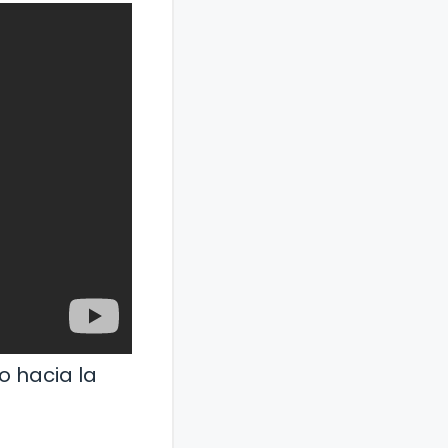
o hacia la