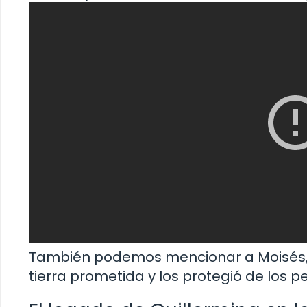
También podemos mencionar a Moisés, qu
tierra prometida y los protegió de los 