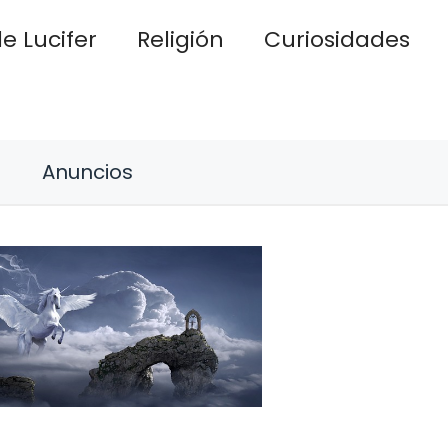
e Lucifer
Religión
Curiosidades
Anuncios