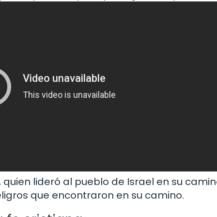
ien lideró al pueblo de Israel en su camin
peligros que encontraron en su camino.