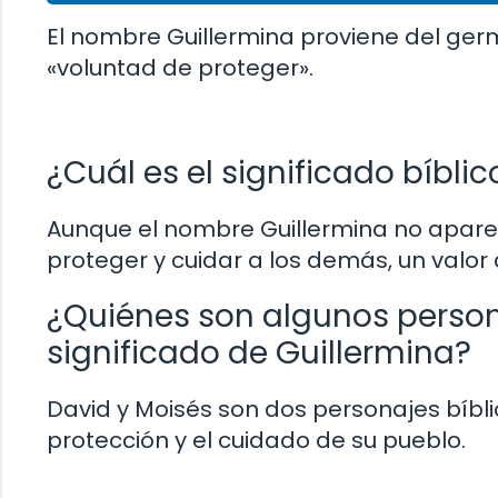
El nombre Guillermina proviene del germ
«voluntad de proteger».
¿Cuál es el significado bíbli
Aunque el nombre Guillermina no aparec
proteger y cuidar a los demás, un valor 
¿Quiénes son algunos person
significado de Guillermina?
David y Moisés son dos personajes bíbl
protección y el cuidado de su pueblo.