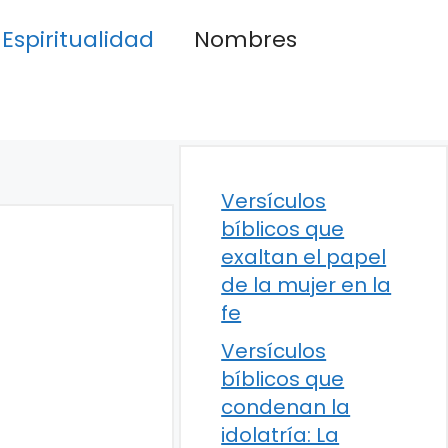
Espiritualidad
Nombres
Versículos
bíblicos que
exaltan el papel
de la mujer en la
fe
Versículos
bíblicos que
condenan la
idolatría: La