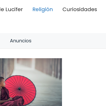
e Lucifer
Religión
Curiosidades
Anuncios