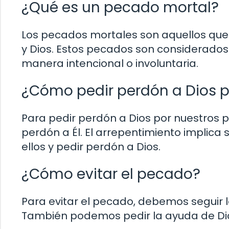
¿Qué es un pecado mortal?
Los pecados mortales son aquellos que 
y Dios. Estos pecados son considerados
manera intencional o involuntaria.
¿Cómo pedir perdón a Dios 
Para pedir perdón a Dios por nuestros
perdón a Él. El arrepentimiento implica
ellos y pedir perdón a Dios.
¿Cómo evitar el pecado?
Para evitar el pecado, debemos seguir 
También podemos pedir la ayuda de Dios