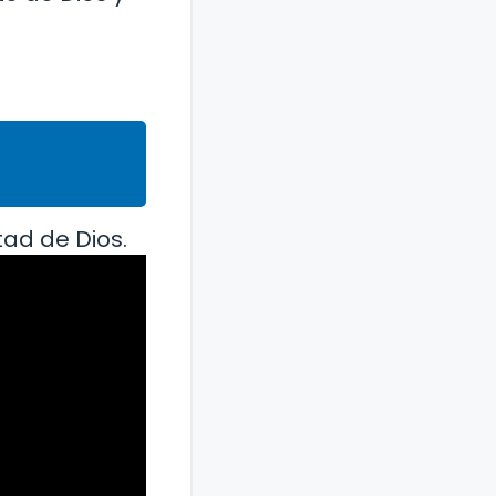
tad de Dios.