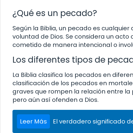
¿Qué es un pecado?
Según la Biblia, un pecado es cualquier
voluntad de Dios. Se considera un acto d
cometido de manera intencional o invol
Los diferentes tipos de peca
La Biblia clasifica los pecados en difer
clasificación de los pecados en mortale
graves que rompen la relación entre la
pero aún así ofenden a Dios.
Leer Más
El verdadero significado de