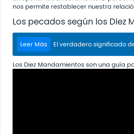
nos permite restablecer nuestra relación
Los pecados según los Diez
Leer Más
El verdadero significado de
Los Diez Mandamientos son una guía para