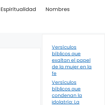
Espiritualidad
Nombres
Versículos
bíblicos que
exaltan el papel
de la mujer en la
fe
Versículos
bíblicos que
condenan la
idolatría: La