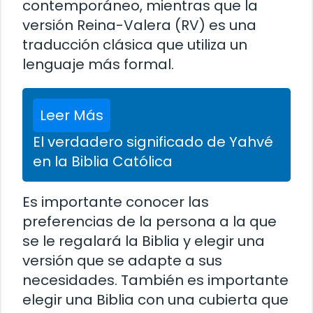
contemporáneo, mientras que la
versión Reina-Valera (RV) es una
traducción clásica que utiliza un
lenguaje más formal.
Leer Más
El verdadero significado de Yahvé
en la Biblia Católica
Es importante conocer las
preferencias de la persona a la que
se le regalará la Biblia y elegir una
versión que se adapte a sus
necesidades. También es importante
elegir una Biblia con una cubierta que