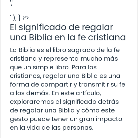
','
' ); } ?>
El significado de regalar
una Biblia en la fe cristiana
La Biblia es el libro sagrado de la fe
cristiana y representa mucho más
que un simple libro. Para los
cristianos, regalar una Biblia es una
forma de compartir y transmitir su fe
a los demás. En este artículo,
exploraremos el significado detrás
de regalar una Biblia y cómo este
gesto puede tener un gran impacto
en la vida de las personas.