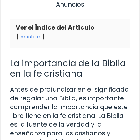
Anuncios
Ver el Índice del Artículo
mostrar
La importancia de la Biblia
en la fe cristiana
Antes de profundizar en el significado
de regalar una Biblia, es importante
comprender la importancia que este
libro tiene en la fe cristiana. La Biblia
es la fuente de la verdad y la
enseñanza para los cristianos y