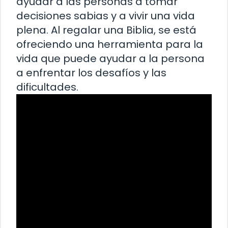
ayudar a las personas a tomar
decisiones sabias y a vivir una vida
plena. Al regalar una Biblia, se está
ofreciendo una herramienta para la
vida que puede ayudar a la persona
a enfrentar los desafíos y las
dificultades.