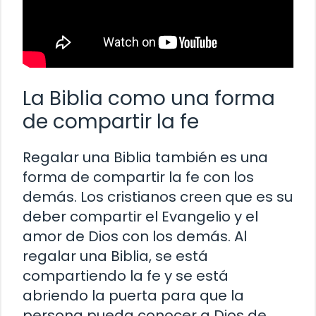
La Biblia como una forma
de compartir la fe
Regalar una Biblia también es una
forma de compartir la fe con los
demás. Los cristianos creen que es su
deber compartir el Evangelio y el
amor de Dios con los demás. Al
regalar una Biblia, se está
compartiendo la fe y se está
abriendo la puerta para que la
persona pueda conocer a Dios de