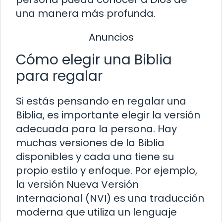
una manera más profunda.
Anuncios
Cómo elegir una Biblia
para regalar
Si estás pensando en regalar una
Biblia, es importante elegir la versión
adecuada para la persona. Hay
muchas versiones de la Biblia
disponibles y cada una tiene su
propio estilo y enfoque. Por ejemplo,
la versión Nueva Versión
Internacional (NVI) es una traducción
moderna que utiliza un lenguaje