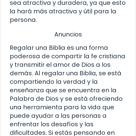
sea atractiva y duradera, ya que esto
la hará más atractiva y útil para la
persona.
Anuncios
Regalar una Biblia es una forma
poderosa de compartir la fe cristiana
y transmitir el amor de Dios a los
demás. Al regalar una Biblia, se está
compartiendo la verdad y la
enseñanza que se encuentra en la
Palabra de Dios y se está ofreciendo
una herramienta para la vida que
puede ayudar a las personas a
enfrentar los desafíos y las
dificultades. Si estás pensando en