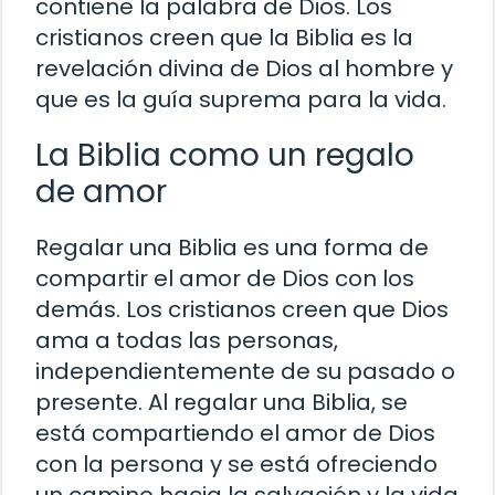
contiene la palabra de Dios. Los
cristianos creen que la Biblia es la
revelación divina de Dios al hombre y
que es la guía suprema para la vida.
La Biblia como un regalo
de amor
Regalar una Biblia es una forma de
compartir el amor de Dios con los
demás. Los cristianos creen que Dios
ama a todas las personas,
independientemente de su pasado o
presente. Al regalar una Biblia, se
está compartiendo el amor de Dios
con la persona y se está ofreciendo
un camino hacia la salvación y la vida