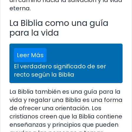
eterna.
La Biblia como una guía
para la vida
Leer Más
El verdadero significado de ser
recto según la Biblia
La Biblia también es una guía para la
vida y regalar una Biblia es una forma
de ofrecer una orientación. Los
cristianos creen que la Biblia contiene
enseñanzas y principios que pueden