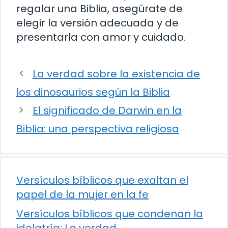
regalar una Biblia, asegúrate de
elegir la versión adecuada y de
presentarla con amor y cuidado.
La verdad sobre la existencia de
los dinosaurios según la Biblia
El significado de Darwin en la
Biblia: una perspectiva religiosa
Versículos bíblicos que exaltan el
papel de la mujer en la fe
Versículos bíblicos que condenan la
idolatría: La verdad