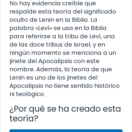
No hay evidencia creíble que
respalde esta teoría del significado
oculto de Lenin en la Biblia. La
palabra «Leví» se usa en la Biblia
para referirse a la tribu de Leví, una
de las doce tribus de Israel, y en
ningún momento se menciona a un
jinete del Apocalipsis con este
nombre. Además, la teoría de que
Lenin es uno de los jinetes del
Apocalipsis no tiene sentido histórico
ni teológico.
¿Por qué se ha creado esta
teoría?