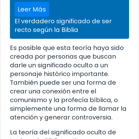
Leer Más
El verdadero significado de ser
recto según la Biblia
Es posible que esta teoría haya sido
creada por personas que buscan
darle un significado oculto a un
personaje histórico importante.
También puede ser una forma de
crear una conexión entre el
comunismo y la profecía bíblica, o
simplemente una forma de llamar la
atención y generar controversia.
La teoría del significado oculto de