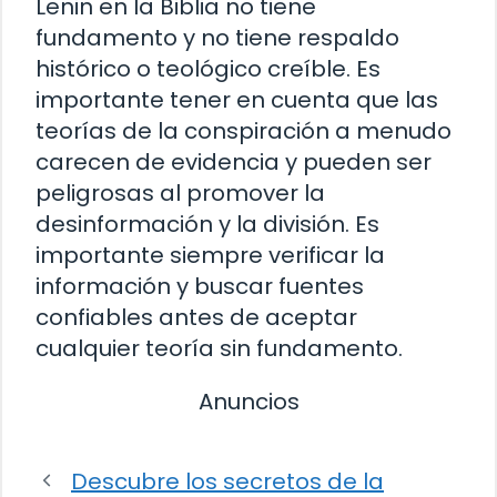
Lenin en la Biblia no tiene
fundamento y no tiene respaldo
histórico o teológico creíble. Es
importante tener en cuenta que las
teorías de la conspiración a menudo
carecen de evidencia y pueden ser
peligrosas al promover la
desinformación y la división. Es
importante siempre verificar la
información y buscar fuentes
confiables antes de aceptar
cualquier teoría sin fundamento.
Anuncios
Descubre los secretos de la