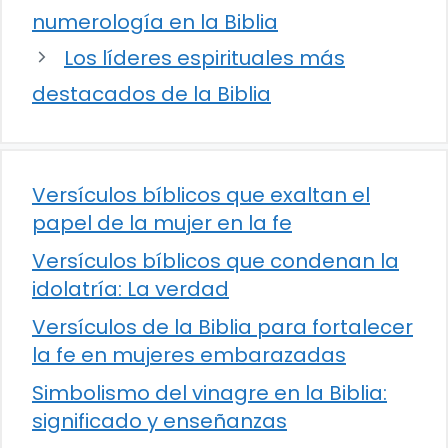
numerología en la Biblia
Los líderes espirituales más
destacados de la Biblia
Versículos bíblicos que exaltan el
papel de la mujer en la fe
Versículos bíblicos que condenan la
idolatría: La verdad
Versículos de la Biblia para fortalecer
la fe en mujeres embarazadas
Simbolismo del vinagre en la Biblia:
significado y enseñanzas