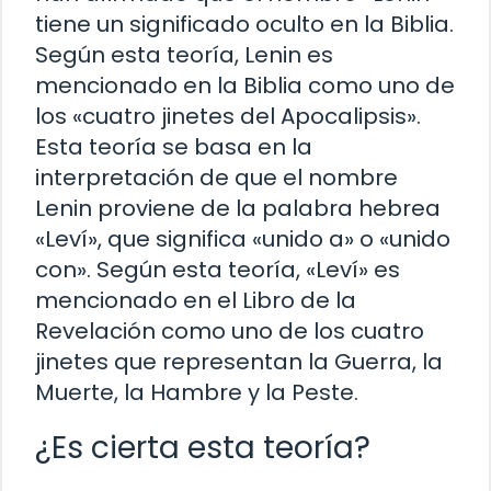
tiene un significado oculto en la Biblia.
Según esta teoría, Lenin es
mencionado en la Biblia como uno de
los «cuatro jinetes del Apocalipsis».
Esta teoría se basa en la
interpretación de que el nombre
Lenin proviene de la palabra hebrea
«Leví», que significa «unido a» o «unido
con». Según esta teoría, «Leví» es
mencionado en el Libro de la
Revelación como uno de los cuatro
jinetes que representan la Guerra, la
Muerte, la Hambre y la Peste.
¿Es cierta esta teoría?