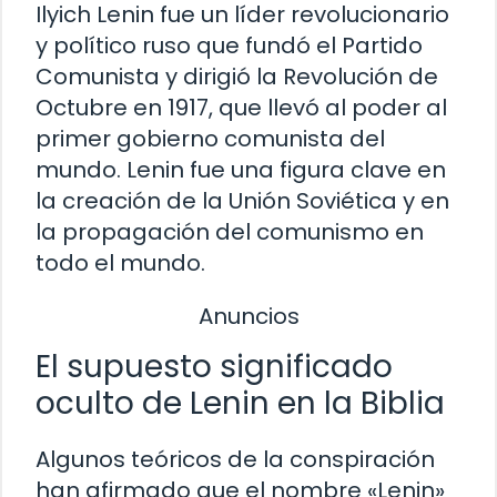
Ilyich Lenin fue un líder revolucionario
y político ruso que fundó el Partido
Comunista y dirigió la Revolución de
Octubre en 1917, que llevó al poder al
primer gobierno comunista del
mundo. Lenin fue una figura clave en
la creación de la Unión Soviética y en
la propagación del comunismo en
todo el mundo.
Anuncios
El supuesto significado
oculto de Lenin en la Biblia
Algunos teóricos de la conspiración
han afirmado que el nombre «Lenin»