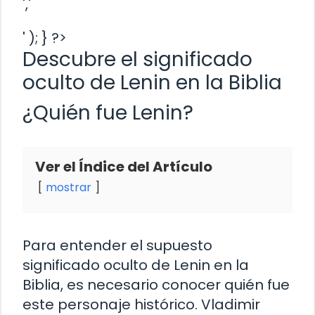
','
' ); } ?>
Descubre el significado
oculto de Lenin en la Biblia
¿Quién fue Lenin?
Ver el Índice del Artículo
mostrar
Para entender el supuesto
significado oculto de Lenin en la
Biblia, es necesario conocer quién fue
este personaje histórico. Vladimir