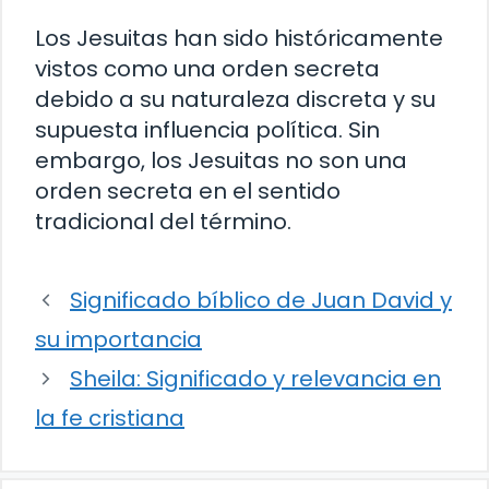
Los Jesuitas han sido históricamente
vistos como una orden secreta
debido a su naturaleza discreta y su
supuesta influencia política. Sin
embargo, los Jesuitas no son una
orden secreta en el sentido
tradicional del término.
Significado bíblico de Juan David y
su importancia
Sheila: Significado y relevancia en
la fe cristiana