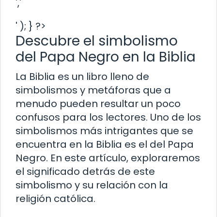
','
' ); } ?>
Descubre el simbolismo
del Papa Negro en la Biblia
La Biblia es un libro lleno de
simbolismos y metáforas que a
menudo pueden resultar un poco
confusos para los lectores. Uno de los
simbolismos más intrigantes que se
encuentra en la Biblia es el del Papa
Negro. En este artículo, exploraremos
el significado detrás de este
simbolismo y su relación con la
religión católica.