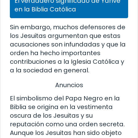
El verdadero significado de Yahvé
en la Biblia Católica
Sin embargo, muchos defensores de
los Jesuitas argumentan que estas
acusaciones son infundadas y que la
orden ha hecho importantes
contribuciones a la Iglesia Católica y
a la sociedad en general.
Anuncios
El simbolismo del Papa Negro en la
Biblia se origina en la vestimenta
oscura de los Jesuitas y su
reputación como una orden secreta.
Aunque los Jesuitas han sido objeto