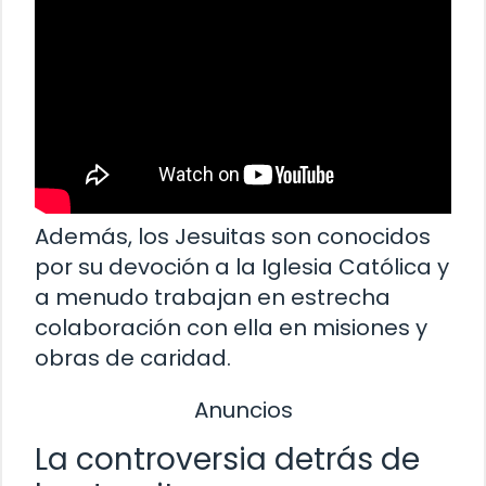
Además, los Jesuitas son conocidos
por su devoción a la Iglesia Católica y
a menudo trabajan en estrecha
colaboración con ella en misiones y
obras de caridad.
Anuncios
La controversia detrás de