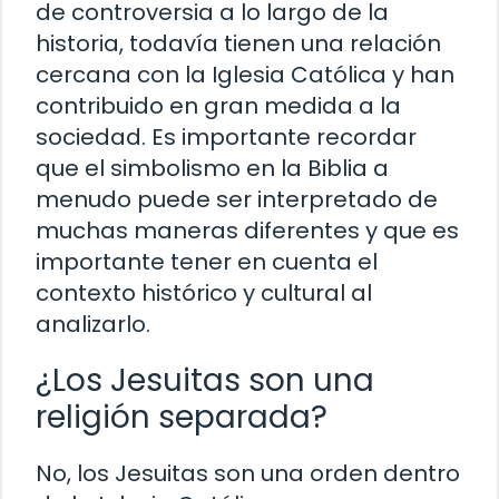
de controversia a lo largo de la
historia, todavía tienen una relación
cercana con la Iglesia Católica y han
contribuido en gran medida a la
sociedad. Es importante recordar
que el simbolismo en la Biblia a
menudo puede ser interpretado de
muchas maneras diferentes y que es
importante tener en cuenta el
contexto histórico y cultural al
analizarlo.
¿Los Jesuitas son una
religión separada?
No, los Jesuitas son una orden dentro