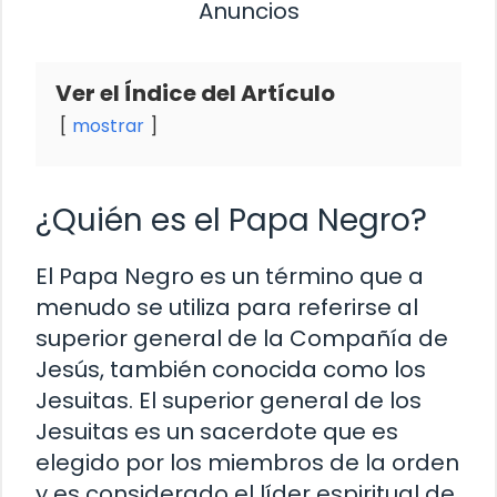
Anuncios
Ver el Índice del Artículo
mostrar
¿Quién es el Papa Negro?
El Papa Negro es un término que a
menudo se utiliza para referirse al
superior general de la Compañía de
Jesús, también conocida como los
Jesuitas. El superior general de los
Jesuitas es un sacerdote que es
elegido por los miembros de la orden
y es considerado el líder espiritual de