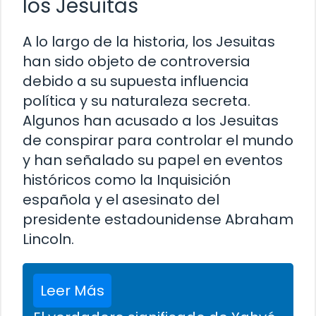
los Jesuitas
A lo largo de la historia, los Jesuitas
han sido objeto de controversia
debido a su supuesta influencia
política y su naturaleza secreta.
Algunos han acusado a los Jesuitas
de conspirar para controlar el mundo
y han señalado su papel en eventos
históricos como la Inquisición
española y el asesinato del
presidente estadounidense Abraham
Lincoln.
Leer Más