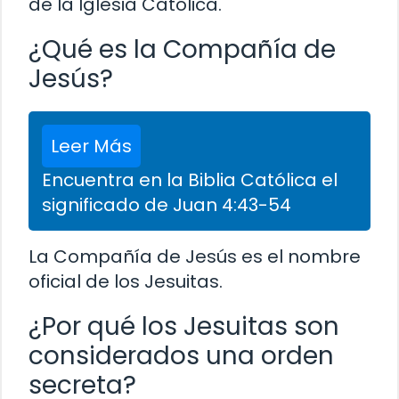
de la Iglesia Católica.
¿Qué es la Compañía de
Jesús?
Leer Más
Encuentra en la Biblia Católica el
significado de Juan 4:43-54
La Compañía de Jesús es el nombre
oficial de los Jesuitas.
¿Por qué los Jesuitas son
considerados una orden
secreta?