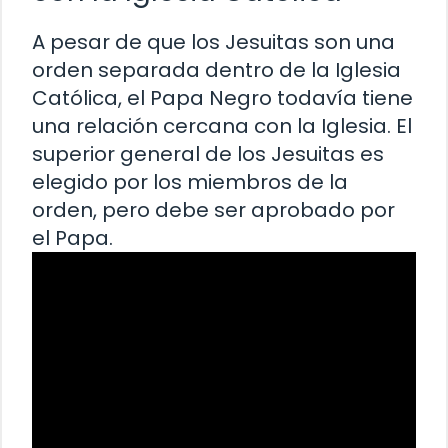
A pesar de que los Jesuitas son una
orden separada dentro de la Iglesia
Católica, el Papa Negro todavía tiene
una relación cercana con la Iglesia. El
superior general de los Jesuitas es
elegido por los miembros de la
orden, pero debe ser aprobado por
el Papa.