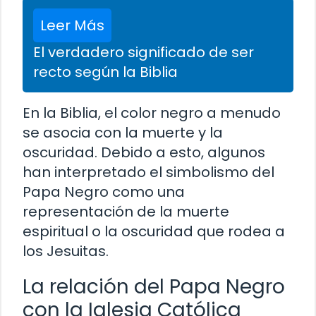
Leer Más
El verdadero significado de ser
recto según la Biblia
En la Biblia, el color negro a menudo
se asocia con la muerte y la
oscuridad. Debido a esto, algunos
han interpretado el simbolismo del
Papa Negro como una
representación de la muerte
espiritual o la oscuridad que rodea a
los Jesuitas.
La relación del Papa Negro
con la Iglesia Católica