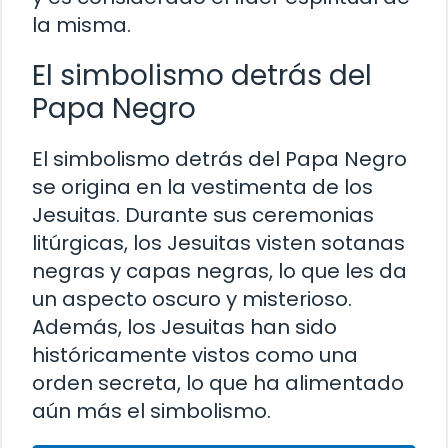
la misma.
El simbolismo detrás del
Papa Negro
El simbolismo detrás del Papa Negro
se origina en la vestimenta de los
Jesuitas. Durante sus ceremonias
litúrgicas, los Jesuitas visten sotanas
negras y capas negras, lo que les da
un aspecto oscuro y misterioso.
Además, los Jesuitas han sido
históricamente vistos como una
orden secreta, lo que ha alimentado
aún más el simbolismo.