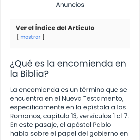
Anuncios
Ver el Índice del Artículo
mostrar
¿Qué es la encomienda en
la Biblia?
La encomienda es un término que se
encuentra en el Nuevo Testamento,
específicamente en la epístola a los
Romanos, capítulo 13, versículos 1 al 7.
En este pasaje, el apóstol Pablo
habla sobre el papel del gobierno en