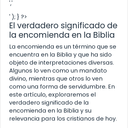
','
' ); } ?>
El verdadero significado de
la encomienda en la Biblia
La encomienda es un término que se
encuentra en la Biblia y que ha sido
objeto de interpretaciones diversas.
Algunos lo ven como un mandato
divino, mientras que otros lo ven
como una forma de servidumbre. En
este artículo, exploraremos el
verdadero significado de la
encomienda en la Biblia y su
relevancia para los cristianos de hoy.