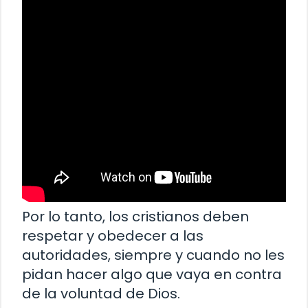
Por lo tanto, los cristianos deben
respetar y obedecer a las
autoridades, siempre y cuando no les
pidan hacer algo que vaya en contra
de la voluntad de Dios.