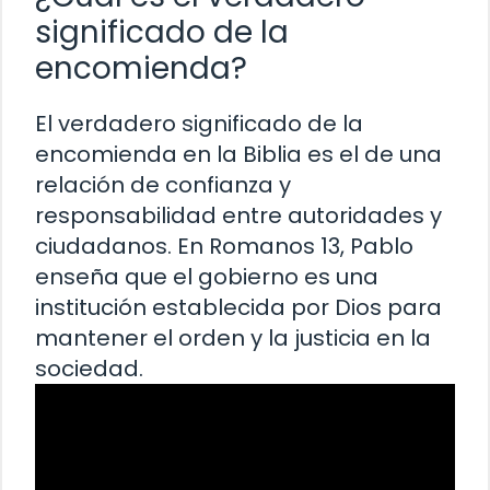
significado de la
encomienda?
El verdadero significado de la
encomienda en la Biblia es el de una
relación de confianza y
responsabilidad entre autoridades y
ciudadanos. En Romanos 13, Pablo
enseña que el gobierno es una
institución establecida por Dios para
mantener el orden y la justicia en la
sociedad.