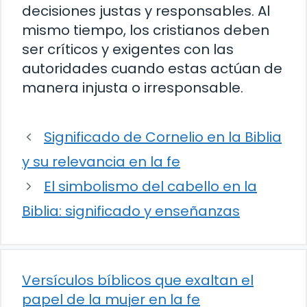
decisiones justas y responsables. Al
mismo tiempo, los cristianos deben
ser críticos y exigentes con las
autoridades cuando estas actúan de
manera injusta o irresponsable.
Significado de Cornelio en la Biblia
y su relevancia en la fe
El simbolismo del cabello en la
Biblia: significado y enseñanzas
Versículos bíblicos que exaltan el
papel de la mujer en la fe