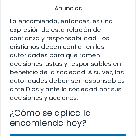
Anuncios
La encomienda, entonces, es una
expresión de esta relación de
confianza y responsabilidad. Los
cristianos deben confiar en las
autoridades para que tomen
decisiones justas y responsables en
beneficio de la sociedad. A su vez, las
autoridades deben ser responsables
ante Dios y ante la sociedad por sus
decisiones y acciones.
¿Cómo se aplica la
encomienda hoy?