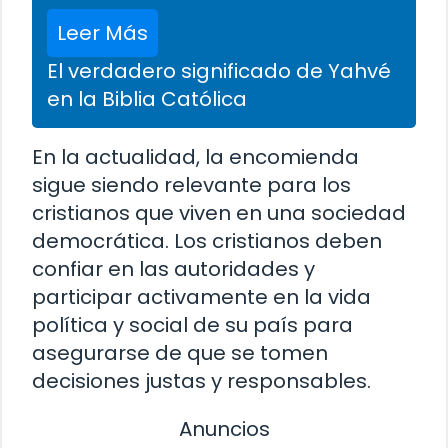
Leer Más
El verdadero significado de Yahvé
en la Biblia Católica
En la actualidad, la encomienda
sigue siendo relevante para los
cristianos que viven en una sociedad
democrática. Los cristianos deben
confiar en las autoridades y
participar activamente en la vida
política y social de su país para
asegurarse de que se tomen
decisiones justas y responsables.
Anuncios