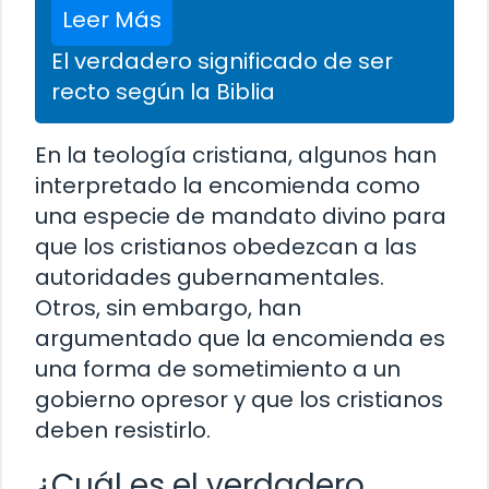
Leer Más
El verdadero significado de ser
recto según la Biblia
En la teología cristiana, algunos han
interpretado la encomienda como
una especie de mandato divino para
que los cristianos obedezcan a las
autoridades gubernamentales.
Otros, sin embargo, han
argumentado que la encomienda es
una forma de sometimiento a un
gobierno opresor y que los cristianos
deben resistirlo.
¿Cuál es el verdadero