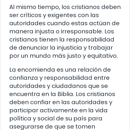
Al mismo tiempo, los cristianos deben
ser críticos y exigentes con las
autoridades cuando estas actúan de
manera injusta o irresponsable. Los
cristianos tienen la responsabilidad
de denunciar la injusticia y trabajar
por un mundo más justo y equitativo.
La encomienda es una relación de
confianza y responsabilidad entre
autoridades y ciudadanos que se
encuentra en la Biblia. Los cristianos
deben confiar en las autoridades y
participar activamente en la vida
política y social de su país para
asegurarse de que se tomen