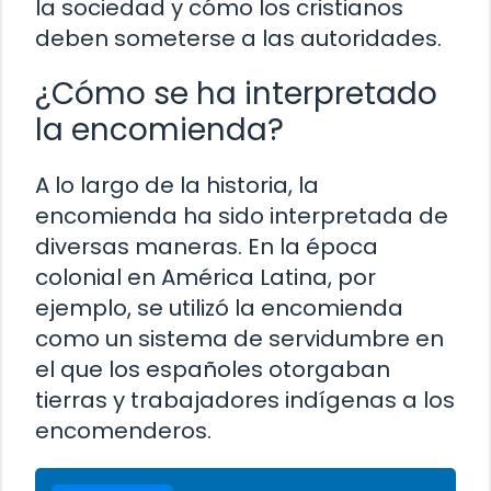
la sociedad y cómo los cristianos
deben someterse a las autoridades.
¿Cómo se ha interpretado
la encomienda?
A lo largo de la historia, la
encomienda ha sido interpretada de
diversas maneras. En la época
colonial en América Latina, por
ejemplo, se utilizó la encomienda
como un sistema de servidumbre en
el que los españoles otorgaban
tierras y trabajadores indígenas a los
encomenderos.