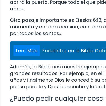
abrirá la puerta. Porque todo el que pide
abre».
Otro pasaje importante es Efesios 6:18, d
momento y en toda ocasión, con toda o
por todos los santos».
Leer Más
Encuentra en la Biblia Cató
Además, la Biblia nos muestra ejemplo
grandes resultados. Por ejemplo, en el 
años y finalmente Dios le concedió su pet
por su pueblo y Dios lo escuchó y lo prot
¿Puedo pedir cualquier cosa