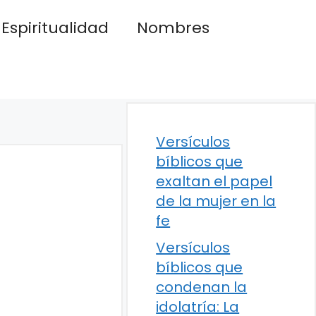
Espiritualidad
Nombres
Versículos
bíblicos que
exaltan el papel
de la mujer en la
fe
Versículos
bíblicos que
condenan la
idolatría: La