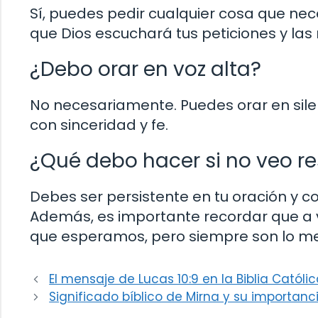
Sí, puedes pedir cualquier cosa que nec
que Dios escuchará tus peticiones y las
¿Debo orar en voz alta?
No necesariamente. Puedes orar en silen
con sinceridad y fe.
¿Qué debo hacer si no veo r
Debes ser persistente en tu oración y 
Además, es importante recordar que a v
que esperamos, pero siempre son lo me
El mensaje de Lucas 10:9 en la Biblia Católi
Significado bíblico de Mirna y su importanci