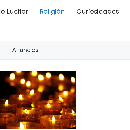
e Lucifer
Religión
Curiosidades
Anuncios