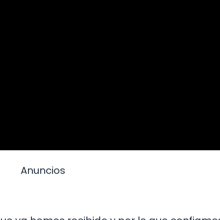
Anuncios