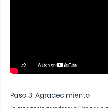
Paso 3: Agradecimiento