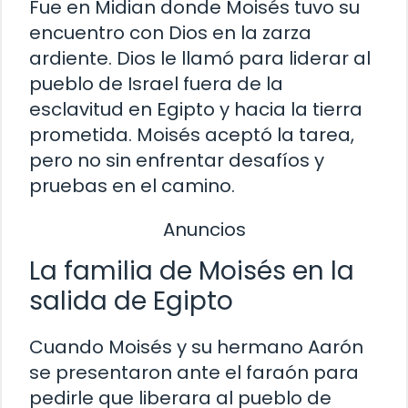
Fue en Midian donde Moisés tuvo su
encuentro con Dios en la zarza
ardiente. Dios le llamó para liderar al
pueblo de Israel fuera de la
esclavitud en Egipto y hacia la tierra
prometida. Moisés aceptó la tarea,
pero no sin enfrentar desafíos y
pruebas en el camino.
Anuncios
La familia de Moisés en la
salida de Egipto
Cuando Moisés y su hermano Aarón
se presentaron ante el faraón para
pedirle que liberara al pueblo de