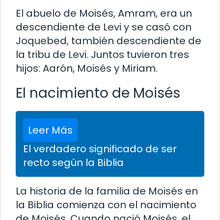
El abuelo de Moisés, Amram, era un
descendiente de Levi y se casó con
Joquebed, también descendiente de
la tribu de Levi. Juntos tuvieron tres
hijos: Aarón, Moisés y Miriam.
El nacimiento de Moisés
Leer Más
El verdadero significado de ser
recto según la Biblia
La historia de la familia de Moisés en
la Biblia comienza con el nacimiento
de Moisés. Cuando nació Moisés, el