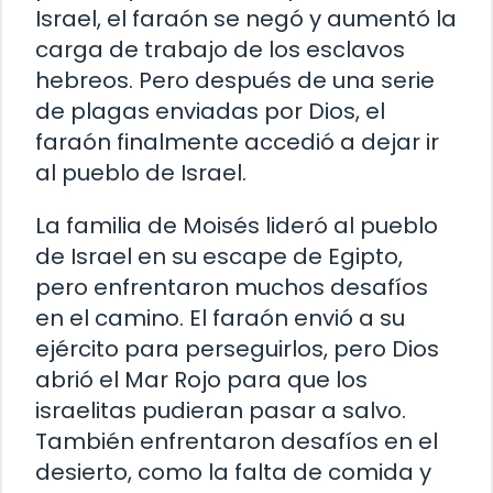
Israel, el faraón se negó y aumentó la
carga de trabajo de los esclavos
hebreos. Pero después de una serie
de plagas enviadas por Dios, el
faraón finalmente accedió a dejar ir
al pueblo de Israel.
La familia de Moisés lideró al pueblo
de Israel en su escape de Egipto,
pero enfrentaron muchos desafíos
en el camino. El faraón envió a su
ejército para perseguirlos, pero Dios
abrió el Mar Rojo para que los
israelitas pudieran pasar a salvo.
También enfrentaron desafíos en el
desierto, como la falta de comida y