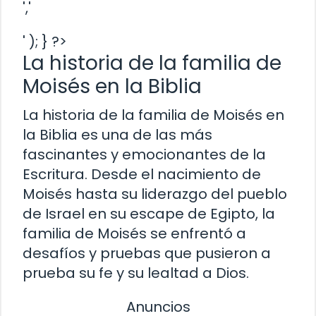
','
' ); } ?>
La historia de la familia de
Moisés en la Biblia
La historia de la familia de Moisés en
la Biblia es una de las más
fascinantes y emocionantes de la
Escritura. Desde el nacimiento de
Moisés hasta su liderazgo del pueblo
de Israel en su escape de Egipto, la
familia de Moisés se enfrentó a
desafíos y pruebas que pusieron a
prueba su fe y su lealtad a Dios.
Anuncios