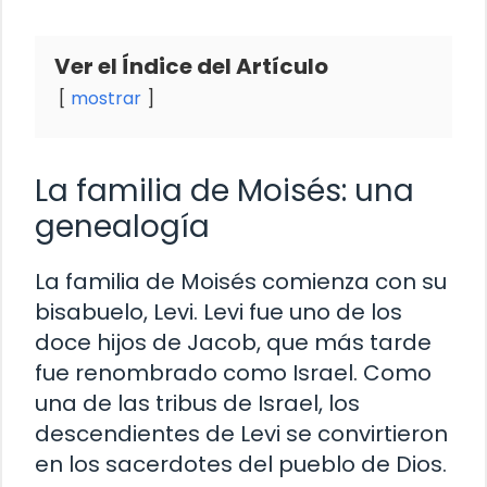
Ver el Índice del Artículo
mostrar
La familia de Moisés: una
genealogía
La familia de Moisés comienza con su
bisabuelo, Levi. Levi fue uno de los
doce hijos de Jacob, que más tarde
fue renombrado como Israel. Como
una de las tribus de Israel, los
descendientes de Levi se convirtieron
en los sacerdotes del pueblo de Dios.