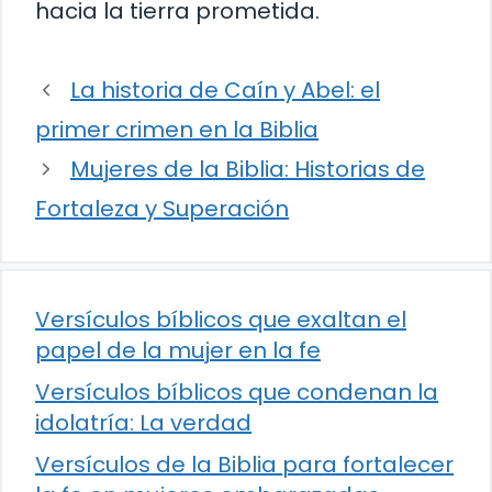
hacia la tierra prometida.
La historia de Caín y Abel: el
primer crimen en la Biblia
Mujeres de la Biblia: Historias de
Fortaleza y Superación
Versículos bíblicos que exaltan el
papel de la mujer en la fe
Versículos bíblicos que condenan la
idolatría: La verdad
Versículos de la Biblia para fortalecer