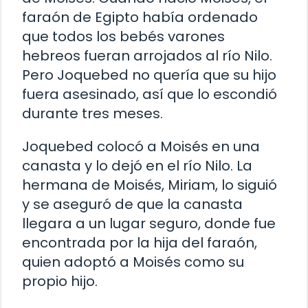
faraón de Egipto había ordenado
que todos los bebés varones
hebreos fueran arrojados al río Nilo.
Pero Joquebed no quería que su hijo
fuera asesinado, así que lo escondió
durante tres meses.
Joquebed colocó a Moisés en una
canasta y lo dejó en el río Nilo. La
hermana de Moisés, Miriam, lo siguió
y se aseguró de que la canasta
llegara a un lugar seguro, donde fue
encontrada por la hija del faraón,
quien adoptó a Moisés como su
propio hijo.