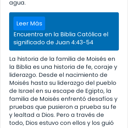
agua.
Leer Más
Encuentra en la Biblia Católica el
significado de Juan 4:43-54
La historia de la familia de Moisés en
la Biblia es una historia de fe, coraje y
liderazgo. Desde el nacimiento de
Moisés hasta su liderazgo del pueblo
de Israel en su escape de Egipto, la
familia de Moisés enfrentó desafíos y
pruebas que pusieron a prueba su fe
y lealtad a Dios. Pero a través de
todo, Dios estuvo con ellos y los guió