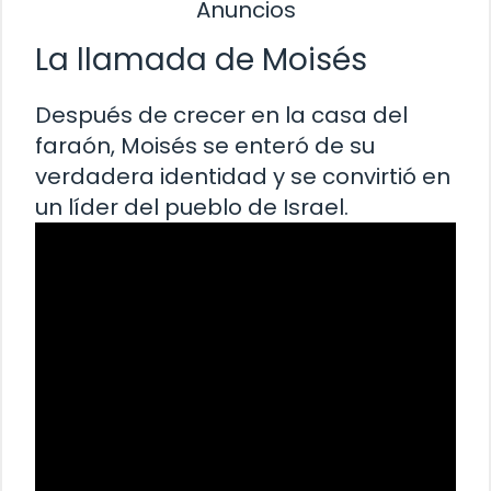
Anuncios
La llamada de Moisés
Después de crecer en la casa del
faraón, Moisés se enteró de su
verdadera identidad y se convirtió en
un líder del pueblo de Israel.