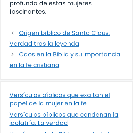
profunda de estas mujeres
fascinantes.
Origen bíblico de Santa Claus:
Verdad tras la leyenda
Caos en la Biblia y su importancia
en la fe cristiana
Versículos bíblicos que exaltan el
papel de la mujer en la fe
Versículos bíblicos que condenan la
idolatría: La verdad