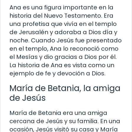
Ana es una figura importante en la
historia del Nuevo Testamento. Era
una profetisa que vivía en el templo
de Jerusalén y adoraba a Dios día y
noche. Cuando Jesús fue presentado
en el templo, Ana lo reconoció como
el Mesías y dio gracias a Dios por él.
La historia de Ana es vista como un
ejemplo de fe y devoción a Dios.
María de Betania, la amiga
de Jesús
María de Betania era una amiga
cercana de Jesús y su familia. En una
ocasión, Jesús visitó su casa y María