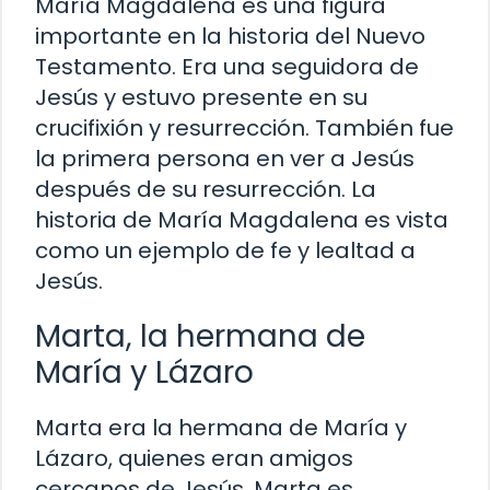
María Magdalena es una figura
importante en la historia del Nuevo
Testamento. Era una seguidora de
Jesús y estuvo presente en su
crucifixión y resurrección. También fue
la primera persona en ver a Jesús
después de su resurrección. La
historia de María Magdalena es vista
como un ejemplo de fe y lealtad a
Jesús.
Marta, la hermana de
María y Lázaro
Marta era la hermana de María y
Lázaro, quienes eran amigos
cercanos de Jesús. Marta es