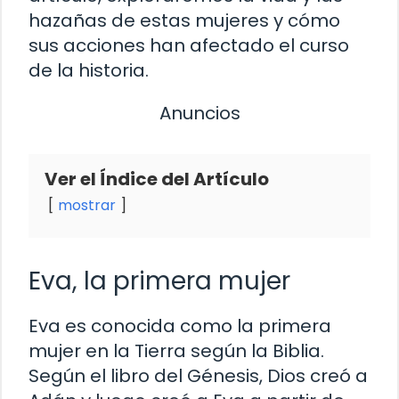
hazañas de estas mujeres y cómo
sus acciones han afectado el curso
de la historia.
Anuncios
Ver el Índice del Artículo
mostrar
Eva, la primera mujer
Eva es conocida como la primera
mujer en la Tierra según la Biblia.
Según el libro del Génesis, Dios creó a