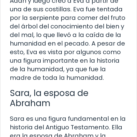
Adán y luego creó a Eva a partir de
una de sus costillas. Eva fue tentada
por la serpiente para comer del fruto
del árbol del conocimiento del bien y
del mal, lo que llevó a la caída de la
humanidad en el pecado. A pesar de
esto, Eva es vista por algunos como
una figura importante en la historia
de la humanidad, ya que fue la
madre de toda la humanidad.
Sara, la esposa de
Abraham
Sara es una figura fundamental en la
historia del Antiguo Testamento. Ella
era la esposa de Abraham y la