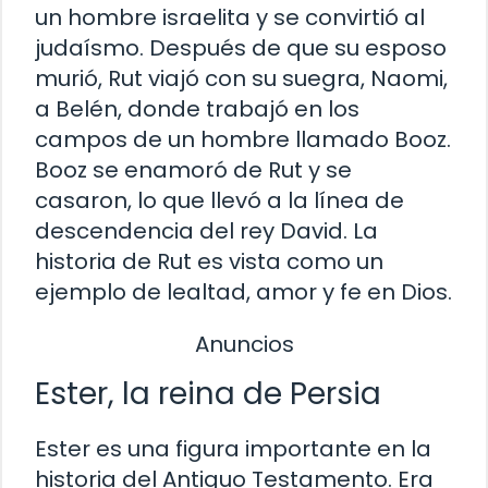
un hombre israelita y se convirtió al
judaísmo. Después de que su esposo
murió, Rut viajó con su suegra, Naomi,
a Belén, donde trabajó en los
campos de un hombre llamado Booz.
Booz se enamoró de Rut y se
casaron, lo que llevó a la línea de
descendencia del rey David. La
historia de Rut es vista como un
ejemplo de lealtad, amor y fe en Dios.
Anuncios
Ester, la reina de Persia
Ester es una figura importante en la
historia del Antiguo Testamento. Era