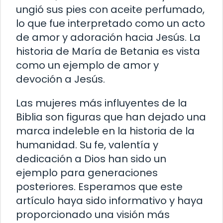
ungió sus pies con aceite perfumado,
lo que fue interpretado como un acto
de amor y adoración hacia Jesús. La
historia de María de Betania es vista
como un ejemplo de amor y
devoción a Jesús.
Las mujeres más influyentes de la
Biblia son figuras que han dejado una
marca indeleble en la historia de la
humanidad. Su fe, valentía y
dedicación a Dios han sido un
ejemplo para generaciones
posteriores. Esperamos que este
artículo haya sido informativo y haya
proporcionado una visión más