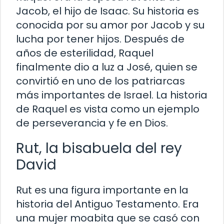
Jacob, el hijo de Isaac. Su historia es
conocida por su amor por Jacob y su
lucha por tener hijos. Después de
años de esterilidad, Raquel
finalmente dio a luz a José, quien se
convirtió en uno de los patriarcas
más importantes de Israel. La historia
de Raquel es vista como un ejemplo
de perseverancia y fe en Dios.
Rut, la bisabuela del rey
David
Rut es una figura importante en la
historia del Antiguo Testamento. Era
una mujer moabita que se casó con