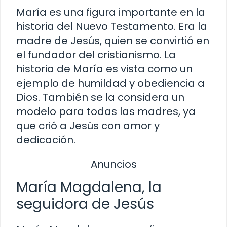
María es una figura importante en la
historia del Nuevo Testamento. Era la
madre de Jesús, quien se convirtió en
el fundador del cristianismo. La
historia de María es vista como un
ejemplo de humildad y obediencia a
Dios. También se la considera un
modelo para todas las madres, ya
que crió a Jesús con amor y
dedicación.
Anuncios
María Magdalena, la
seguidora de Jesús