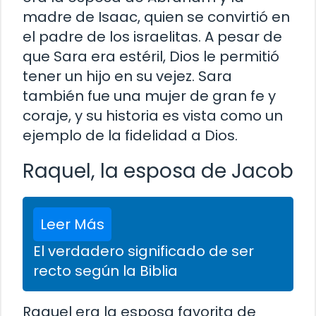
madre de Isaac, quien se convirtió en
el padre de los israelitas. A pesar de
que Sara era estéril, Dios le permitió
tener un hijo en su vejez. Sara
también fue una mujer de gran fe y
coraje, y su historia es vista como un
ejemplo de la fidelidad a Dios.
Raquel, la esposa de Jacob
Leer Más
El verdadero significado de ser
recto según la Biblia
Raquel era la esposa favorita de