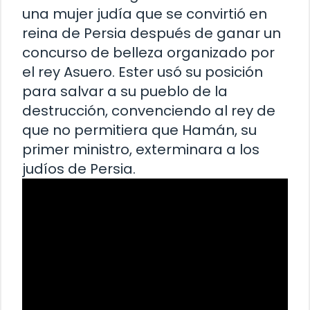
una mujer judía que se convirtió en
reina de Persia después de ganar un
concurso de belleza organizado por
el rey Asuero. Ester usó su posición
para salvar a su pueblo de la
destrucción, convenciendo al rey de
que no permitiera que Hamán, su
primer ministro, exterminara a los
judíos de Persia.