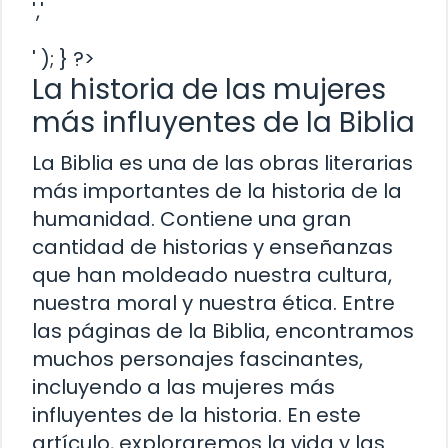
','
' ); } ?>
La historia de las mujeres
más influyentes de la Biblia
La Biblia es una de las obras literarias
más importantes de la historia de la
humanidad. Contiene una gran
cantidad de historias y enseñanzas
que han moldeado nuestra cultura,
nuestra moral y nuestra ética. Entre
las páginas de la Biblia, encontramos
muchos personajes fascinantes,
incluyendo a las mujeres más
influyentes de la historia. En este
artículo, exploraremos la vida y las