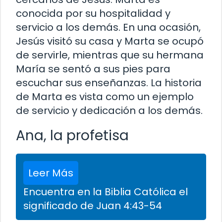
conocida por su hospitalidad y
servicio a los demás. En una ocasión,
Jesús visitó su casa y Marta se ocupó
de servirle, mientras que su hermana
María se sentó a sus pies para
escuchar sus enseñanzas. La historia
de Marta es vista como un ejemplo
de servicio y dedicación a los demás.
Ana, la profetisa
Leer Más
Encuentra en la Biblia Católica el
significado de Juan 4:43-54