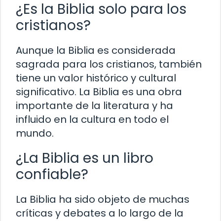
¿Es la Biblia solo para los
cristianos?
Aunque la Biblia es considerada
sagrada para los cristianos, también
tiene un valor histórico y cultural
significativo. La Biblia es una obra
importante de la literatura y ha
influido en la cultura en todo el
mundo.
¿La Biblia es un libro
confiable?
La Biblia ha sido objeto de muchas
críticas y debates a lo largo de la