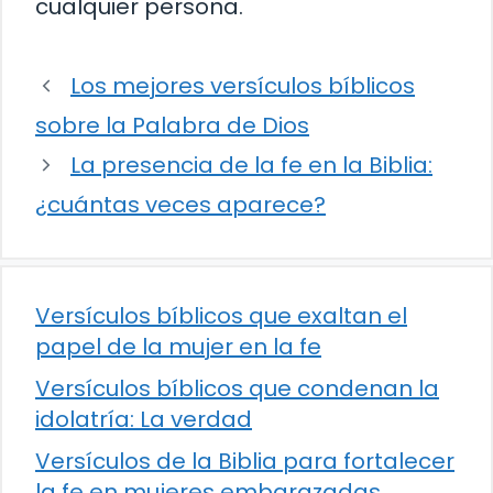
cualquier persona.
Los mejores versículos bíblicos
sobre la Palabra de Dios
La presencia de la fe en la Biblia:
¿cuántas veces aparece?
Versículos bíblicos que exaltan el
papel de la mujer en la fe
Versículos bíblicos que condenan la
idolatría: La verdad
Versículos de la Biblia para fortalecer
la fe en mujeres embarazadas