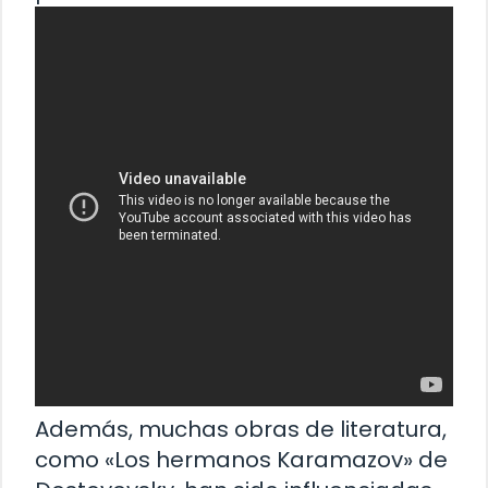
Además, muchas obras de literatura,
como «Los hermanos Karamazov» de