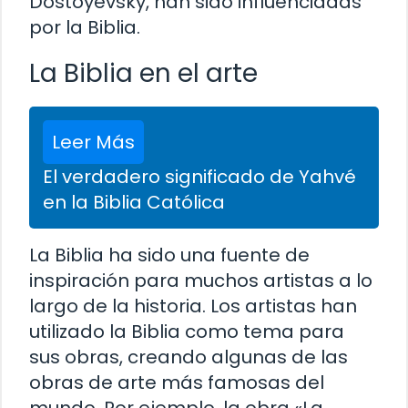
Dostoyevsky, han sido influenciadas
por la Biblia.
La Biblia en el arte
Leer Más
El verdadero significado de Yahvé
en la Biblia Católica
La Biblia ha sido una fuente de
inspiración para muchos artistas a lo
largo de la historia. Los artistas han
utilizado la Biblia como tema para
sus obras, creando algunas de las
obras de arte más famosas del
mundo. Por ejemplo, la obra «La