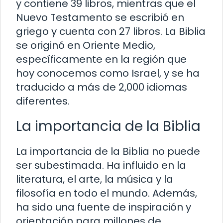
y contiene 39 libros, mientras que el
Nuevo Testamento se escribió en
griego y cuenta con 27 libros. La Biblia
se originó en Oriente Medio,
específicamente en la región que
hoy conocemos como Israel, y se ha
traducido a más de 2,000 idiomas
diferentes.
La importancia de la Biblia
La importancia de la Biblia no puede
ser subestimada. Ha influido en la
literatura, el arte, la música y la
filosofía en todo el mundo. Además,
ha sido una fuente de inspiración y
orientación para millones de