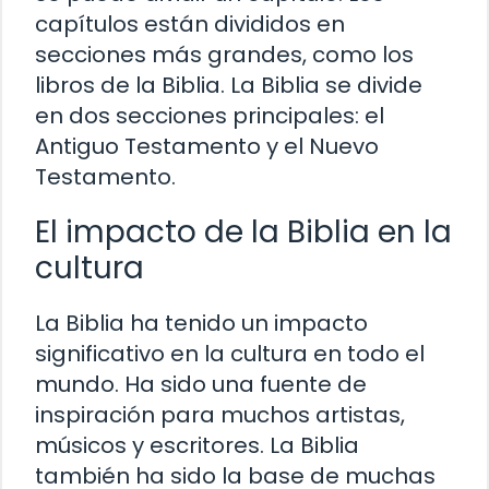
capítulos están divididos en
secciones más grandes, como los
libros de la Biblia. La Biblia se divide
en dos secciones principales: el
Antiguo Testamento y el Nuevo
Testamento.
El impacto de la Biblia en la
cultura
La Biblia ha tenido un impacto
significativo en la cultura en todo el
mundo. Ha sido una fuente de
inspiración para muchos artistas,
músicos y escritores. La Biblia
también ha sido la base de muchas