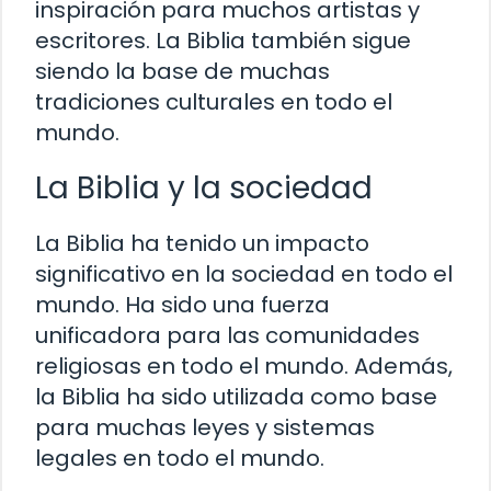
inspiración para muchos artistas y
escritores. La Biblia también sigue
siendo la base de muchas
tradiciones culturales en todo el
mundo.
La Biblia y la sociedad
La Biblia ha tenido un impacto
significativo en la sociedad en todo el
mundo. Ha sido una fuerza
unificadora para las comunidades
religiosas en todo el mundo. Además,
la Biblia ha sido utilizada como base
para muchas leyes y sistemas
legales en todo el mundo.