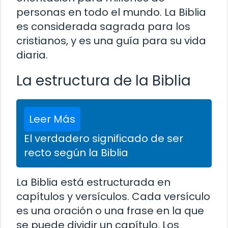
personas en todo el mundo. La Biblia
es considerada sagrada para los
cristianos, y es una guía para su vida
diaria.
La estructura de la Biblia
Leer Más
El verdadero significado de ser
recto según la Biblia
La Biblia está estructurada en
capítulos y versículos. Cada versículo
es una oración o una frase en la que
se puede dividir un capítulo. Los