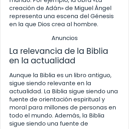
creación de Adán» de Miguel Ángel
representa una escena del Génesis
en la que Dios crea al hombre.
Anuncios
La relevancia de la Biblia
en la actualidad
Aunque la Biblia es un libro antiguo,
sigue siendo relevante en la
actualidad. La Biblia sigue siendo una
fuente de orientación espiritual y
moral para millones de personas en
todo el mundo. Además, la Biblia
sigue siendo una fuente de