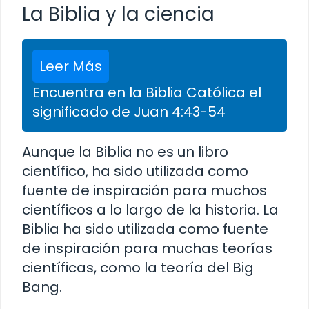
La Biblia y la ciencia
Leer Más
Encuentra en la Biblia Católica el
significado de Juan 4:43-54
Aunque la Biblia no es un libro
científico, ha sido utilizada como
fuente de inspiración para muchos
científicos a lo largo de la historia. La
Biblia ha sido utilizada como fuente
de inspiración para muchas teorías
científicas, como la teoría del Big
Bang.