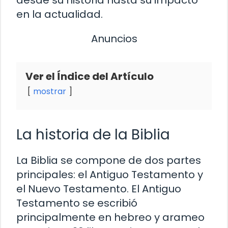
en la actualidad.
Anuncios
Ver el Índice del Artículo
mostrar
La historia de la Biblia
La Biblia se compone de dos partes
principales: el Antiguo Testamento y
el Nuevo Testamento. El Antiguo
Testamento se escribió
principalmente en hebreo y arameo