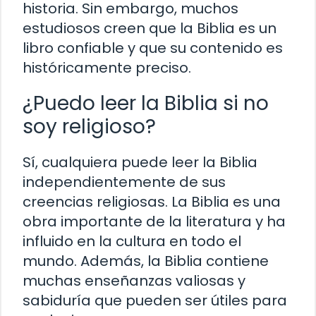
historia. Sin embargo, muchos
estudiosos creen que la Biblia es un
libro confiable y que su contenido es
históricamente preciso.
¿Puedo leer la Biblia si no
soy religioso?
Sí, cualquiera puede leer la Biblia
independientemente de sus
creencias religiosas. La Biblia es una
obra importante de la literatura y ha
influido en la cultura en todo el
mundo. Además, la Biblia contiene
muchas enseñanzas valiosas y
sabiduría que pueden ser útiles para