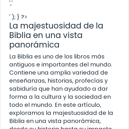
','
' ); } ?>
La majestuosidad de la
Biblia en una vista
panorámica
La Biblia es uno de los libros más
antiguos e importantes del mundo.
Contiene una amplia variedad de
enseñanzas, historias, profecías y
sabiduría que han ayudado a dar
forma a la cultura y la sociedad en
todo el mundo. En este artículo,
exploramos la majestuosidad de la
Biblia en una vista panorámica,
desde su historia hasta su impacto