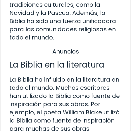
tradiciones culturales, como la
Navidad y la Pascua. Además, la
Biblia ha sido una fuerza unificadora
para las comunidades religiosas en
todo el mundo.
Anuncios
La Biblia en la literatura
La Biblia ha influido en la literatura en
todo el mundo. Muchos escritores
han utilizado la Biblia como fuente de
inspiración para sus obras. Por
ejemplo, el poeta William Blake utilizó
la Biblia como fuente de inspiración
para muchas de sus obras.