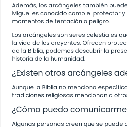
Además, los arcángeles también puede
Miguel es conocido como el protector y d
momentos de tentación o peligro.
Los arcángeles son seres celestiales que
la vida de los creyentes. Ofrecen prot
de la Biblia, podemos descubrir la prese
historia de la humanidad.
¿Existen otros arcángeles ad
Aunque la Biblia no menciona específic
tradiciones religiosas mencionan a otros
¿Cómo puedo comunicarme c
Algunas personas creen que se puede co