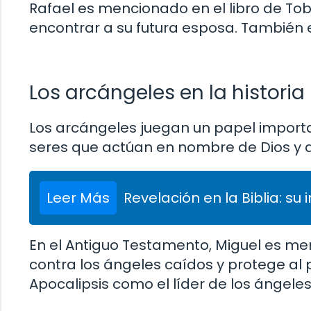
Rafael es mencionado en el libro de Tob
encontrar a su futura esposa. También 
Los arcángeles en la historia 
Los arcángeles juegan un papel importan
seres que actúan en nombre de Dios y 
Leer Más
Revelación en la Biblia: su 
En el Antiguo Testamento, Miguel es me
contra los ángeles caídos y protege al 
Apocalipsis como el líder de los ángele