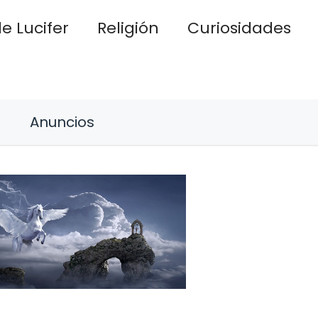
e Lucifer
Religión
Curiosidades
Anuncios