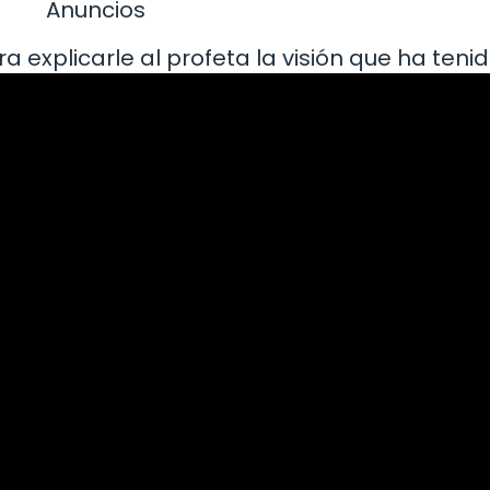
Anuncios
a explicarle al profeta la visión que ha tenid