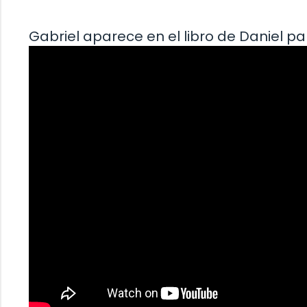
Gabriel aparece en el libro de Daniel par