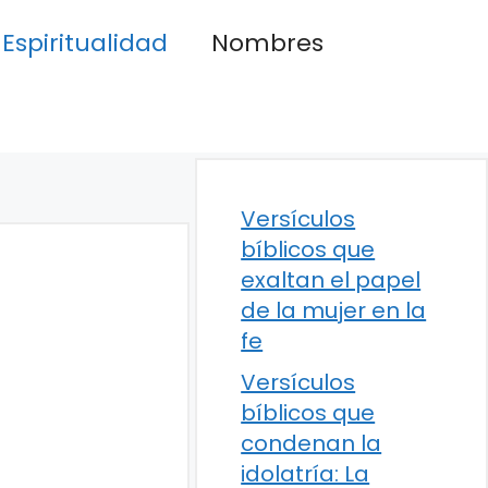
Espiritualidad
Nombres
Versículos
bíblicos que
exaltan el papel
de la mujer en la
fe
Versículos
bíblicos que
condenan la
idolatría: La