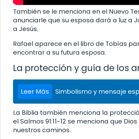
También se le menciona en el Nuevo Te
anunciarle que su esposa dará a luz a Ju
a Jesús.
Rafael aparece en el libro de Tobías pa
encontrar a su futura esposa.
La protección y guía de los 
Leer Más
Simbolismo y mensaje espiri
La Biblia también menciona la protecci
el Salmos 91:11-12 se menciona que Dio
nuestros caminos.