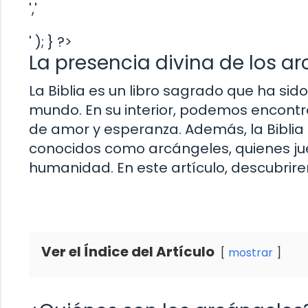
','
' ); } ?>
La presencia divina de los ar
La Biblia es un libro sagrado que ha sid
mundo. En su interior, podemos encontr
de amor y esperanza. Además, la Biblia
conocidos como arcángeles, quienes jue
humanidad. En este artículo, descubrirem
Ver el Índice del Artículo
mostrar