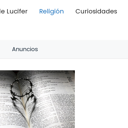
e Lucifer
Religión
Curiosidades
Anuncios