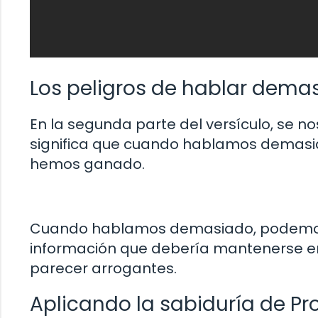
Los peligros de hablar dema
En la segunda parte del versículo, se no
significa que cuando hablamos demasi
hemos ganado.
Cuando hablamos demasiado, podemos 
información que debería mantenerse e
parecer arrogantes.
Aplicando la sabiduría de Pro