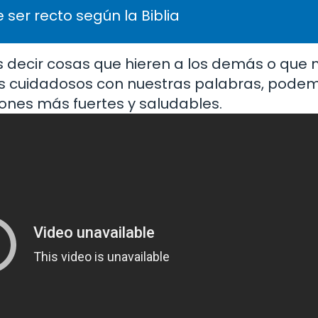
 ser recto según la Biblia
decir cosas que hieren a los demás o que 
s cuidadosos con nuestras palabras, podem
ciones más fuertes y saludables.