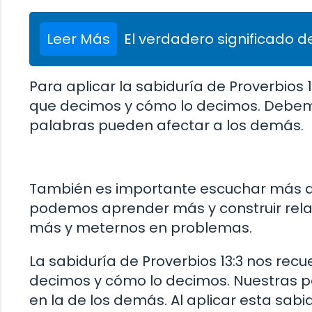
Leer Más
El verdadero significado de
Para aplicar la sabiduría de Proverbios 
que decimos y cómo lo decimos. Debem
palabras pueden afectar a los demás.
También es importante escuchar más 
podemos aprender más y construir rela
más y meternos en problemas.
La sabiduría de Proverbios 13:3 nos rec
decimos y cómo lo decimos. Nuestras p
en la de los demás. Al aplicar esta sabi