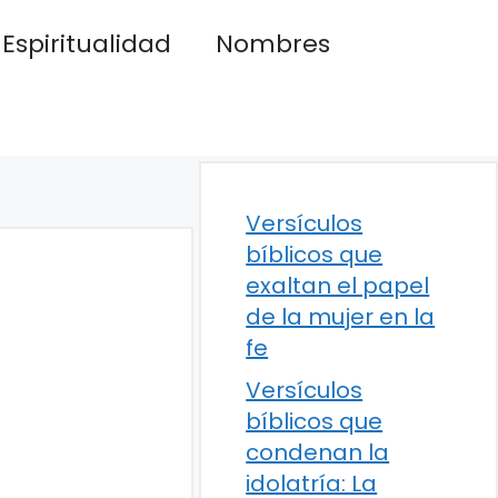
Espiritualidad
Nombres
Versículos
bíblicos que
exaltan el papel
de la mujer en la
fe
Versículos
bíblicos que
condenan la
idolatría: La