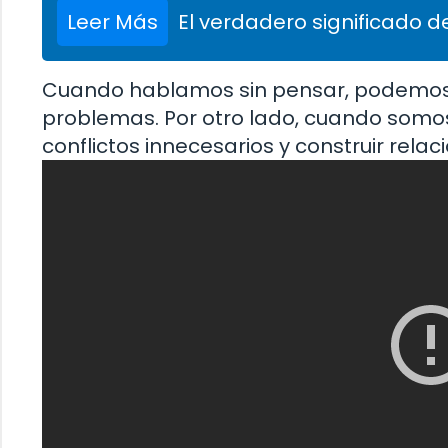
Leer Más
El verdadero significado de
Cuando hablamos sin pensar, podemos 
problemas. Por otro lado, cuando somo
conflictos innecesarios y construir rela