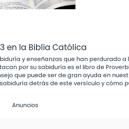
3 en la Biblia Católica
sabiduría y enseñanzas que han perdurado a 
tacan por su sabiduría es el libro de Proverbi
onsejo que puede ser de gran ayuda en nuest
la sabiduría detrás de este versículo y cómo 
Anuncios