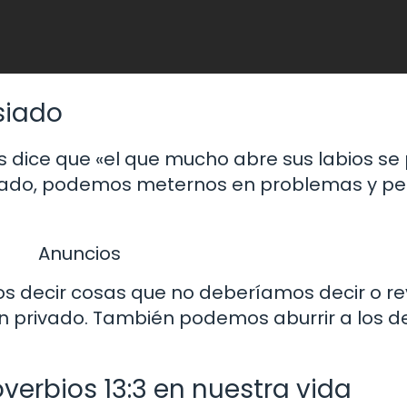
siado
s dice que «el que mucho abre sus labios se 
ado, podemos meternos en problemas y per
Anuncios
decir cosas que no deberíamos decir o re
n privado. También podemos aburrir a los 
verbios 13:3 en nuestra vida