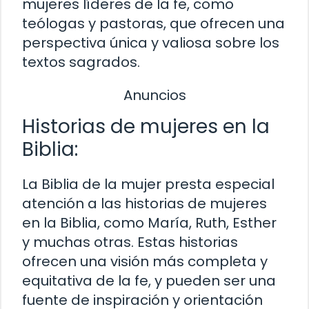
mujeres líderes de la fe, como
teólogas y pastoras, que ofrecen una
perspectiva única y valiosa sobre los
textos sagrados.
Anuncios
Historias de mujeres en la
Biblia:
La Biblia de la mujer presta especial
atención a las historias de mujeres
en la Biblia, como María, Ruth, Esther
y muchas otras. Estas historias
ofrecen una visión más completa y
equitativa de la fe, y pueden ser una
fuente de inspiración y orientación