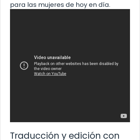
para las mujeres de hoy en día.
Traducción y edición con