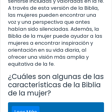
sentirse incluidas y valoradas en la fe.
A través de esta versión de la Biblia,
las mujeres pueden encontrar una
voz y una perspectiva que antes
habían sido silenciadas. Además, la
Biblia de la mujer puede ayudar a las
mujeres a encontrar inspiración y
orientación en su vida diaria, al
ofrecer una visión más amplia y
equitativa de la fe.
¿Cuáles son algunas de las
características de la Biblia
de la mujer?
Leer Más