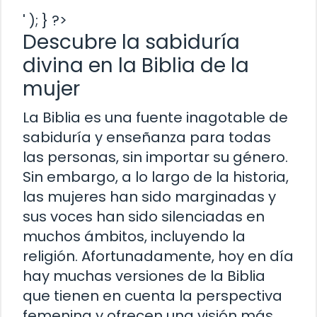
' ); } ?>
Descubre la sabiduría
divina en la Biblia de la
mujer
La Biblia es una fuente inagotable de
sabiduría y enseñanza para todas
las personas, sin importar su género.
Sin embargo, a lo largo de la historia,
las mujeres han sido marginadas y
sus voces han sido silenciadas en
muchos ámbitos, incluyendo la
religión. Afortunadamente, hoy en día
hay muchas versiones de la Biblia
que tienen en cuenta la perspectiva
femenina y ofrecen una visión más