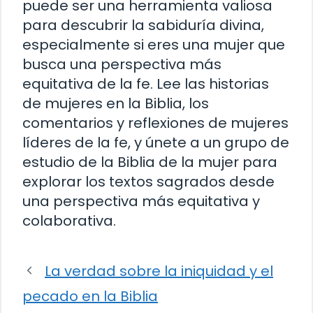
puede ser una herramienta valiosa
para descubrir la sabiduría divina,
especialmente si eres una mujer que
busca una perspectiva más
equitativa de la fe. Lee las historias
de mujeres en la Biblia, los
comentarios y reflexiones de mujeres
líderes de la fe, y únete a un grupo de
estudio de la Biblia de la mujer para
explorar los textos sagrados desde
una perspectiva más equitativa y
colaborativa.
La verdad sobre la iniquidad y el
pecado en la Biblia