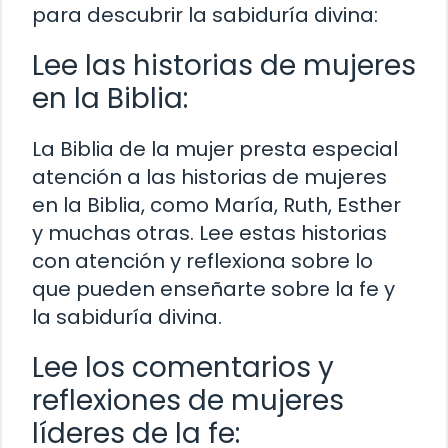
para descubrir la sabiduría divina:
Lee las historias de mujeres
en la Biblia:
La Biblia de la mujer presta especial
atención a las historias de mujeres
en la Biblia, como María, Ruth, Esther
y muchas otras. Lee estas historias
con atención y reflexiona sobre lo
que pueden enseñarte sobre la fe y
la sabiduría divina.
Lee los comentarios y
reflexiones de mujeres
líderes de la fe: