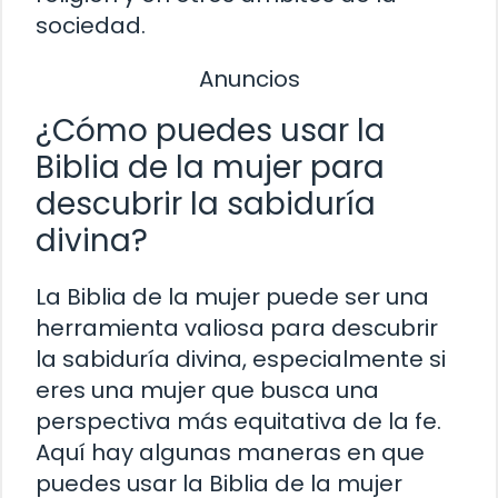
sociedad.
Anuncios
¿Cómo puedes usar la
Biblia de la mujer para
descubrir la sabiduría
divina?
La Biblia de la mujer puede ser una
herramienta valiosa para descubrir
la sabiduría divina, especialmente si
eres una mujer que busca una
perspectiva más equitativa de la fe.
Aquí hay algunas maneras en que
puedes usar la Biblia de la mujer