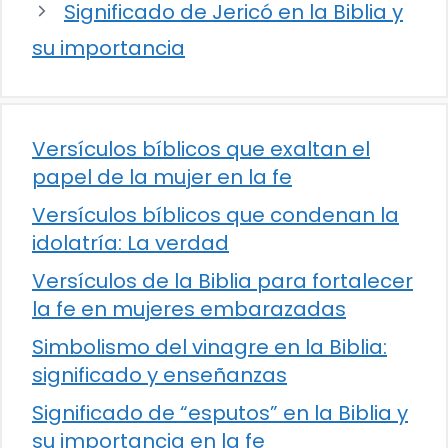
Significado de Jericó en la Biblia y
su importancia
Versículos bíblicos que exaltan el
papel de la mujer en la fe
Versículos bíblicos que condenan la
idolatría: La verdad
Versículos de la Biblia para fortalecer
la fe en mujeres embarazadas
Simbolismo del vinagre en la Biblia:
significado y enseñanzas
Significado de “esputos” en la Biblia y
su importancia en la fe