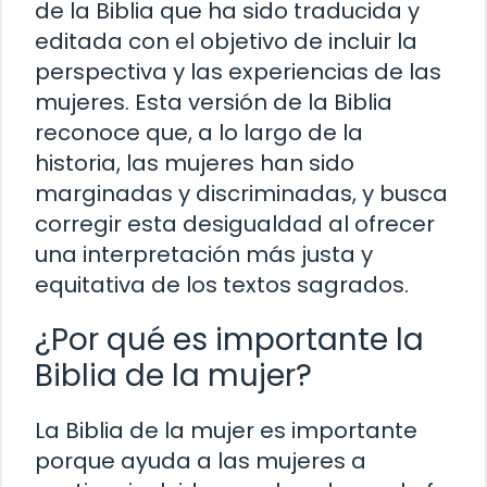
de la Biblia que ha sido traducida y
editada con el objetivo de incluir la
perspectiva y las experiencias de las
mujeres. Esta versión de la Biblia
reconoce que, a lo largo de la
historia, las mujeres han sido
marginadas y discriminadas, y busca
corregir esta desigualdad al ofrecer
una interpretación más justa y
equitativa de los textos sagrados.
¿Por qué es importante la
Biblia de la mujer?
La Biblia de la mujer es importante
porque ayuda a las mujeres a