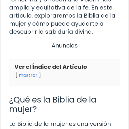
amplia y equitativa de la fe. En este
artículo, exploraremos la Biblia de la
mujer y cómo puede ayudarte a
descubrir la sabiduría divina.
Anuncios
Ver el Índice del Artículo
mostrar
¿Qué es la Biblia de la
mujer?
La Biblia de la mujer es una versión