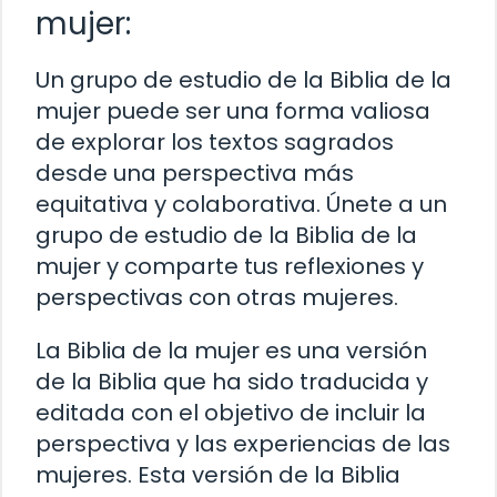
mujer:
Un grupo de estudio de la Biblia de la
mujer puede ser una forma valiosa
de explorar los textos sagrados
desde una perspectiva más
equitativa y colaborativa. Únete a un
grupo de estudio de la Biblia de la
mujer y comparte tus reflexiones y
perspectivas con otras mujeres.
La Biblia de la mujer es una versión
de la Biblia que ha sido traducida y
editada con el objetivo de incluir la
perspectiva y las experiencias de las
mujeres. Esta versión de la Biblia