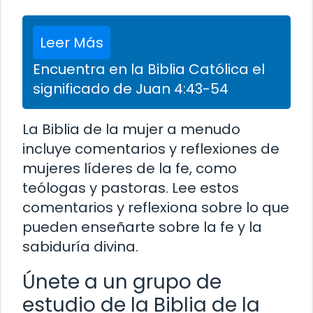
Leer Más
Encuentra en la Biblia Católica el
significado de Juan 4:43-54
La Biblia de la mujer a menudo
incluye comentarios y reflexiones de
mujeres líderes de la fe, como
teólogas y pastoras. Lee estos
comentarios y reflexiona sobre lo que
pueden enseñarte sobre la fe y la
sabiduría divina.
Únete a un grupo de
estudio de la Biblia de la