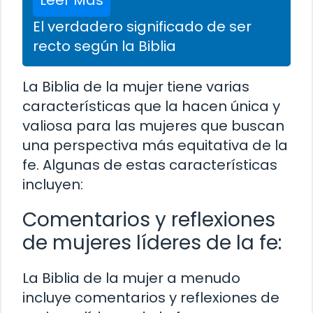
El verdadero significado de ser
recto según la Biblia
La Biblia de la mujer tiene varias
características que la hacen única y
valiosa para las mujeres que buscan
una perspectiva más equitativa de la
fe. Algunas de estas características
incluyen:
Comentarios y reflexiones
de mujeres líderes de la fe:
La Biblia de la mujer a menudo
incluye comentarios y reflexiones de