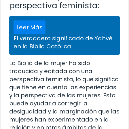
perspectiva feminista:
Leer Más
El verdadero significado de Yahvé
en la Biblia Católica
La Biblia de la mujer ha sido
traducida y editada con una
perspectiva feminista, lo que significa
que tiene en cuenta las experiencias
y la perspectiva de las mujeres. Esto
puede ayudar a corregir la
desigualdad y la marginación que las
mujeres han experimentado en la
religión y en otros ámbitos de la