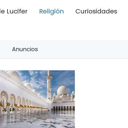
e Lucifer
Religión
Curiosidades
Anuncios