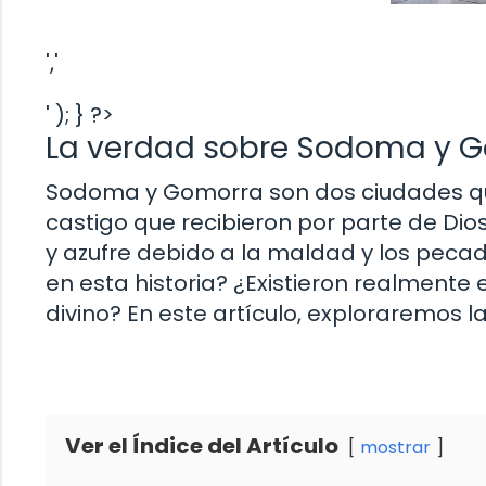
','
' ); } ?>
La verdad sobre Sodoma y Go
Sodoma y Gomorra son dos ciudades que
castigo que recibieron por parte de Dio
y azufre debido a la maldad y los pecad
en esta historia? ¿Existieron realmente
divino? En este artículo, exploraremos 
Ver el Índice del Artículo
mostrar