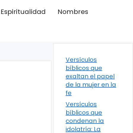
Espiritualidad
Nombres
Versículos
bíblicos que
exaltan el papel
de la mujer en la
fe
Versículos
bíblicos que
condenan la
idolatría: La