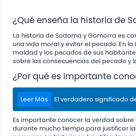
¿Qué enseña la historia de
La historia de Sodoma y Gomorra es con
una vida moral y evitar el pecado. En la 
maldad y los pecados de sus habitantes
sobre las consecuencias del pecado y l
¿Por qué es importante con
Leer Más
El verdadero significado de
Es importante conocer la verdad sobre 
durante mucho tiempo para justificar la