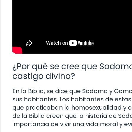
¿Por qué se cree que Sodoma
castigo divino?
En la Biblia, se dice que Sodoma y Gom
sus habitantes. Los habitantes de est
que practicaban la homosexualidad y ot
de la Biblia creen que la historia de 
importancia de vivir una vida moral y ev