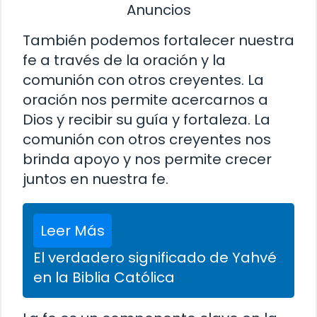
Anuncios
También podemos fortalecer nuestra
fe a través de la oración y la
comunión con otros creyentes. La
oración nos permite acercarnos a
Dios y recibir su guía y fortaleza. La
comunión con otros creyentes nos
brinda apoyo y nos permite crecer
juntos en nuestra fe.
Leer Más
El verdadero significado de Yahvé
en la Biblia Católica