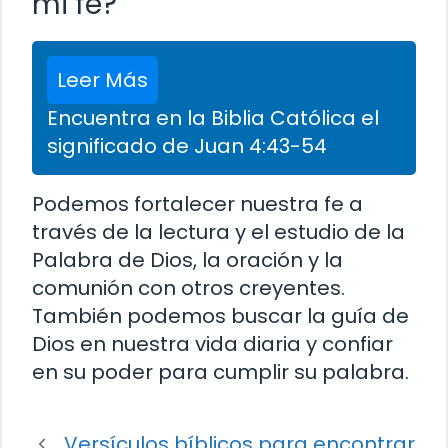
mi fe?
Leer Más
Encuentra en la Biblia Católica el
significado de Juan 4:43-54
Podemos fortalecer nuestra fe a
través de la lectura y el estudio de la
Palabra de Dios, la oración y la
comunión con otros creyentes.
También podemos buscar la guía de
Dios en nuestra vida diaria y confiar
en su poder para cumplir su palabra.
Versículos bíblicos para encontrar