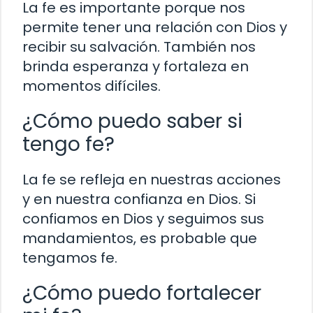
La fe es importante porque nos
permite tener una relación con Dios y
recibir su salvación. También nos
brinda esperanza y fortaleza en
momentos difíciles.
¿Cómo puedo saber si
tengo fe?
La fe se refleja en nuestras acciones
y en nuestra confianza en Dios. Si
confiamos en Dios y seguimos sus
mandamientos, es probable que
tengamos fe.
¿Cómo puedo fortalecer