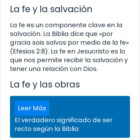
La fe y la salvación
La fe es un componente clave en la
salvación. La Biblia dice que «por
gracia sois salvos por medio de la fe»
(Efesios 2:8). La fe en Jesucristo es lo
que nos permite recibir la salvación y
tener una relación con Dios.
La fe y las obras
Leer Más
El verdadero significado de ser
recto según la Biblia