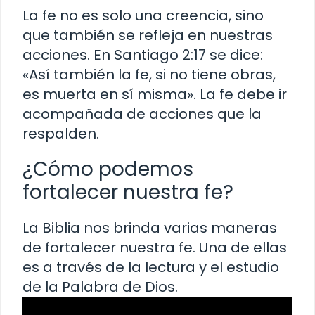
La fe no es solo una creencia, sino
que también se refleja en nuestras
acciones. En Santiago 2:17 se dice:
«Así también la fe, si no tiene obras,
es muerta en sí misma». La fe debe ir
acompañada de acciones que la
respalden.
¿Cómo podemos
fortalecer nuestra fe?
La Biblia nos brinda varias maneras
de fortalecer nuestra fe. Una de ellas
es a través de la lectura y el estudio
de la Palabra de Dios.