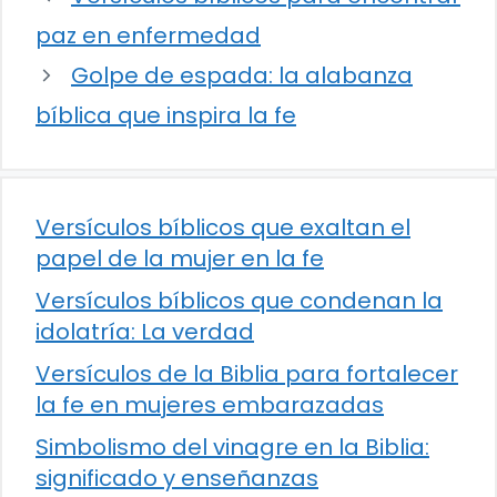
paz en enfermedad
Golpe de espada: la alabanza
bíblica que inspira la fe
Versículos bíblicos que exaltan el
papel de la mujer en la fe
Versículos bíblicos que condenan la
idolatría: La verdad
Versículos de la Biblia para fortalecer
la fe en mujeres embarazadas
Simbolismo del vinagre en la Biblia:
significado y enseñanzas