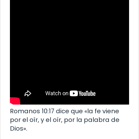
Romanos 10:17 dice que «la fe viene
por el oír, y el oír, por la palabra de
Dios».