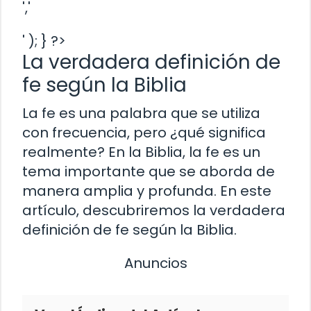
','
' ); } ?>
La verdadera definición de
fe según la Biblia
La fe es una palabra que se utiliza
con frecuencia, pero ¿qué significa
realmente? En la Biblia, la fe es un
tema importante que se aborda de
manera amplia y profunda. En este
artículo, descubriremos la verdadera
definición de fe según la Biblia.
Anuncios