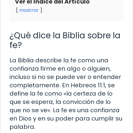
Ver el Índice del Artículo
mostrar
¿Qué dice la Biblia sobre la
fe?
La Biblia describe la fe como una
confianza firme en algo o alguien,
incluso si no se puede ver o entender
completamente. En Hebreos 11:1, se
define la fe como «la certeza de lo
que se espera, la convicción de lo
que no se ve». La fe es una confianza
en Dios y en su poder para cumplir su
palabra.