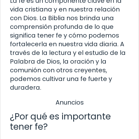
La fe es un componente clave en la
vida cristiana y en nuestra relación
con Dios. La Biblia nos brinda una
comprensión profunda de lo que
significa tener fe y cómo podemos
fortalecerla en nuestra vida diaria. A
través de la lectura y el estudio de la
Palabra de Dios, la oración y la
comunión con otros creyentes,
podemos cultivar una fe fuerte y
duradera.
Anuncios
¿Por qué es importante
tener fe?