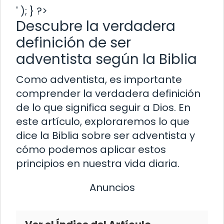
' ); } ?>
Descubre la verdadera
definición de ser
adventista según la Biblia
Como adventista, es importante
comprender la verdadera definición
de lo que significa seguir a Dios. En
este artículo, exploraremos lo que
dice la Biblia sobre ser adventista y
cómo podemos aplicar estos
principios en nuestra vida diaria.
Anuncios