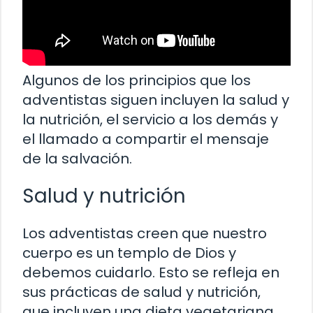
Algunos de los principios que los
adventistas siguen incluyen la salud y
la nutrición, el servicio a los demás y
el llamado a compartir el mensaje
de la salvación.
Salud y nutrición
Los adventistas creen que nuestro
cuerpo es un templo de Dios y
debemos cuidarlo. Esto se refleja en
sus prácticas de salud y nutrición,
que incluyen una dieta vegetariana,