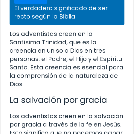
El verdadero significado de ser
recto según la Biblia
Los adventistas creen en la
Santísima Trinidad, que es la
creencia en un solo Dios en tres
personas: el Padre, el Hijo y el Espíritu
Santo. Esta creencia es esencial para
la comprensión de la naturaleza de
Dios.
La salvación por gracia
Los adventistas creen en la salvación
por gracia a través de la fe en Jesús.
Esto significa que no podemos ganar