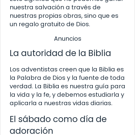
nuestra salvación a través de
nuestras propias obras, sino que es
un regalo gratuito de Dios.
Anuncios
La autoridad de la Biblia
Los adventistas creen que la Biblia es
la Palabra de Dios y la fuente de toda
verdad. La Biblia es nuestra guía para
la vida y la fe, y debemos estudiarla y
aplicarla a nuestras vidas diarias.
El sábado como día de
adoración