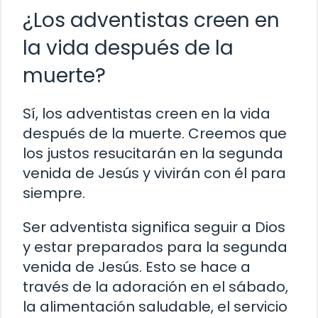
¿Los adventistas creen en
la vida después de la
muerte?
Sí, los adventistas creen en la vida
después de la muerte. Creemos que
los justos resucitarán en la segunda
venida de Jesús y vivirán con él para
siempre.
Ser adventista significa seguir a Dios
y estar preparados para la segunda
venida de Jesús. Esto se hace a
través de la adoración en el sábado,
la alimentación saludable, el servicio