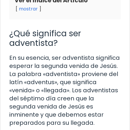
Ver el Índice del Artículo
mostrar
¿Qué significa ser
adventista?
En su esencia, ser adventista significa
esperar la segunda venida de Jesús.
La palabra «adventista» proviene del
latín «adventus», que significa
«venida» o «llegada». Los adventistas
del séptimo día creen que la
segunda venida de Jesús es
inminente y que debemos estar
preparados para su llegada.