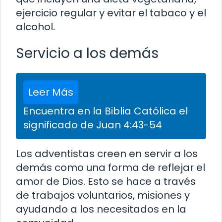
ejercicio regular y evitar el tabaco y el
alcohol.
Servicio a los demás
Leer Más
Encuentra en la Biblia Católica el
significado de Juan 4:43-54
Los adventistas creen en servir a los
demás como una forma de reflejar el
amor de Dios. Esto se hace a través
de trabajos voluntarios, misiones y
ayudando a los necesitados en la