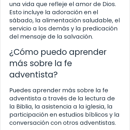
una vida que refleje el amor de Dios.
Esto incluye la adoración en el
sábado, la alimentación saludable, el
servicio a los demás y la predicación
del mensaje de la salvación.
¿Cómo puedo aprender
más sobre la fe
adventista?
Puedes aprender más sobre la fe
adventista a través de la lectura de
la Biblia, la asistencia a la iglesia, la
participación en estudios bíblicos y la
conversación con otros adventistas.