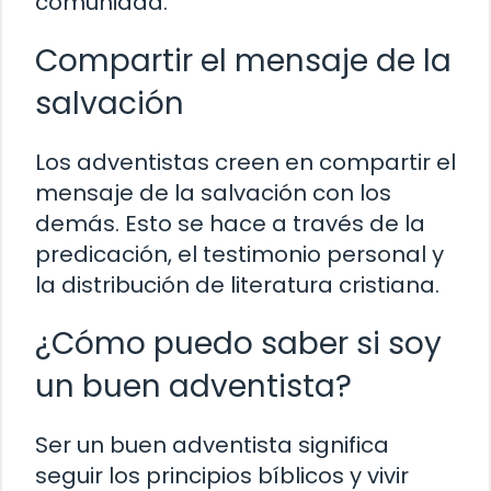
comunidad.
Compartir el mensaje de la
salvación
Los adventistas creen en compartir el
mensaje de la salvación con los
demás. Esto se hace a través de la
predicación, el testimonio personal y
la distribución de literatura cristiana.
¿Cómo puedo saber si soy
un buen adventista?
Ser un buen adventista significa
seguir los principios bíblicos y vivir