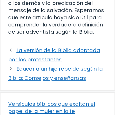
a los demás y la predicación del
mensaje de la salvación. Esperamos
que este artículo haya sido útil para
comprender la verdadera definición
de ser adventista según la Biblia.
La versión de la Biblia adoptada
por los protestantes
Educar a un hijo rebelde según la
Biblia: Consejos y enseñanzas
Versículos bíblicos que exaltan el
papel de la mujer en la fe