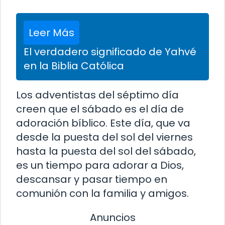
Leer Más
El verdadero significado de Yahvé
en la Biblia Católica
Los adventistas del séptimo día
creen que el sábado es el día de
adoración bíblico. Este día, que va
desde la puesta del sol del viernes
hasta la puesta del sol del sábado,
es un tiempo para adorar a Dios,
descansar y pasar tiempo en
comunión con la familia y amigos.
Anuncios