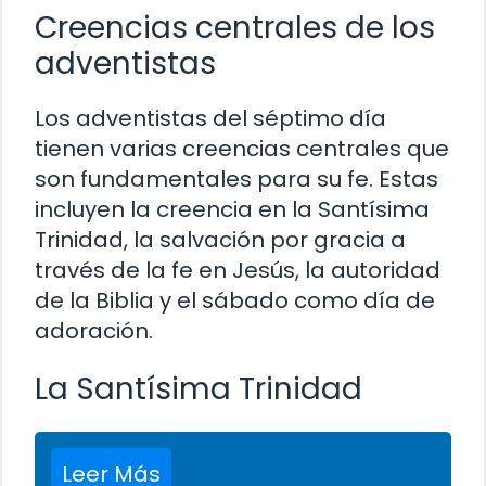
Creencias centrales de los
adventistas
Los adventistas del séptimo día
tienen varias creencias centrales que
son fundamentales para su fe. Estas
incluyen la creencia en la Santísima
Trinidad, la salvación por gracia a
través de la fe en Jesús, la autoridad
de la Biblia y el sábado como día de
adoración.
La Santísima Trinidad
Leer Más