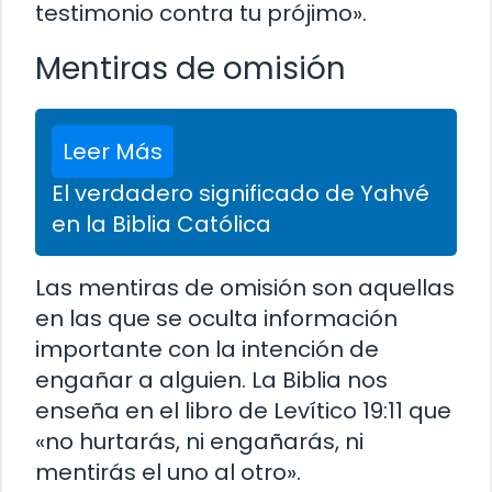
testimonio contra tu prójimo».
Mentiras de omisión
Leer Más
El verdadero significado de Yahvé
en la Biblia Católica
Las mentiras de omisión son aquellas
en las que se oculta información
importante con la intención de
engañar a alguien. La Biblia nos
enseña en el libro de Levítico 19:11 que
«no hurtarás, ni engañarás, ni
mentirás el uno al otro».