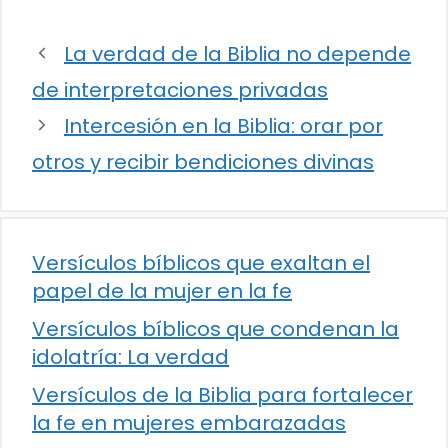
La verdad de la Biblia no depende
de interpretaciones privadas
Intercesión en la Biblia: orar por
otros y recibir bendiciones divinas
Versículos bíblicos que exaltan el
papel de la mujer en la fe
Versículos bíblicos que condenan la
idolatría: La verdad
Versículos de la Biblia para fortalecer
la fe en mujeres embarazadas