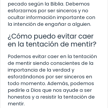
pecado según la Biblia. Debemos
esforzarnos por ser sinceros y no
ocultar información importante con
la intención de engañar a alguien.
¿Cómo puedo evitar caer
en la tentación de mentir?
Podemos evitar caer en la tentación
de mentir siendo conscientes de la
importancia de la verdad y
esforzándonos por ser sinceros en
todo momento. Además, podemos
pedirle a Dios que nos ayude a ser
honestos y a resistir la tentación de
mentir.