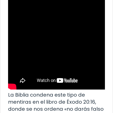
La Biblia condena este tipo de
mentiras en el libro de Éxodo 20:16,
donde se nos ordena «no darás falso