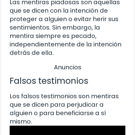
Las mentiras piadosas son aquellas
que se dicen con la intención de
proteger a alguien o evitar herir sus
sentimientos. Sin embargo, la
mentira siempre es pecado,
independientemente de la intención
detrás de ella.
Anuncios
Falsos testimonios
Los falsos testimonios son mentiras
que se dicen para perjudicar a
alguien o para beneficiarse a sí
mismo.