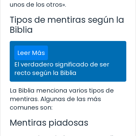
unos de los otros».
Tipos de mentiras según la
Biblia
Leer Más
El verdadero significado de ser
recto según la Biblia
La Biblia menciona varios tipos de
mentiras. Algunas de las más
comunes son:
Mentiras piadosas