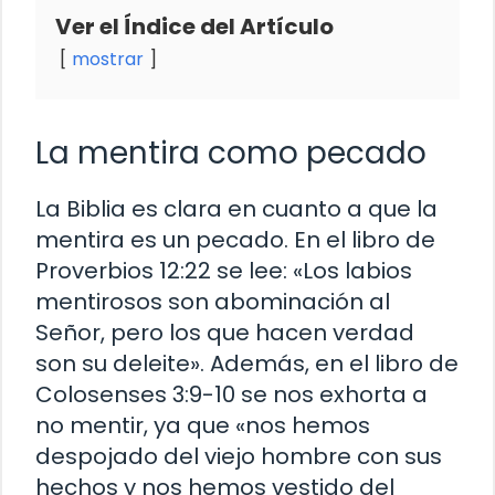
Ver el Índice del Artículo
mostrar
La mentira como pecado
La Biblia es clara en cuanto a que la
mentira es un pecado. En el libro de
Proverbios 12:22 se lee: «Los labios
mentirosos son abominación al
Señor, pero los que hacen verdad
son su deleite». Además, en el libro de
Colosenses 3:9-10 se nos exhorta a
no mentir, ya que «nos hemos
despojado del viejo hombre con sus
hechos y nos hemos vestido del