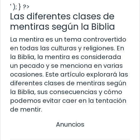
' ); } ?>
Las diferentes clases de
mentiras según la Biblia
La mentira es un tema controvertido
en todas las culturas y religiones. En
la Biblia, la mentira es considerada
un pecado y se menciona en varias
ocasiones. Este artículo explorará las
diferentes clases de mentiras según
la Biblia, sus consecuencias y cómo
podemos evitar caer en la tentación
de mentir.
Anuncios