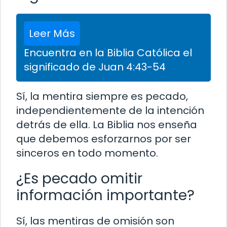
Leer Más
Encuentra en la Biblia Católica el
significado de Juan 4:43-54
Sí, la mentira siempre es pecado,
independientemente de la intención
detrás de ella. La Biblia nos enseña
que debemos esforzarnos por ser
sinceros en todo momento.
¿Es pecado omitir
información importante?
Sí, las mentiras de omisión son