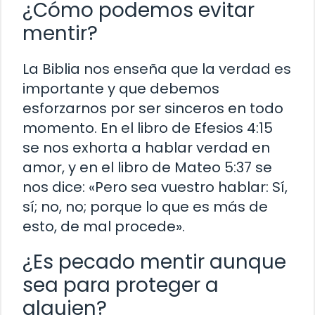
¿Cómo podemos evitar
mentir?
La Biblia nos enseña que la verdad es
importante y que debemos
esforzarnos por ser sinceros en todo
momento. En el libro de Efesios 4:15
se nos exhorta a hablar verdad en
amor, y en el libro de Mateo 5:37 se
nos dice: «Pero sea vuestro hablar: Sí,
sí; no, no; porque lo que es más de
esto, de mal procede».
¿Es pecado mentir aunque
sea para proteger a
alguien?