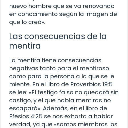
nuevo hombre que se va renovando
en conocimiento según la imagen del
que lo creó».
Las consecuencias de la
mentira
La mentira tiene consecuencias
negativas tanto para el mentiroso
como para la persona a la que se le
miente. En el libro de Proverbios 19:5
se lee: «El testigo falso no quedará sin
castigo, y el que habla mentiras no
escapará». Además, en el libro de
Efesios 4:25 se nos exhorta a hablar
verdad, ya que «somos miembros los