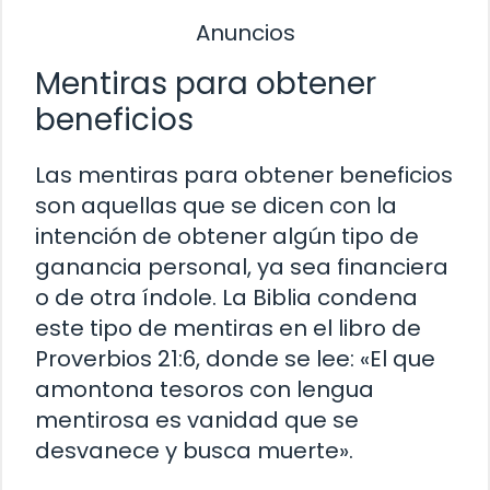
Anuncios
Mentiras para obtener
beneficios
Las mentiras para obtener beneficios
son aquellas que se dicen con la
intención de obtener algún tipo de
ganancia personal, ya sea financiera
o de otra índole. La Biblia condena
este tipo de mentiras en el libro de
Proverbios 21:6, donde se lee: «El que
amontona tesoros con lengua
mentirosa es vanidad que se
desvanece y busca muerte».