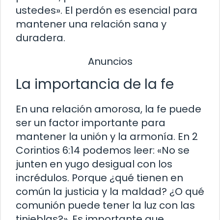
ustedes». El perdón es esencial para
mantener una relación sana y
duradera.
Anuncios
La importancia de la fe
En una relación amorosa, la fe puede
ser un factor importante para
mantener la unión y la armonía. En 2
Corintios 6:14 podemos leer: «No se
junten en yugo desigual con los
incrédulos. Porque ¿qué tienen en
común la justicia y la maldad? ¿O qué
comunión puede tener la luz con las
tinieblas?». Es importante que