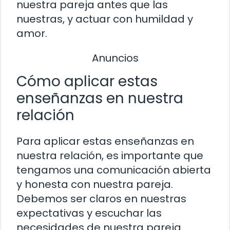
nuestra pareja antes que las
nuestras, y actuar con humildad y
amor.
Anuncios
Cómo aplicar estas
enseñanzas en nuestra
relación
Para aplicar estas enseñanzas en
nuestra relación, es importante que
tengamos una comunicación abierta
y honesta con nuestra pareja.
Debemos ser claros en nuestras
expectativas y escuchar las
necesidades de nuestra pareja.