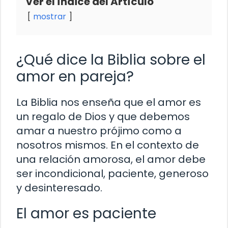
Ver el Índice del Artículo
mostrar
¿Qué dice la Biblia sobre el
amor en pareja?
La Biblia nos enseña que el amor es
un regalo de Dios y que debemos
amar a nuestro prójimo como a
nosotros mismos. En el contexto de
una relación amorosa, el amor debe
ser incondicional, paciente, generoso
y desinteresado.
El amor es paciente