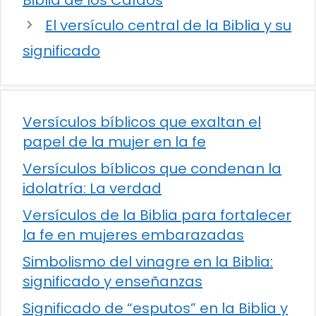
El versículo central de la Biblia y su
significado
Versículos bíblicos que exaltan el
papel de la mujer en la fe
Versículos bíblicos que condenan la
idolatría: La verdad
Versículos de la Biblia para fortalecer
la fe en mujeres embarazadas
Simbolismo del vinagre en la Biblia:
significado y enseñanzas
Significado de “esputos” en la Biblia y