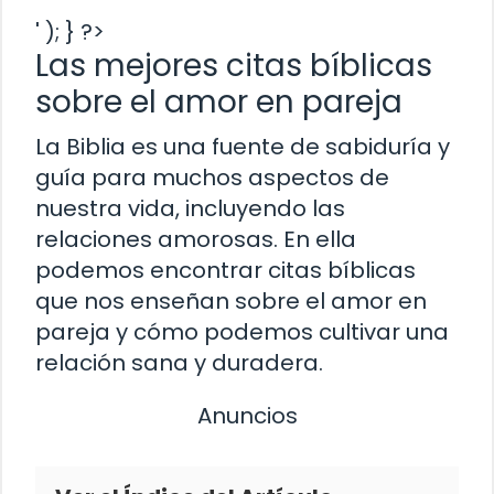
' ); } ?>
Las mejores citas bíblicas
sobre el amor en pareja
La Biblia es una fuente de sabiduría y
guía para muchos aspectos de
nuestra vida, incluyendo las
relaciones amorosas. En ella
podemos encontrar citas bíblicas
que nos enseñan sobre el amor en
pareja y cómo podemos cultivar una
relación sana y duradera.
Anuncios