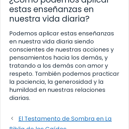
estas enseñanzas en
nuestra vida diaria?
Podemos aplicar estas enseñanzas
en nuestra vida diaria siendo
conscientes de nuestras acciones y
pensamientos hacia los demás, y
tratando a los demás con amor y
respeto. También podemos practicar
la paciencia, la generosidad y la
humildad en nuestras relaciones
diarias.
El Testamento de Sombra en La
Biblia de los Caídos