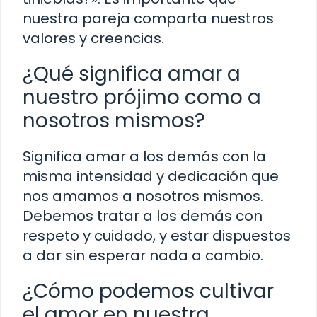
nuestra pareja comparta nuestros
valores y creencias.
¿Qué significa amar a
nuestro prójimo como a
nosotros mismos?
Significa amar a los demás con la
misma intensidad y dedicación que
nos amamos a nosotros mismos.
Debemos tratar a los demás con
respeto y cuidado, y estar dispuestos
a dar sin esperar nada a cambio.
¿Cómo podemos cultivar
el amor en nuestra