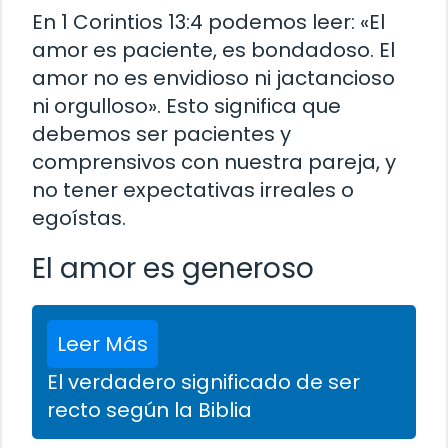
En 1 Corintios 13:4 podemos leer: «El
amor es paciente, es bondadoso. El
amor no es envidioso ni jactancioso
ni orgulloso». Esto significa que
debemos ser pacientes y
comprensivos con nuestra pareja, y
no tener expectativas irreales o
egoístas.
El amor es generoso
Leer Más
El verdadero significado de ser
recto según la Biblia