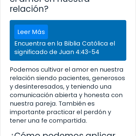
relación?
Leer Más
Encuentra en la Biblia Católica el
significado de Juan 4:43-54
Podemos cultivar el amor en nuestra
relación siendo pacientes, generosos
y desinteresados, y teniendo una
comunicación abierta y honesta con
nuestra pareja. También es
importante practicar el perdón y
tener una fe compartida.
¿Cómo podemos aplicar