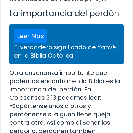
La importancia del perdón
Leer Más
El verdadero significado de Yahvé
en la Biblia Católica
Otra enseñanza importante que
podemos encontrar en la Biblia es la
importancia del perdón. En
Colosenses 3:13 podemos leer:
«Sopórtense unos a otros y
perdónense si alguno tiene queja
contra otro. Así como el Señor los
perdonó, perdonen también