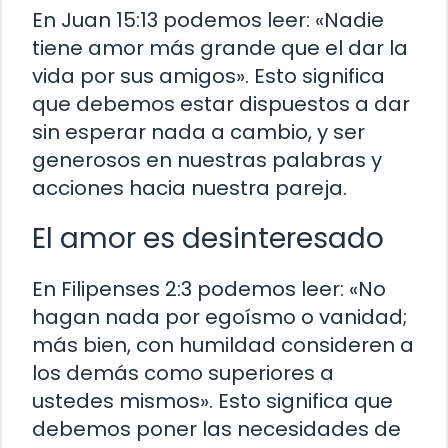
En Juan 15:13 podemos leer: «Nadie
tiene amor más grande que el dar la
vida por sus amigos». Esto significa
que debemos estar dispuestos a dar
sin esperar nada a cambio, y ser
generosos en nuestras palabras y
acciones hacia nuestra pareja.
El amor es desinteresado
En Filipenses 2:3 podemos leer: «No
hagan nada por egoísmo o vanidad;
más bien, con humildad consideren a
los demás como superiores a
ustedes mismos». Esto significa que
debemos poner las necesidades de