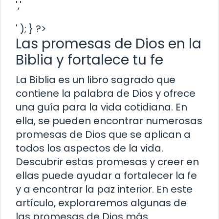
','
' ); } ?>
Las promesas de Dios en la
Biblia y fortalece tu fe
La Biblia es un libro sagrado que
contiene la palabra de Dios y ofrece
una guía para la vida cotidiana. En
ella, se pueden encontrar numerosas
promesas de Dios que se aplican a
todos los aspectos de la vida.
Descubrir estas promesas y creer en
ellas puede ayudar a fortalecer la fe
y a encontrar la paz interior. En este
artículo, exploraremos algunas de
las promesas de Dios más