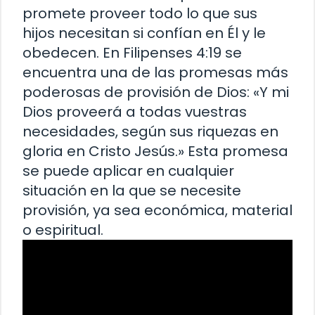
promete proveer todo lo que sus
hijos necesitan si confían en Él y le
obedecen. En Filipenses 4:19 se
encuentra una de las promesas más
poderosas de provisión de Dios: «Y mi
Dios proveerá a todas vuestras
necesidades, según sus riquezas en
gloria en Cristo Jesús.» Esta promesa
se puede aplicar en cualquier
situación en la que se necesite
provisión, ya sea económica, material
o espiritual.