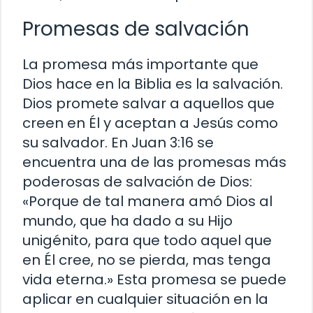
Promesas de salvación
La promesa más importante que
Dios hace en la Biblia es la salvación.
Dios promete salvar a aquellos que
creen en Él y aceptan a Jesús como
su salvador. En Juan 3:16 se
encuentra una de las promesas más
poderosas de salvación de Dios:
«Porque de tal manera amó Dios al
mundo, que ha dado a su Hijo
unigénito, para que todo aquel que
en Él cree, no se pierda, mas tenga
vida eterna.» Esta promesa se puede
aplicar en cualquier situación en la