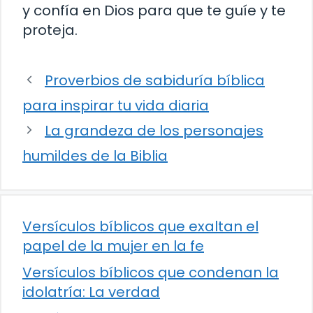
y confía en Dios para que te guíe y te
proteja.
Proverbios de sabiduría bíblica
para inspirar tu vida diaria
La grandeza de los personajes
humildes de la Biblia
Versículos bíblicos que exaltan el
papel de la mujer en la fe
Versículos bíblicos que condenan la
idolatría: La verdad