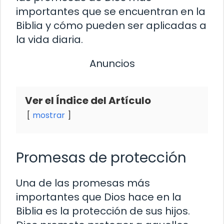
importantes que se encuentran en la
Biblia y cómo pueden ser aplicadas a
la vida diaria.
Anuncios
Ver el Índice del Artículo
mostrar
Promesas de protección
Una de las promesas más
importantes que Dios hace en la
Biblia es la protección de sus hijos.