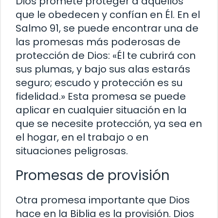
Dios promete proteger a aquellos
que le obedecen y confían en Él. En el
Salmo 91, se puede encontrar una de
las promesas más poderosas de
protección de Dios: «Él te cubrirá con
sus plumas, y bajo sus alas estarás
seguro; escudo y protección es su
fidelidad.» Esta promesa se puede
aplicar en cualquier situación en la
que se necesite protección, ya sea en
el hogar, en el trabajo o en
situaciones peligrosas.
Promesas de provisión
Otra promesa importante que Dios
hace en la Biblia es la provisión. Dios