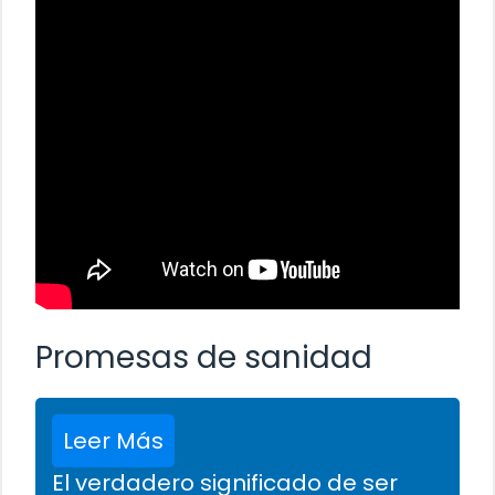
Promesas de sanidad
Leer Más
El verdadero significado de ser