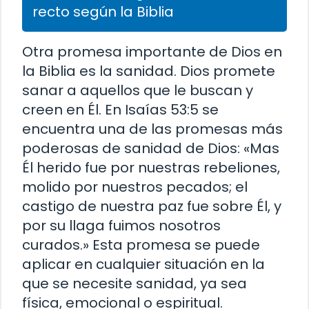
recto según la Biblia
Otra promesa importante de Dios en
la Biblia es la sanidad. Dios promete
sanar a aquellos que le buscan y
creen en Él. En Isaías 53:5 se
encuentra una de las promesas más
poderosas de sanidad de Dios: «Mas
Él herido fue por nuestras rebeliones,
molido por nuestros pecados; el
castigo de nuestra paz fue sobre Él, y
por su llaga fuimos nosotros
curados.» Esta promesa se puede
aplicar en cualquier situación en la
que se necesite sanidad, ya sea
física, emocional o espiritual.