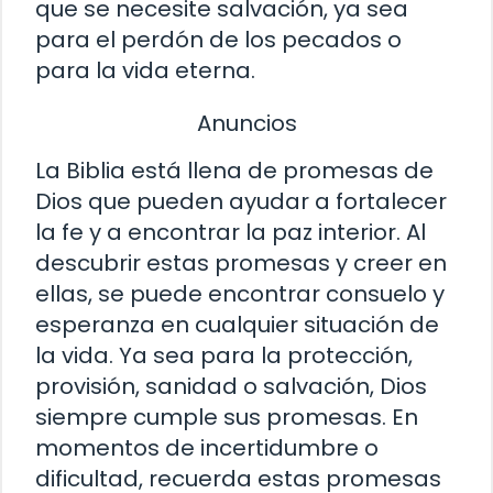
que se necesite salvación, ya sea
para el perdón de los pecados o
para la vida eterna.
Anuncios
La Biblia está llena de promesas de
Dios que pueden ayudar a fortalecer
la fe y a encontrar la paz interior. Al
descubrir estas promesas y creer en
ellas, se puede encontrar consuelo y
esperanza en cualquier situación de
la vida. Ya sea para la protección,
provisión, sanidad o salvación, Dios
siempre cumple sus promesas. En
momentos de incertidumbre o
dificultad, recuerda estas promesas