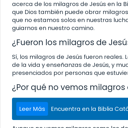
acerca de los milagros de Jesús en la 
que Dios también puede obrar milagros 
que no estamos solos en nuestras lucha
guiarnos en nuestro camino.
¿Fueron los milagros de Jesú
Sí, los milagros de Jesús fueron reales.
de la vida y enseñanzas de Jesús, y muc
presenciados por personas que estuviero
¿Por qué no vemos milagros 
Leer Más
Encuentra en la Biblia Cató