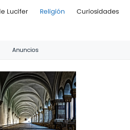
e Lucifer
Religión
Curiosidades
Anuncios