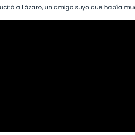
sucitó a Lázaro, un amigo suyo que había mu