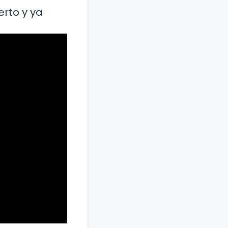
erto y ya