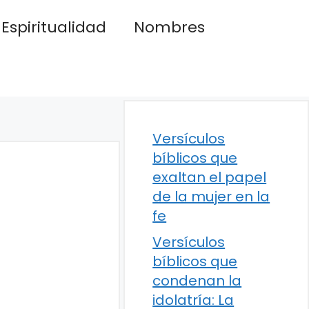
Espiritualidad
Nombres
Versículos
bíblicos que
exaltan el papel
de la mujer en la
fe
Versículos
bíblicos que
condenan la
idolatría: La