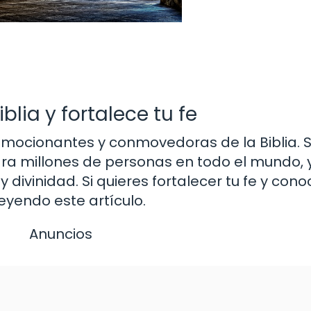
blia y fortalece tu fe
emocionantes y conmovedoras de la Biblia. S
ra millones de personas en todo el mundo, 
 divinidad. Si quieres fortalecer tu fe y con
eyendo este artículo.
Anuncios