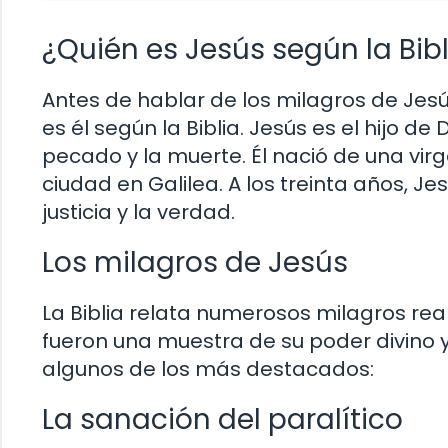
¿Quién es Jesús según la Bibl
Antes de hablar de los milagros de Jes
es él según la Biblia. Jesús es el hijo 
pecado y la muerte. Él nació de una vi
ciudad en Galilea. A los treinta años, J
justicia y la verdad.
Los milagros de Jesús
La Biblia relata numerosos milagros real
fueron una muestra de su poder divino
algunos de los más destacados:
La sanación del paralítico