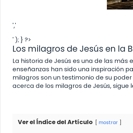
','
' ); } ?>
Los milagros de Jesús en la Bi
La historia de Jesús es una de las más 
enseñanzas han sido una inspiración pa
milagros son un testimonio de su poder y
acerca de los milagros de Jesús, sigue l
Ver el Índice del Artículo
mostrar