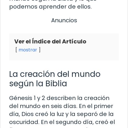
podemos aprender de ellos.
Anuncios
Ver el Índice del Artículo
mostrar
La creación del mundo
según la Biblia
Génesis 1 y 2 describen la creación
del mundo en seis días. En el primer
día, Dios creó la luz y la separó de la
oscuridad. En el segundo día, creó el