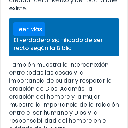
creador del universo y de todo lo que
existe.
Leer Más
El verdadero significado de ser
recto según la Biblia
También muestra la interconexión
entre todas las cosas y la
importancia de cuidar y respetar la
creación de Dios. Además, la
creación del hombre y la mujer
muestra la importancia de la relación
entre el ser humano y Dios y la
responsabilidad del hombre en el