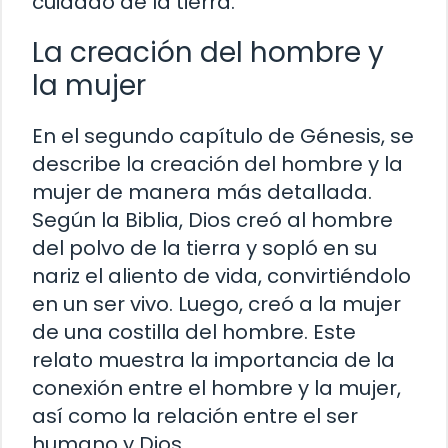
cuidado de la tierra.
La creación del hombre y
la mujer
En el segundo capítulo de Génesis, se
describe la creación del hombre y la
mujer de manera más detallada.
Según la Biblia, Dios creó al hombre
del polvo de la tierra y sopló en su
nariz el aliento de vida, convirtiéndolo
en un ser vivo. Luego, creó a la mujer
de una costilla del hombre. Este
relato muestra la importancia de la
conexión entre el hombre y la mujer,
así como la relación entre el ser
humano y Dios.