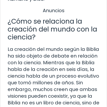
Anuncios
¿Cómo se relaciona la
creación del mundo con la
ciencia?
La creación del mundo según la Biblia
ha sido objeto de debate en relación
con la ciencia. Mientras que la Biblia
habla de la creación en seis días, la
ciencia habla de un proceso evolutivo
que tomó millones de años. Sin
embargo, muchos creen que ambas
visiones pueden coexistir, ya que la
Biblia no es un libro de ciencia, sino de