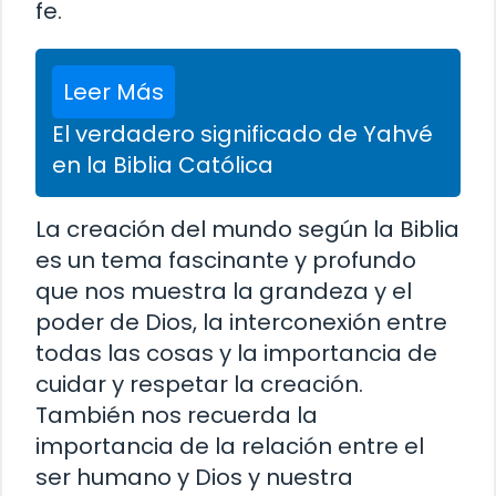
fe.
Leer Más
El verdadero significado de Yahvé
en la Biblia Católica
La creación del mundo según la Biblia
es un tema fascinante y profundo
que nos muestra la grandeza y el
poder de Dios, la interconexión entre
todas las cosas y la importancia de
cuidar y respetar la creación.
También nos recuerda la
importancia de la relación entre el
ser humano y Dios y nuestra