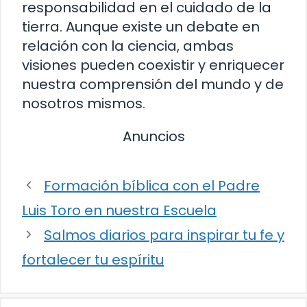
responsabilidad en el cuidado de la
tierra. Aunque existe un debate en
relación con la ciencia, ambas
visiones pueden coexistir y enriquecer
nuestra comprensión del mundo y de
nosotros mismos.
Anuncios
Formación bíblica con el Padre
Luis Toro en nuestra Escuela
Salmos diarios para inspirar tu fe y
fortalecer tu espíritu