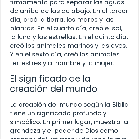
firmamento para separar las aguas
de arriba de las de abajo. En el tercer
día, creó la tierra, los mares y las
plantas. En el cuarto día, creó el sol,
la luna y las estrellas. En el quinto día,
creó los animales marinos y las aves.
Y en el sexto día, creó los animales
terrestres y al hombre y la mujer.
El significado de la
creación del mundo
La creación del mundo según la Biblia
tiene un significado profundo y
simbólico. En primer lugar, muestra la
grandeza y el poder de Dios como