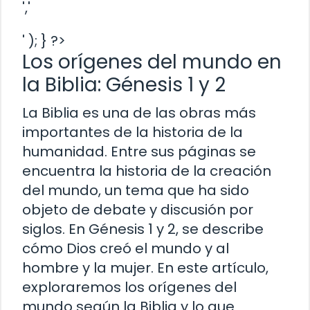
','
' ); } ?>
Los orígenes del mundo en
la Biblia: Génesis 1 y 2
La Biblia es una de las obras más
importantes de la historia de la
humanidad. Entre sus páginas se
encuentra la historia de la creación
del mundo, un tema que ha sido
objeto de debate y discusión por
siglos. En Génesis 1 y 2, se describe
cómo Dios creó el mundo y al
hombre y la mujer. En este artículo,
exploraremos los orígenes del
mundo según la Biblia y lo que