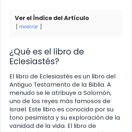
Ver el Índice del Artículo
mostrar
¿Qué es el libro de
Eclesiastés?
El libro de Eclesiastés es un libro del
Antiguo Testamento de la Biblia. A
menudo se le atribuye a Salomón,
uno de los reyes más famosos de
Israel. Este libro es conocido por su
tono pesimista y su exploración de la
vanidad de la vida. El libro de