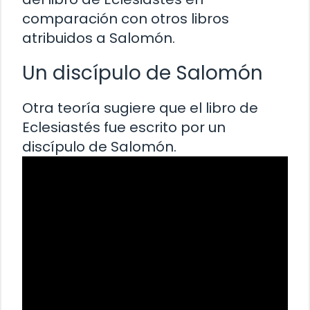
comparación con otros libros
atribuidos a Salomón.
Un discípulo de Salomón
Otra teoría sugiere que el libro de
Eclesiastés fue escrito por un
discípulo de Salomón.