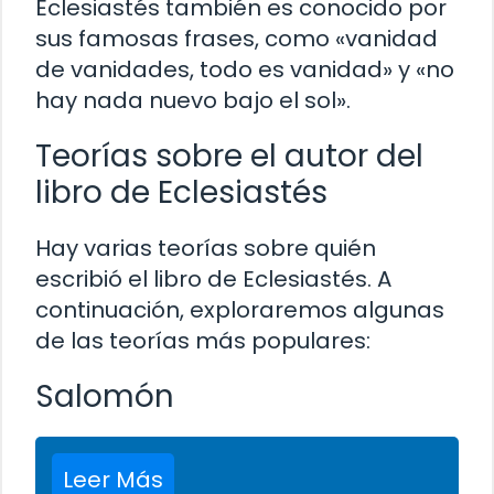
Eclesiastés también es conocido por
sus famosas frases, como «vanidad
de vanidades, todo es vanidad» y «no
hay nada nuevo bajo el sol».
Teorías sobre el autor del
libro de Eclesiastés
Hay varias teorías sobre quién
escribió el libro de Eclesiastés. A
continuación, exploraremos algunas
de las teorías más populares:
Salomón
Leer Más