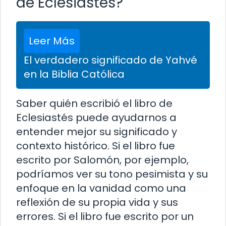
de Eclesiastés?
Leer Más
El verdadero significado de Yahvé
en la Biblia Católica
Saber quién escribió el libro de
Eclesiastés puede ayudarnos a
entender mejor su significado y
contexto histórico. Si el libro fue
escrito por Salomón, por ejemplo,
podríamos ver su tono pesimista y su
enfoque en la vanidad como una
reflexión de su propia vida y sus
errores. Si el libro fue escrito por un