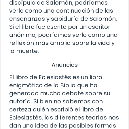
discípulo de Salomón, podríamos
verlo como una continuación de las
enseñanzas y sabiduría de Salomón.
Si el libro fue escrito por un escritor
anónimo, podríamos verlo como una
reflexión más amplia sobre la vida y
la muerte.
Anuncios
El libro de Eclesiastés es un libro
enigmático de la Biblia que ha
generado mucho debate sobre su
autoría. Si bien no sabemos con
certeza quién escribió el libro de
Eclesiastés, las diferentes teorías nos
dan una idea de las posibles formas