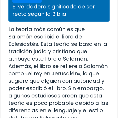
El verdadero significado de ser
recto según la Biblia
La teoría más común es que
Salomón escribió el libro de
Eclesiastés. Esta teoría se basa en la
tradición judía y cristiana que
atribuye este libro a Salomón.
Además, el libro se refiere a Salomón
como «el rey en Jerusalén», lo que
sugiere que alguien con autoridad y
poder escribió el libro. Sin embargo,
algunos estudiosos creen que esta
teoría es poco probable debido a las
diferencias en el lenguaje y el estilo
del libro de Eclesiastés en