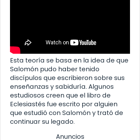
Esta teoría se basa en la idea de que
Salomón pudo haber tenido
discípulos que escribieron sobre sus
enseñanzas y sabiduría. Algunos
estudiosos creen que el libro de
Eclesiastés fue escrito por alguien
que estudió con Salomón y trató de
continuar su legado.
Anuncios