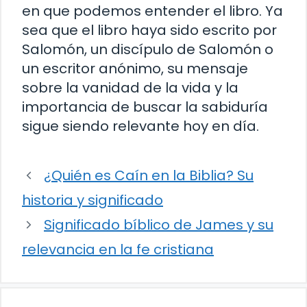
en que podemos entender el libro. Ya
sea que el libro haya sido escrito por
Salomón, un discípulo de Salomón o
un escritor anónimo, su mensaje
sobre la vanidad de la vida y la
importancia de buscar la sabiduría
sigue siendo relevante hoy en día.
¿Quién es Caín en la Biblia? Su
historia y significado
Significado bíblico de James y su
relevancia en la fe cristiana