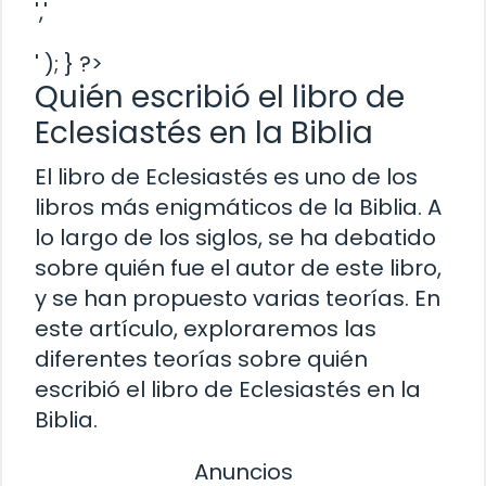
','
' ); } ?>
Quién escribió el libro de
Eclesiastés en la Biblia
El libro de Eclesiastés es uno de los
libros más enigmáticos de la Biblia. A
lo largo de los siglos, se ha debatido
sobre quién fue el autor de este libro,
y se han propuesto varias teorías. En
este artículo, exploraremos las
diferentes teorías sobre quién
escribió el libro de Eclesiastés en la
Biblia.
Anuncios