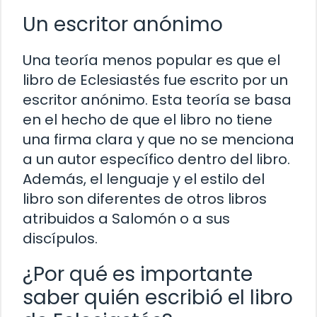
Un escritor anónimo
Una teoría menos popular es que el
libro de Eclesiastés fue escrito por un
escritor anónimo. Esta teoría se basa
en el hecho de que el libro no tiene
una firma clara y que no se menciona
a un autor específico dentro del libro.
Además, el lenguaje y el estilo del
libro son diferentes de otros libros
atribuidos a Salomón o a sus
discípulos.
¿Por qué es importante
saber quién escribió el libro