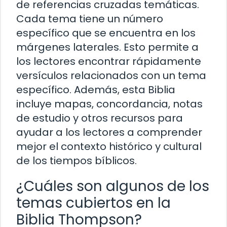
de referencias cruzadas temáticas.
Cada tema tiene un número
específico que se encuentra en los
márgenes laterales. Esto permite a
los lectores encontrar rápidamente
versículos relacionados con un tema
específico. Además, esta Biblia
incluye mapas, concordancia, notas
de estudio y otros recursos para
ayudar a los lectores a comprender
mejor el contexto histórico y cultural
de los tiempos bíblicos.
¿Cuáles son algunos de los
temas cubiertos en la
Biblia Thompson?