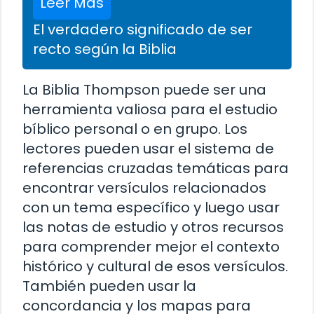
Leer Más
El verdadero significado de ser
recto según la Biblia
La Biblia Thompson puede ser una
herramienta valiosa para el estudio
bíblico personal o en grupo. Los
lectores pueden usar el sistema de
referencias cruzadas temáticas para
encontrar versículos relacionados
con un tema específico y luego usar
las notas de estudio y otros recursos
para comprender mejor el contexto
histórico y cultural de esos versículos.
También pueden usar la
concordancia y los mapas para