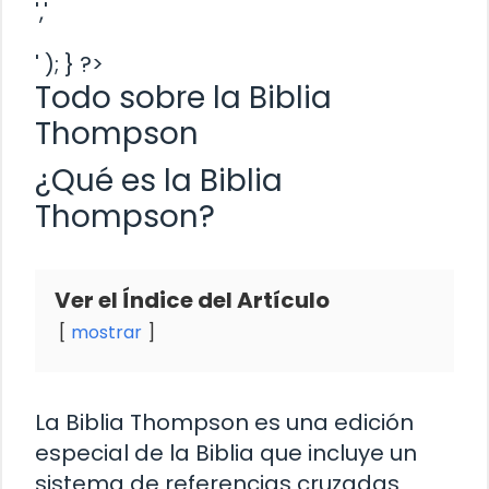
','
' ); } ?>
Todo sobre la Biblia
Thompson
¿Qué es la Biblia
Thompson?
Ver el Índice del Artículo
mostrar
La Biblia Thompson es una edición
especial de la Biblia que incluye un
sistema de referencias cruzadas