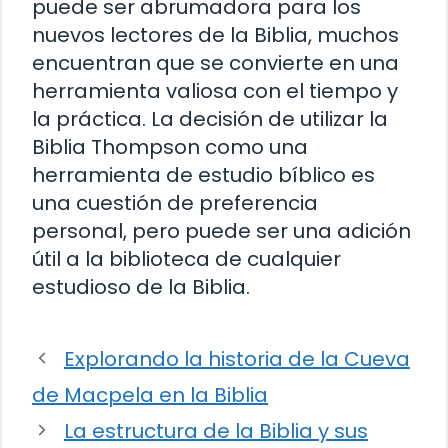
puede ser abrumadora para los
nuevos lectores de la Biblia, muchos
encuentran que se convierte en una
herramienta valiosa con el tiempo y
la práctica. La decisión de utilizar la
Biblia Thompson como una
herramienta de estudio bíblico es
una cuestión de preferencia
personal, pero puede ser una adición
útil a la biblioteca de cualquier
estudioso de la Biblia.
Explorando la historia de la Cueva
de Macpela en la Biblia
La estructura de la Biblia y sus