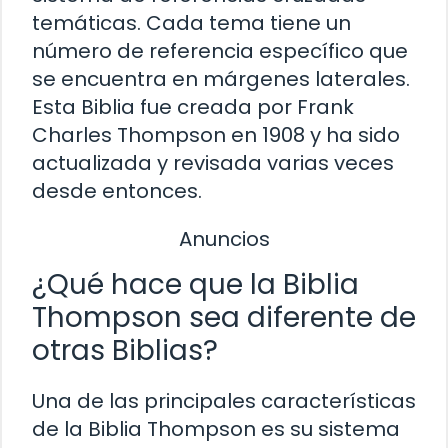
temáticas. Cada tema tiene un
número de referencia específico que
se encuentra en márgenes laterales.
Esta Biblia fue creada por Frank
Charles Thompson en 1908 y ha sido
actualizada y revisada varias veces
desde entonces.
Anuncios
¿Qué hace que la Biblia
Thompson sea diferente de
otras Biblias?
Una de las principales características
de la Biblia Thompson es su sistema