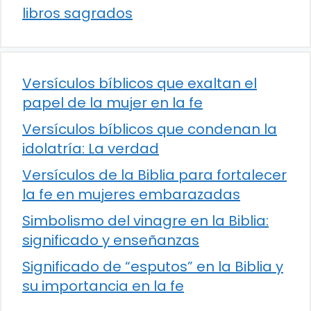
libros sagrados
Versículos bíblicos que exaltan el
papel de la mujer en la fe
Versículos bíblicos que condenan la
idolatría: La verdad
Versículos de la Biblia para fortalecer
la fe en mujeres embarazadas
Simbolismo del vinagre en la Biblia:
significado y enseñanzas
Significado de “esputos” en la Biblia y
su importancia en la fe