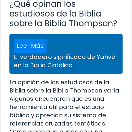
¿Qué opinan los
estudiosos de la Biblia
sobre la Biblia Thompson?
Leer Más
El verdadero significado de Yahvé
en la Biblia Católica
La opinión de los estudiosos de la
Biblia sobre la Biblia Thompson varía.
Algunos encuentran que es una
herramienta útil para el estudio
bíblico y aprecian su sistema de
referencias cruzadas temáticas.
Otros creen que puede ser una