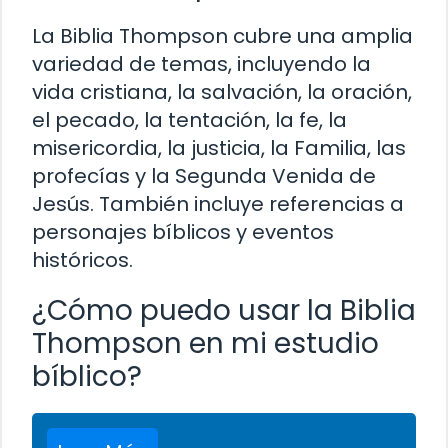
La Biblia Thompson cubre una amplia
variedad de temas, incluyendo la
vida cristiana, la salvación, la oración,
el pecado, la tentación, la fe, la
misericordia, la justicia, la Familia, las
profecías y la Segunda Venida de
Jesús. También incluye referencias a
personajes bíblicos y eventos
históricos.
¿Cómo puedo usar la Biblia
Thompson en mi estudio
bíblico?