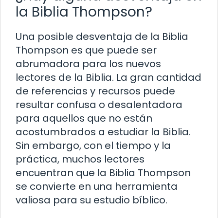
la Biblia Thompson?
Una posible desventaja de la Biblia
Thompson es que puede ser
abrumadora para los nuevos
lectores de la Biblia. La gran cantidad
de referencias y recursos puede
resultar confusa o desalentadora
para aquellos que no están
acostumbrados a estudiar la Biblia.
Sin embargo, con el tiempo y la
práctica, muchos lectores
encuentran que la Biblia Thompson
se convierte en una herramienta
valiosa para su estudio bíblico.