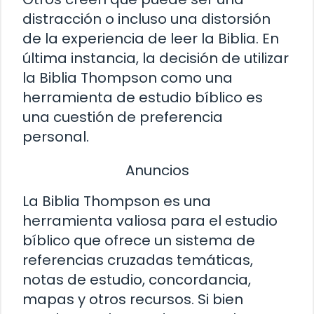
distracción o incluso una distorsión
de la experiencia de leer la Biblia. En
última instancia, la decisión de utilizar
la Biblia Thompson como una
herramienta de estudio bíblico es
una cuestión de preferencia
personal.
Anuncios
La Biblia Thompson es una
herramienta valiosa para el estudio
bíblico que ofrece un sistema de
referencias cruzadas temáticas,
notas de estudio, concordancia,
mapas y otros recursos. Si bien