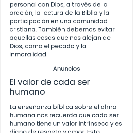
personal con Dios, a través de la
oración, la lectura de la Biblia y la
participación en una comunidad
cristiana. También debemos evitar
aquellas cosas que nos alejan de
Dios, como el pecado y la
inmoralidad.
Anuncios
El valor de cada ser
humano
La enseñanza bíblica sobre el alma
humana nos recuerda que cada ser
humano tiene un valor intrínseco y es
digno de respeto y amor. Esto