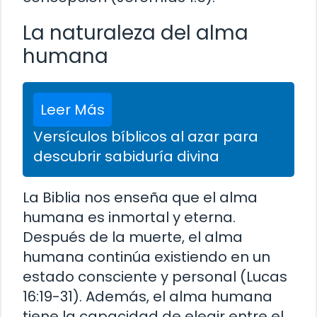
La naturaleza del alma
humana
Leer Más
Versículos bíblicos al azar para
descubrir sabiduría divina
La Biblia nos enseña que el alma
humana es inmortal y eterna.
Después de la muerte, el alma
humana continúa existiendo en un
estado consciente y personal (Lucas
16:19-31). Además, el alma humana
tiene la capacidad de elegir entre el