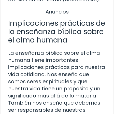
Anuncios
Implicaciones prácticas de
la enseñanza bíblica sobre
el alma humana
La enseñanza bíblica sobre el alma
humana tiene importantes
implicaciones prácticas para nuestra
vida cotidiana. Nos enseña que
somos seres espirituales y que
nuestra vida tiene un propósito y un
significado más allá de lo material.
También nos enseña que debemos
ser responsables de nuestras