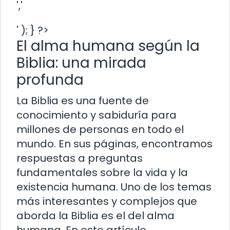
','
' ); } ?>
El alma humana según la
Biblia: una mirada
profunda
La Biblia es una fuente de
conocimiento y sabiduría para
millones de personas en todo el
mundo. En sus páginas, encontramos
respuestas a preguntas
fundamentales sobre la vida y la
existencia humana. Uno de los temas
más interesantes y complejos que
aborda la Biblia es el del alma
humana. En este artículo,