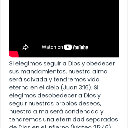
Si elegimos seguir a Dios y obedecer
sus mandamientos, nuestra alma
será salvada y tendremos vida
eterna en el cielo (Juan 3:16). Si
elegimos desobedecer a Dios y
seguir nuestros propios deseos,
nuestra alma será condenada y
tendremos una eternidad separados
de Dios en el infierno (Mateo 25:46).