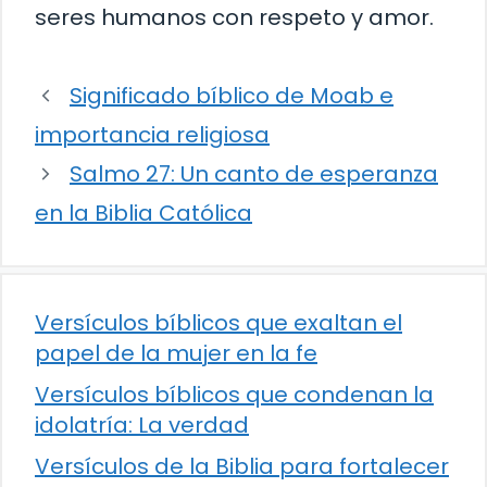
seres humanos con respeto y amor.
Significado bíblico de Moab e
importancia religiosa
Salmo 27: Un canto de esperanza
en la Biblia Católica
Versículos bíblicos que exaltan el
papel de la mujer en la fe
Versículos bíblicos que condenan la
idolatría: La verdad
Versículos de la Biblia para fortalecer