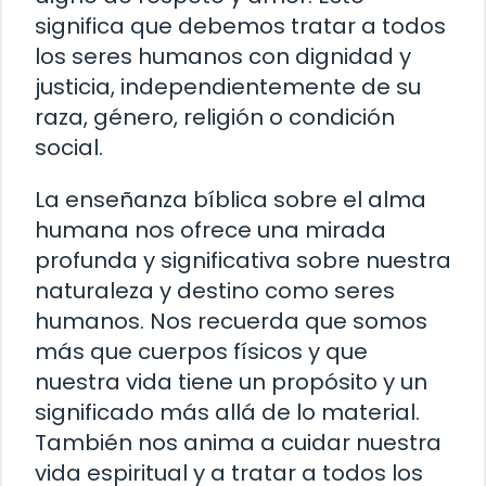
significa que debemos tratar a todos
los seres humanos con dignidad y
justicia, independientemente de su
raza, género, religión o condición
social.
La enseñanza bíblica sobre el alma
humana nos ofrece una mirada
profunda y significativa sobre nuestra
naturaleza y destino como seres
humanos. Nos recuerda que somos
más que cuerpos físicos y que
nuestra vida tiene un propósito y un
significado más allá de lo material.
También nos anima a cuidar nuestra
vida espiritual y a tratar a todos los