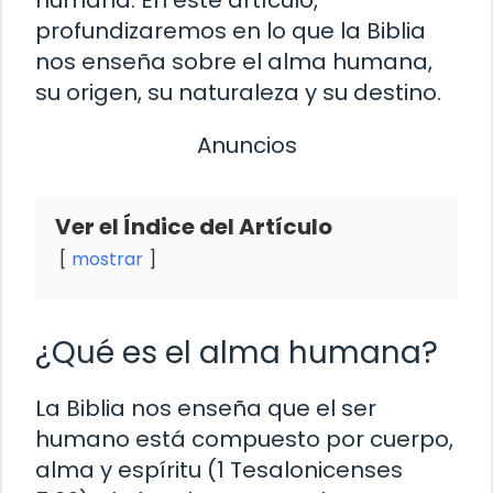
profundizaremos en lo que la Biblia
nos enseña sobre el alma humana,
su origen, su naturaleza y su destino.
Anuncios
Ver el Índice del Artículo
mostrar
¿Qué es el alma humana?
La Biblia nos enseña que el ser
humano está compuesto por cuerpo,
alma y espíritu (1 Tesalonicenses