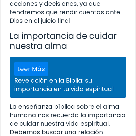
acciones y decisiones, ya que
tendremos que rendir cuentas ante
Dios en el juicio final.
La importancia de cuidar
nuestra alma
Leer Más
Revelación en la Biblia: su
importancia en tu vida espiritual
La enseñanza bíblica sobre el alma
humana nos recuerda la importancia
de cuidar nuestra vida espiritual.
Debemos buscar una relación