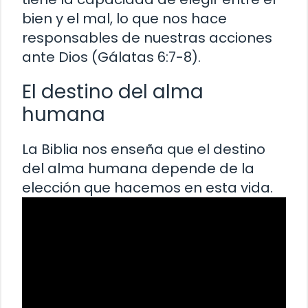
bien y el mal, lo que nos hace
responsables de nuestras acciones
ante Dios (Gálatas 6:7-8).
El destino del alma
humana
La Biblia nos enseña que el destino
del alma humana depende de la
elección que hacemos en esta vida.