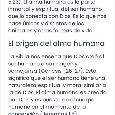
5:23). El alma humana es la parte
inmortal y espiritual del ser humano
que lo conecta con Dios. Es lo que nos
hace únicos y distintos de los
animales y otras formas de vida.
El origen del alma humana
La Biblia nos enseña que Dios creó al
ser humano a su imagen y
semejanza (Génesis 1:26-27). Esto
significa que el ser humano tiene una
naturaleza espiritual y moral similar a
la de Dios. El alma humana es creada
por Dios y es puesta en el cuerpo
humano en el momento de la
concepción (Jeremías 1:5).