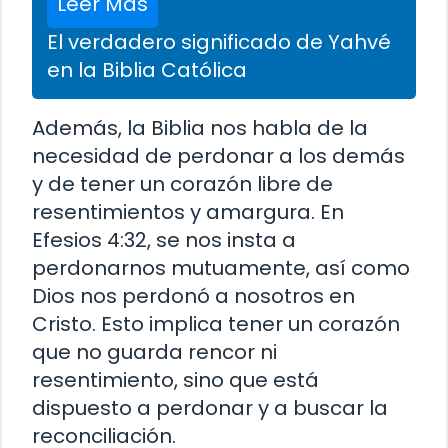
Leer Más
El verdadero significado de Yahvé
en la Biblia Católica
Además, la Biblia nos habla de la
necesidad de perdonar a los demás
y de tener un corazón libre de
resentimientos y amargura. En
Efesios 4:32, se nos insta a
perdonarnos mutuamente, así como
Dios nos perdonó a nosotros en
Cristo. Esto implica tener un corazón
que no guarda rencor ni
resentimiento, sino que está
dispuesto a perdonar y a buscar la
reconciliación.