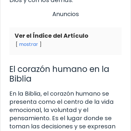
Anuncios
Ver el Índice del Artículo
mostrar
El corazón humano en la
Biblia
En la Biblia, el corazón humano se
presenta como el centro de la vida
emocional, la voluntad y el
pensamiento. Es el lugar donde se
toman las decisiones y se expresan