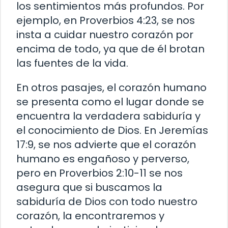
los sentimientos más profundos. Por
ejemplo, en Proverbios 4:23, se nos
insta a cuidar nuestro corazón por
encima de todo, ya que de él brotan
las fuentes de la vida.
En otros pasajes, el corazón humano
se presenta como el lugar donde se
encuentra la verdadera sabiduría y
el conocimiento de Dios. En Jeremías
17:9, se nos advierte que el corazón
humano es engañoso y perverso,
pero en Proverbios 2:10-11 se nos
asegura que si buscamos la
sabiduría de Dios con todo nuestro
corazón, la encontraremos y