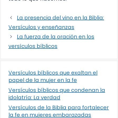
La presencia del vino en la Biblia:
Versículos y enseñanzas
La fuerza de la oración en los
versículos bíblicos
Versículos bíblicos que exaltan el
papel de la mujer en la fe
Versículos bíblicos que condenan la
idolatría: La verdad
Versículos de la Biblia para fortalecer
la fe en mujeres embarazadas