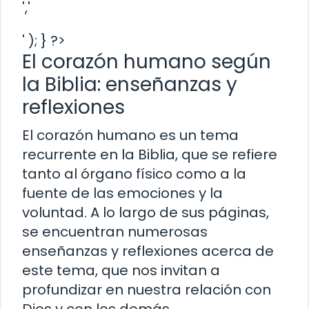
','
' ); } ?>
El corazón humano según
la Biblia: enseñanzas y
reflexiones
El corazón humano es un tema
recurrente en la Biblia, que se refiere
tanto al órgano físico como a la
fuente de las emociones y la
voluntad. A lo largo de sus páginas,
se encuentran numerosas
enseñanzas y reflexiones acerca de
este tema, que nos invitan a
profundizar en nuestra relación con
Dios y con los demás.