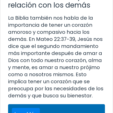
relación con los demás
La Biblia también nos habla de la
importancia de tener un corazón
amoroso y compasivo hacia los
demás. En Mateo 22:37-39, Jesús nos
dice que el segundo mandamiento
más importante después de amar a
Dios con todo nuestro corazón, alma
y mente, es amar a nuestro prójimo
como a nosotros mismos. Esto
implica tener un corazón que se
preocupa por las necesidades de los
demás y que busca su bienestar.