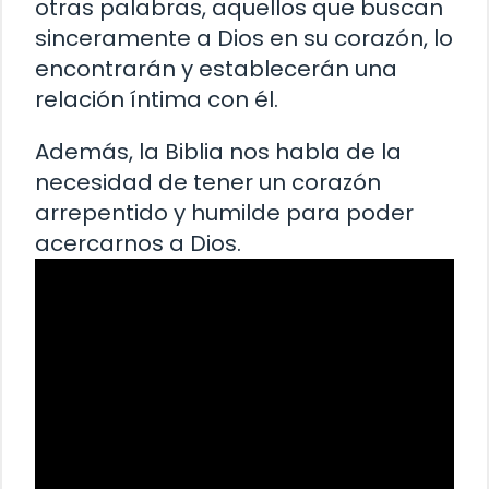
otras palabras, aquellos que buscan
sinceramente a Dios en su corazón, lo
encontrarán y establecerán una
relación íntima con él.
Además, la Biblia nos habla de la
necesidad de tener un corazón
arrepentido y humilde para poder
acercarnos a Dios.