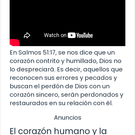
En Salmos 51:17, se nos dice que un
corazón contrito y humillado, Dios no
lo despreciará. Es decir, aquellos que
reconocen sus errores y pecados y
buscan el perdón de Dios con un
corazón sincero, serán perdonados y
restaurados en su relación con él.
Anuncios
El corazón humano y la