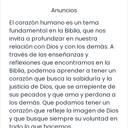
Anuncios
El corazón humano es un tema
fundamental en la Biblia, que nos
invita a profundizar en nuestra
relación con Dios y con los demás. A
través de las enseñanzas y
reflexiones que encontramos en la
Biblia, podemos aprender a tener un
corazón que busca la sabiduría y la
justicia de Dios, que se arrepiente de
sus pecados y que ama y perdona a
los demás. Que podamos tener un
corazón que refleje la imagen de Dios
y que busque siempre su voluntad en
todo lo que hacemos.