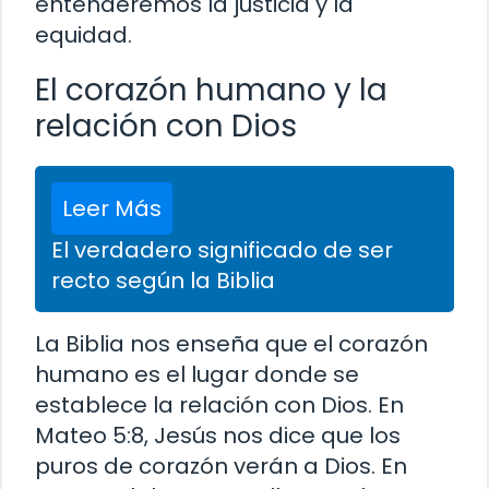
entenderemos la justicia y la
equidad.
El corazón humano y la
relación con Dios
Leer Más
El verdadero significado de ser
recto según la Biblia
La Biblia nos enseña que el corazón
humano es el lugar donde se
establece la relación con Dios. En
Mateo 5:8, Jesús nos dice que los
puros de corazón verán a Dios. En