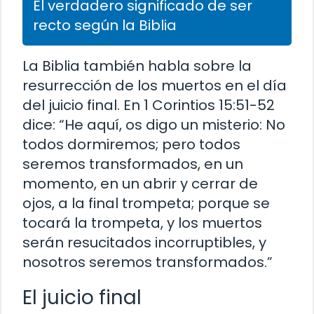
El verdadero significado de ser
recto según la Biblia
La Biblia también habla sobre la
resurrección de los muertos en el día
del juicio final. En 1 Corintios 15:51-52
dice: “He aquí, os digo un misterio: No
todos dormiremos; pero todos
seremos transformados, en un
momento, en un abrir y cerrar de
ojos, a la final trompeta; porque se
tocará la trompeta, y los muertos
serán resucitados incorruptibles, y
nosotros seremos transformados.”
El juicio final