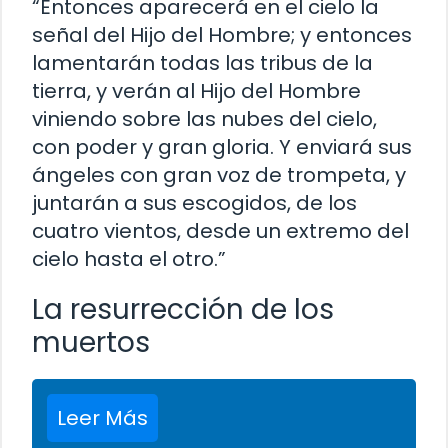
“Entonces aparecerá en el cielo la
señal del Hijo del Hombre; y entonces
lamentarán todas las tribus de la
tierra, y verán al Hijo del Hombre
viniendo sobre las nubes del cielo,
con poder y gran gloria. Y enviará sus
ángeles con gran voz de trompeta, y
juntarán a sus escogidos, de los
cuatro vientos, desde un extremo del
cielo hasta el otro.”
La resurrección de los
muertos
Leer Más