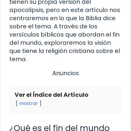
tienen su propia versión del
apocalipsis, pero en este artículo nos
centraremos en lo que la Biblia dice
sobre el tema. A través de los
versículos bíblicos que abordan el fin
del mundo, exploraremos la visión
que tiene la religión cristiana sobre el
tema.
Anuncios
Ver el Índice del Artículo
mostrar
¿Qué es el fin del mundo