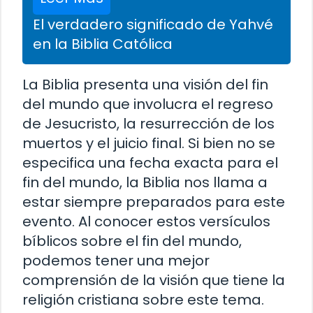
El verdadero significado de Yahvé
en la Biblia Católica
La Biblia presenta una visión del fin
del mundo que involucra el regreso
de Jesucristo, la resurrección de los
muertos y el juicio final. Si bien no se
especifica una fecha exacta para el
fin del mundo, la Biblia nos llama a
estar siempre preparados para este
evento. Al conocer estos versículos
bíblicos sobre el fin del mundo,
podemos tener una mejor
comprensión de la visión que tiene la
religión cristiana sobre este tema.