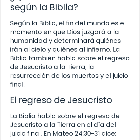
según la Biblia?
Según la Biblia, el fin del mundo es el
momento en que Dios juzgará a la
humanidad y determinará quiénes
irán al cielo y quiénes al infierno. La
Biblia también habla sobre el regreso
de Jesucristo a la Tierra, la
resurrección de los muertos y el juicio
final.
El regreso de Jesucristo
La Biblia habla sobre el regreso de
Jesucristo a la Tierra en el día del
juicio final. En Mateo 24:30-31 dice: