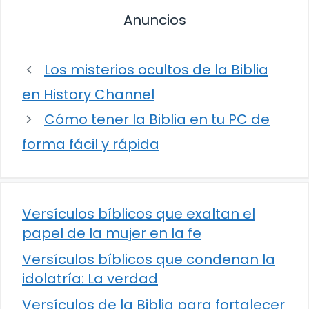
Anuncios
Los misterios ocultos de la Biblia
en History Channel
Cómo tener la Biblia en tu PC de
forma fácil y rápida
Versículos bíblicos que exaltan el
papel de la mujer en la fe
Versículos bíblicos que condenan la
idolatría: La verdad
Versículos de la Biblia para fortalecer