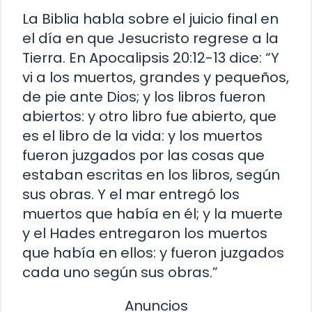
La Biblia habla sobre el juicio final en
el día en que Jesucristo regrese a la
Tierra. En Apocalipsis 20:12-13 dice: “Y
vi a los muertos, grandes y pequeños,
de pie ante Dios; y los libros fueron
abiertos: y otro libro fue abierto, que
es el libro de la vida: y los muertos
fueron juzgados por las cosas que
estaban escritas en los libros, según
sus obras. Y el mar entregó los
muertos que había en él; y la muerte
y el Hades entregaron los muertos
que había en ellos: y fueron juzgados
cada uno según sus obras.”
Anuncios