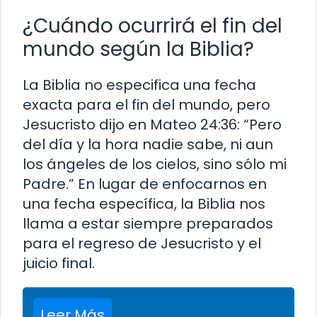
¿Cuándo ocurrirá el fin del
mundo según la Biblia?
La Biblia no especifica una fecha
exacta para el fin del mundo, pero
Jesucristo dijo en Mateo 24:36: “Pero
del día y la hora nadie sabe, ni aun
los ángeles de los cielos, sino sólo mi
Padre.” En lugar de enfocarnos en
una fecha específica, la Biblia nos
llama a estar siempre preparados
para el regreso de Jesucristo y el
juicio final.
Leer Más