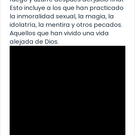
Esto incluye a los que han practicado
la inmoralidad sexual, la magia, la
idolatría, la mentira y otros pecados.
Aquellos que han vivido una vida
alejada de Dios.