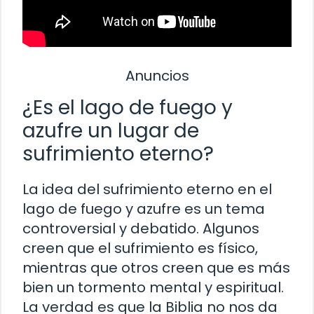
Anuncios
¿Es el lago de fuego y
azufre un lugar de
sufrimiento eterno?
La idea del sufrimiento eterno en el
lago de fuego y azufre es un tema
controversial y debatido. Algunos
creen que el sufrimiento es físico,
mientras que otros creen que es más
bien un tormento mental y espiritual.
La verdad es que la Biblia no nos da