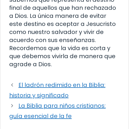
final de aquellos que han rechazado
a Dios. La única manera de evitar
este destino es aceptar a Jesucristo
como nuestro salvador y vivir de
acuerdo con sus enseñanzas.
Recordemos que la vida es corta y
que debemos vivirla de manera que
agrade a Dios.
El ladrón redimido en la Biblia:
historia y significado
La Biblia para niños cristianos:
guía esencial de la fe