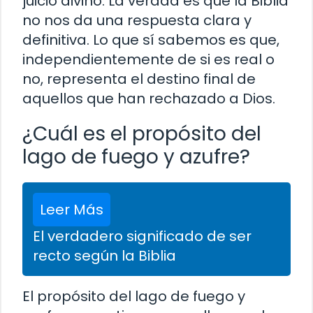
juicio divino. La verdad es que la Biblia
no nos da una respuesta clara y
definitiva. Lo que sí sabemos es que,
independientemente de si es real o
no, representa el destino final de
aquellos que han rechazado a Dios.
¿Cuál es el propósito del
lago de fuego y azufre?
Leer Más
El verdadero significado de ser
recto según la Biblia
El propósito del lago de fuego y