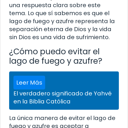
una respuesta clara sobre este
tema. Lo que sí sabemos es que el
lago de fuego y azufre representa la
separación eterna de Dios y la vida
sin Dios es una vida de sufrimiento.
¿Cómo puedo evitar el
lago de fuego y azufre?
Leer Más
El verdadero significado de Yahvé
en la Biblia Católica
La única manera de evitar el lago de
fuego y azufre es aceptar a