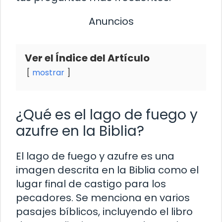
Anuncios
Ver el Índice del Artículo
mostrar
¿Qué es el lago de fuego y
azufre en la Biblia?
El lago de fuego y azufre es una
imagen descrita en la Biblia como el
lugar final de castigo para los
pecadores. Se menciona en varios
pasajes bíblicos, incluyendo el libro