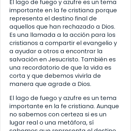
El lago de fuego y azufre es un tema
importante en la fe cristiana porque
representa el destino final de
aquellos que han rechazado a Dios.
Es una llamada a la acción para los
cristianos a compartir el evangelio y
a ayudar a otros a encontrar la
salvación en Jesucristo. También es
una recordatorio de que la vida es
corta y que debemos vivirla de
manera que agrade a Dios.
El lago de fuego y azufre es un tema
importante en la fe cristiana. Aunque
no sabemos con certeza si es un
lugar real o una metáfora, sí
sabemos que representa el destino