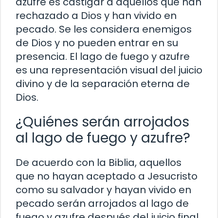
azufre es castigar a aquellos que han
rechazado a Dios y han vivido en
pecado. Se les considera enemigos
de Dios y no pueden entrar en su
presencia. El lago de fuego y azufre
es una representación visual del juicio
divino y de la separación eterna de
Dios.
¿Quiénes serán arrojados
al lago de fuego y azufre?
De acuerdo con la Biblia, aquellos
que no hayan aceptado a Jesucristo
como su salvador y hayan vivido en
pecado serán arrojados al lago de
fuego y azufre después del juicio final.