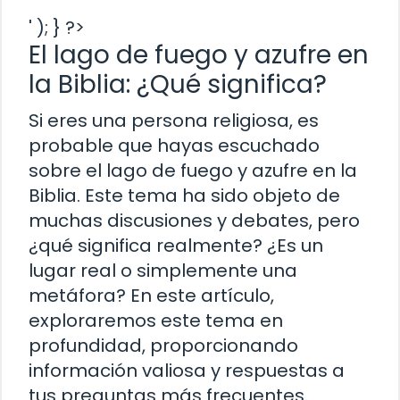
' ); } ?>
El lago de fuego y azufre en
la Biblia: ¿Qué significa?
Si eres una persona religiosa, es
probable que hayas escuchado
sobre el lago de fuego y azufre en la
Biblia. Este tema ha sido objeto de
muchas discusiones y debates, pero
¿qué significa realmente? ¿Es un
lugar real o simplemente una
metáfora? En este artículo,
exploraremos este tema en
profundidad, proporcionando
información valiosa y respuestas a
tus preguntas más frecuentes.