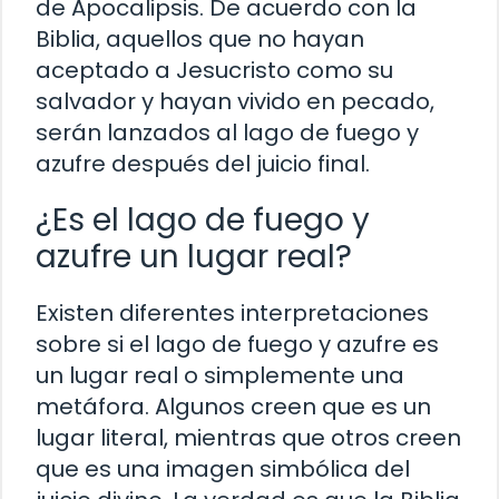
de Apocalipsis. De acuerdo con la
Biblia, aquellos que no hayan
aceptado a Jesucristo como su
salvador y hayan vivido en pecado,
serán lanzados al lago de fuego y
azufre después del juicio final.
¿Es el lago de fuego y
azufre un lugar real?
Existen diferentes interpretaciones
sobre si el lago de fuego y azufre es
un lugar real o simplemente una
metáfora. Algunos creen que es un
lugar literal, mientras que otros creen
que es una imagen simbólica del