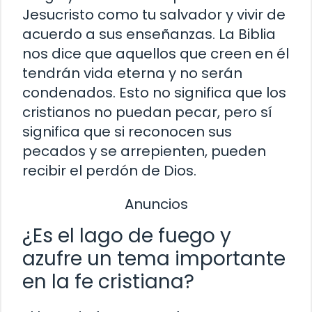
Jesucristo como tu salvador y vivir de
acuerdo a sus enseñanzas. La Biblia
nos dice que aquellos que creen en él
tendrán vida eterna y no serán
condenados. Esto no significa que los
cristianos no puedan pecar, pero sí
significa que si reconocen sus
pecados y se arrepienten, pueden
recibir el perdón de Dios.
Anuncios
¿Es el lago de fuego y
azufre un tema importante
en la fe cristiana?