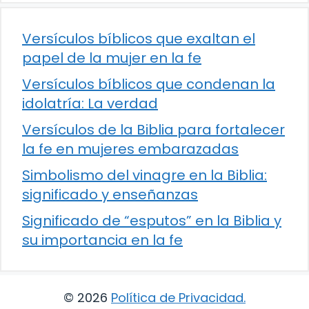
Versículos bíblicos que exaltan el
papel de la mujer en la fe
Versículos bíblicos que condenan la
idolatría: La verdad
Versículos de la Biblia para fortalecer
la fe en mujeres embarazadas
Simbolismo del vinagre en la Biblia:
significado y enseñanzas
Significado de “esputos” en la Biblia y
su importancia en la fe
© 2026
Política de Privacidad
.