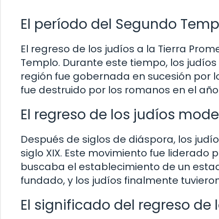
El período del Segundo Temp
El regreso de los judíos a la Tierra Pr
Templo. Durante este tiempo, los judíos 
región fue gobernada en sucesión por l
fue destruido por los romanos en el año 7
El regreso de los judíos mode
Después de siglos de diáspora, los judí
siglo XIX. Este movimiento fue liderado p
buscaba el establecimiento de un estado 
fundado, y los judíos finalmente tuviero
El significado del regreso de 