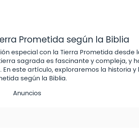
Tierra Prometida según la Biblia
ión especial con la Tierra Prometida desde 
a tierra sagrada es fascinante y compleja, y h
En este artículo, exploraremos la historia y 
metida según la Biblia.
Anuncios