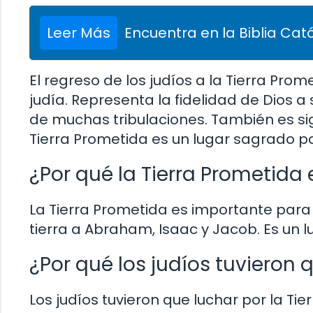
Leer Más
Encuentra en la Biblia Cató
El regreso de los judíos a la Tierra Prom
judía. Representa la fidelidad de Dios a
de muchas tribulaciones. También es sig
Tierra Prometida es un lugar sagrado pa
¿Por qué la Tierra Prometida 
La Tierra Prometida es importante para 
tierra a Abraham, Isaac y Jacob. Es un lu
¿Por qué los judíos tuvieron 
Los judíos tuvieron que luchar por la T