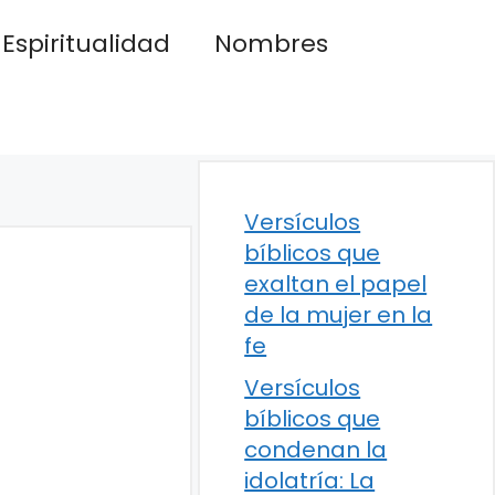
Espiritualidad
Nombres
Versículos
bíblicos que
exaltan el papel
de la mujer en la
fe
Versículos
bíblicos que
condenan la
idolatría: La