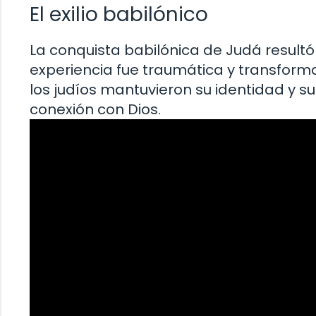
El exilio babilónico
La conquista babilónica de Judá resultó 
experiencia fue traumática y transformad
los judíos mantuvieron su identidad y s
conexión con Dios.