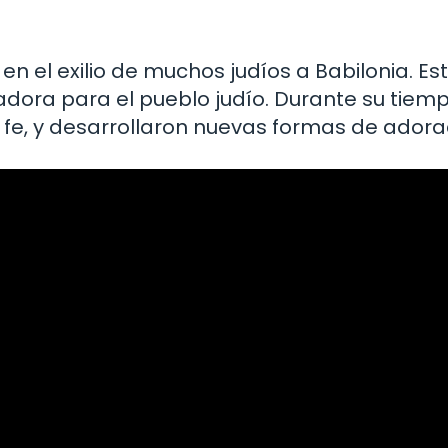
en el exilio de muchos judíos a Babilonia. Es
ora para el pueblo judío. Durante su tiempo 
u fe, y desarrollaron nuevas formas de adora