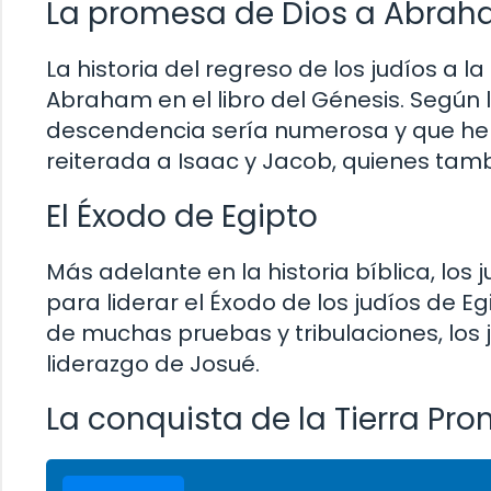
La promesa de Dios a Abra
La historia del regreso de los judíos a
Abraham en el libro del Génesis. Según 
descendencia sería numerosa y que her
reiterada a Isaac y Jacob, quienes tamb
El Éxodo de Egipto
Más adelante en la historia bíblica, los 
para liderar el Éxodo de los judíos de E
de muchas pruebas y tribulaciones, los j
liderazgo de Josué.
La conquista de la Tierra Pr