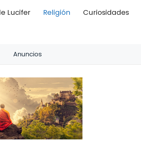
e Lucifer
Religión
Curiosidades
Anuncios