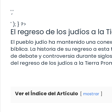
','
' ); } ?>
El regreso de los judíos a la 
El pueblo judío ha mantenido una conex
bíblica. La historia de su regreso a est
de debate y controversia durante siglos. 
del regreso de los judíos a la Tierra Pro
Ver el Índice del Artículo
mostrar