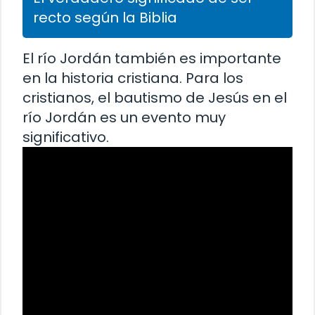
recto según la Biblia
El río Jordán también es importante
en la historia cristiana. Para los
cristianos, el bautismo de Jesús en el
río Jordán es un evento muy
significativo.