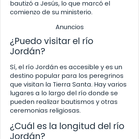
bautizó a Jesús, lo que marcó el
comienzo de su ministerio.
Anuncios
¿Puedo visitar el río
Jordán?
Sí, el río Jordán es accesible y es un
destino popular para los peregrinos
que visitan la Tierra Santa. Hay varios
lugares a lo largo del río donde se
pueden realizar bautismos y otras
ceremonias religiosas.
¿Cuál es la longitud del río
Jordán?