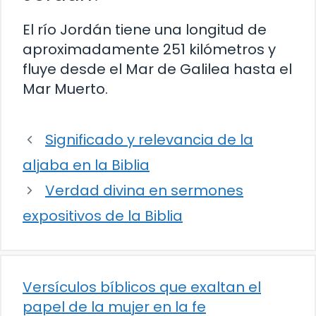
El río Jordán tiene una longitud de
aproximadamente 251 kilómetros y
fluye desde el Mar de Galilea hasta el
Mar Muerto.
Significado y relevancia de la
aljaba en la Biblia
Verdad divina en sermones
expositivos de la Biblia
Versículos bíblicos que exaltan el
papel de la mujer en la fe