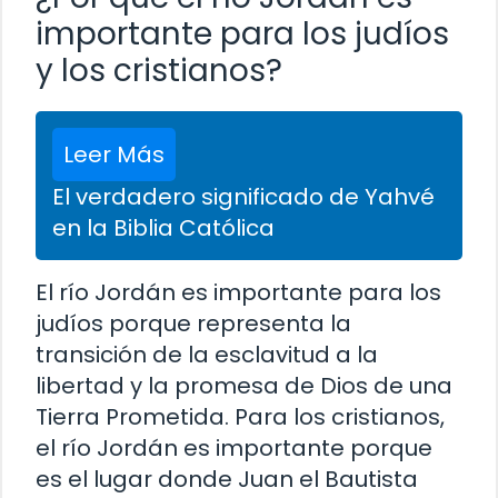
importante para los judíos
y los cristianos?
Leer Más
El verdadero significado de Yahvé
en la Biblia Católica
El río Jordán es importante para los
judíos porque representa la
transición de la esclavitud a la
libertad y la promesa de Dios de una
Tierra Prometida. Para los cristianos,
el río Jordán es importante porque
es el lugar donde Juan el Bautista