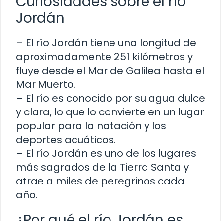
Curiosidades sobre el río
Jordán
– El río Jordán tiene una longitud de
aproximadamente 251 kilómetros y
fluye desde el Mar de Galilea hasta el
Mar Muerto.
– El río es conocido por su agua dulce
y clara, lo que lo convierte en un lugar
popular para la natación y los
deportes acuáticos.
– El río Jordán es uno de los lugares
más sagrados de la Tierra Santa y
atrae a miles de peregrinos cada
año.
¿Por qué el río Jordán es