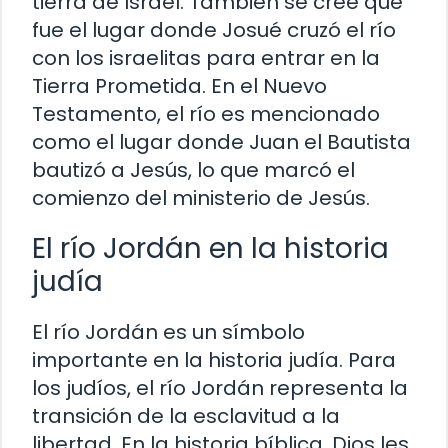
tierra de Israel. También se cree que
fue el lugar donde Josué cruzó el río
con los israelitas para entrar en la
Tierra Prometida. En el Nuevo
Testamento, el río es mencionado
como el lugar donde Juan el Bautista
bautizó a Jesús, lo que marcó el
comienzo del ministerio de Jesús.
El río Jordán en la historia
judía
El río Jordán es un símbolo
importante en la historia judía. Para
los judíos, el río Jordán representa la
transición de la esclavitud a la
libertad. En la historia bíblica, Dios les