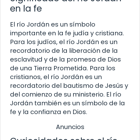
en la fe
El río Jordán es un símbolo
importante en la fe judía y cristiana.
Para los judíos, el río Jordán es un
recordatorio de la liberación de la
esclavitud y de la promesa de Dios
de una Tierra Prometida. Para los
cristianos, el río Jordán es un
recordatorio del bautismo de Jesús y
del comienzo de su ministerio. El río
Jordán también es un símbolo de la
fe y la confianza en Dios.
Anuncios