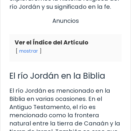
río Jordán y su significado en la fe.
Anuncios
Ver el Índice del Artículo
mostrar
El río Jordán en la Biblia
El río Jordán es mencionado en la
Biblia en varias ocasiones. En el
Antiguo Testamento, el río es
mencionado como la frontera
natural entre la tierra de Canaán y la