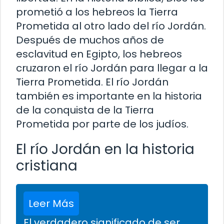
prometió a los hebreos la Tierra
Prometida al otro lado del río Jordán.
Después de muchos años de
esclavitud en Egipto, los hebreos
cruzaron el río Jordán para llegar a la
Tierra Prometida. El río Jordán
también es importante en la historia
de la conquista de la Tierra
Prometida por parte de los judíos.
El río Jordán en la historia
cristiana
Leer Más
El verdadero significado de ser