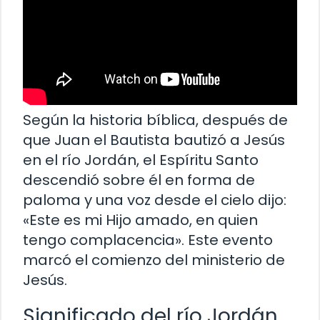
Según la historia bíblica, después de
que Juan el Bautista bautizó a Jesús
en el río Jordán, el Espíritu Santo
descendió sobre él en forma de
paloma y una voz desde el cielo dijo:
«Este es mi Hijo amado, en quien
tengo complacencia». Este evento
marcó el comienzo del ministerio de
Jesús.
Significado del río Jordán