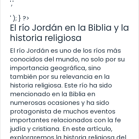
','
' ); } ?>
El río Jordán en la Biblia y la
historia religiosa
El río Jordán es uno de los ríos más
conocidos del mundo, no solo por su
importancia geográfica, sino
también por su relevancia en la
historia religiosa. Este río ha sido
mencionado en la Biblia en
numerosas ocasiones y ha sido
protagonista de muchos eventos
importantes relacionados con la fe
judía y cristiana. En este artículo,
exploraremos la historia religiosa del