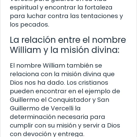
espiritual y encontrar la fortaleza
para luchar contra las tentaciones y
los pecados.
La relación entre el nombre
William y la misión divina:
El nombre William también se
relaciona con la misión divina que
Dios nos ha dado. Los cristianos
pueden encontrar en el ejemplo de
Guillermo el Conquistador y San
Guillermo de Vercelli la
determinación necesaria para
cumplir con su misión y servir a Dios
con devoción y entrega.