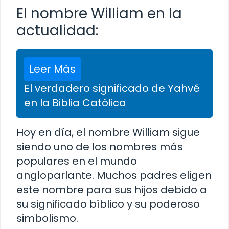
El nombre William en la
actualidad:
Leer Más
El verdadero significado de Yahvé
en la Biblia Católica
Hoy en día, el nombre William sigue
siendo uno de los nombres más
populares en el mundo
angloparlante. Muchos padres eligen
este nombre para sus hijos debido a
su significado bíblico y su poderoso
simbolismo.