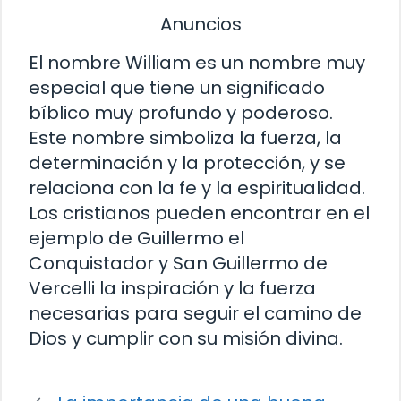
Anuncios
El nombre William es un nombre muy
especial que tiene un significado
bíblico muy profundo y poderoso.
Este nombre simboliza la fuerza, la
determinación y la protección, y se
relaciona con la fe y la espiritualidad.
Los cristianos pueden encontrar en el
ejemplo de Guillermo el
Conquistador y San Guillermo de
Vercelli la inspiración y la fuerza
necesarias para seguir el camino de
Dios y cumplir con su misión divina.