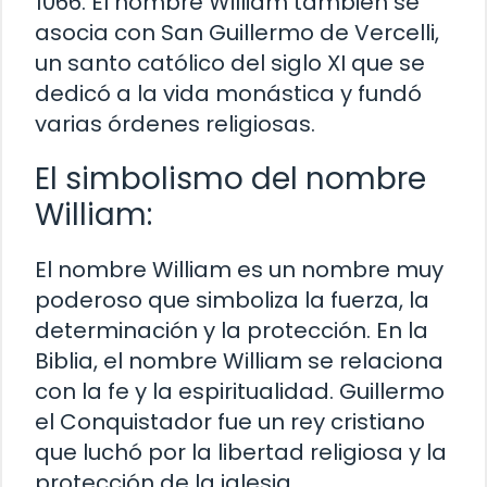
1066. El nombre William también se
asocia con San Guillermo de Vercelli,
un santo católico del siglo XI que se
dedicó a la vida monástica y fundó
varias órdenes religiosas.
El simbolismo del nombre
William:
El nombre William es un nombre muy
poderoso que simboliza la fuerza, la
determinación y la protección. En la
Biblia, el nombre William se relaciona
con la fe y la espiritualidad. Guillermo
el Conquistador fue un rey cristiano
que luchó por la libertad religiosa y la
protección de la iglesia.