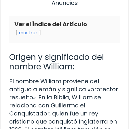
Anuncios
Ver el Índice del Artículo
mostrar
Origen y significado del
nombre William:
El nombre William proviene del
antiguo alemán y significa «protector
resuelto». En la Biblia, William se
relaciona con Guillermo el
Conquistador, quien fue un rey
cristiano que conquistó Inglaterra en