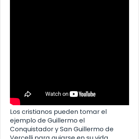
Los cristianos pueden tomar el
ejemplo de Guillermo el
Conquistador y San Guillermo de
Vercelli para guiarse en su vida