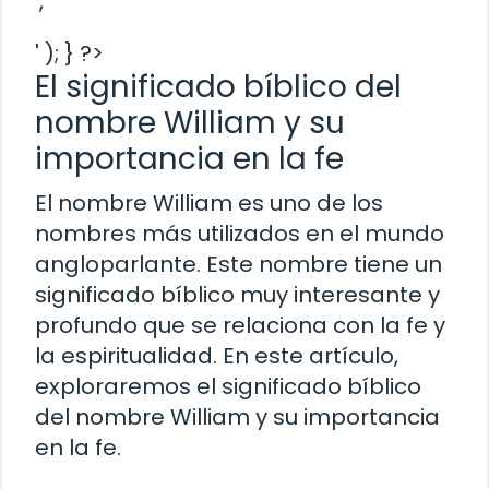
','
' ); } ?>
El significado bíblico del
nombre William y su
importancia en la fe
El nombre William es uno de los
nombres más utilizados en el mundo
angloparlante. Este nombre tiene un
significado bíblico muy interesante y
profundo que se relaciona con la fe y
la espiritualidad. En este artículo,
exploraremos el significado bíblico
del nombre William y su importancia
en la fe.