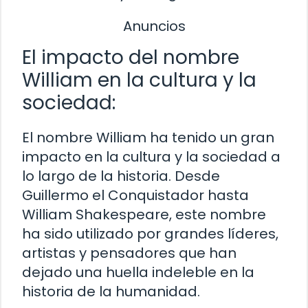
Anuncios
El impacto del nombre
William en la cultura y la
sociedad:
El nombre William ha tenido un gran
impacto en la cultura y la sociedad a
lo largo de la historia. Desde
Guillermo el Conquistador hasta
William Shakespeare, este nombre
ha sido utilizado por grandes líderes,
artistas y pensadores que han
dejado una huella indeleble en la
historia de la humanidad.