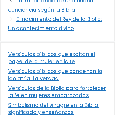
La importancia de una buena
conciencia según la Biblia
El nacimiento del Rey de la Biblia:
Un acontecimiento divino
Versículos bíblicos que exaltan el
papel de la mujer en la fe
Versículos bíblicos que condenan la
idolatría: La verdad
Versículos de la Biblia para fortalecer
la fe en mujeres embarazadas
Simbolismo del vinagre en la Biblia:
significado y enseñanzas