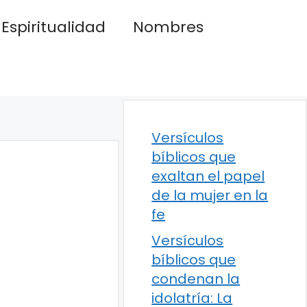
Espiritualidad
Nombres
Versículos
bíblicos que
exaltan el papel
de la mujer en la
fe
Versículos
bíblicos que
condenan la
idolatría: La