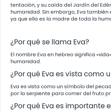
tentación, y su caída del Jardín del Edé
humanidad. Sin embargo, Eva también es
ya que ella es la madre de toda la human
¿Por qué se llama Eva?
El nombre Eva en hebreo significa «vida»
humanidad.
¿Por qué Eva es vista como 
Eva es vista como un símbolo del pecad
por la serpiente para comer del fruto pr
¿Por qué Eva es importante en