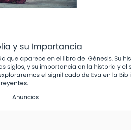
blia y su Importancia
 que aparece en el libro del Génesis. Su his
s siglos, y su importancia en la historia y e
 exploraremos el significado de Eva en la Bibli
creyentes.
Anuncios