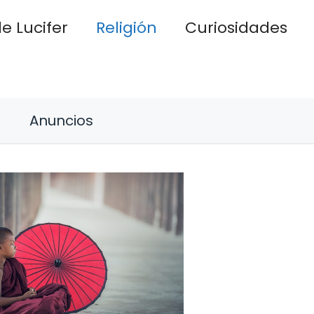
e Lucifer
Religión
Curiosidades
Anuncios