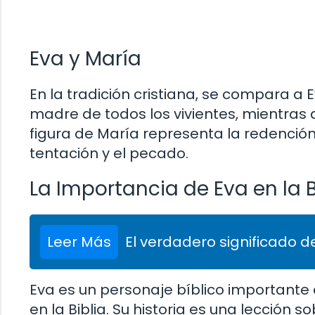
Eva y María
En la tradición cristiana, se compara a 
madre de todos los vivientes, mientras 
figura de María representa la redención
tentación y el pecado.
La Importancia de Eva en la B
Leer Más
El verdadero significado de
Eva es un personaje bíblico important
en la Biblia. Su historia es una lección s