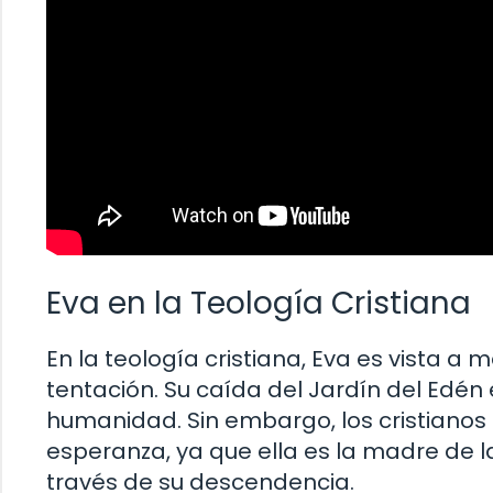
Eva en la Teología Cristiana
En la teología cristiana, Eva es vista a
tentación. Su caída del Jardín del Edén
humanidad. Sin embargo, los cristianos
esperanza, ya que ella es la madre de la
través de su descendencia.