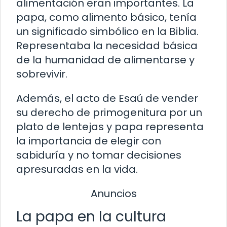
alimentación eran importantes. La
papa, como alimento básico, tenía
un significado simbólico en la Biblia.
Representaba la necesidad básica
de la humanidad de alimentarse y
sobrevivir.
Además, el acto de Esaú de vender
su derecho de primogenitura por un
plato de lentejas y papa representa
la importancia de elegir con
sabiduría y no tomar decisiones
apresuradas en la vida.
Anuncios
La papa en la cultura