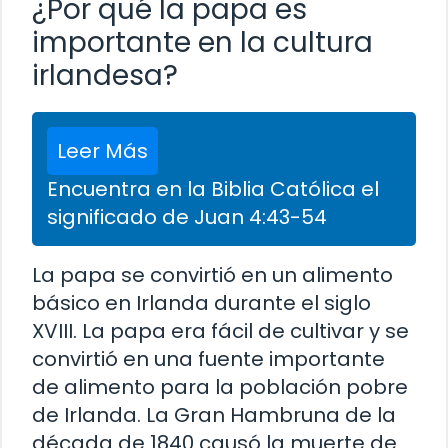
¿Por qué la papa es
importante en la cultura
irlandesa?
Leer Más
Encuentra en la Biblia Católica el
significado de Juan 4:43-54
La papa se convirtió en un alimento
básico en Irlanda durante el siglo
XVIII. La papa era fácil de cultivar y se
convirtió en una fuente importante
de alimento para la población pobre
de Irlanda. La Gran Hambruna de la
década de 1840 causó la muerte de