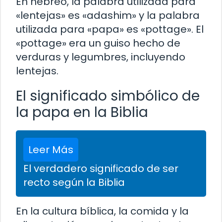
En hebreo, la palabra utilizada para
«lentejas» es «adashim» y la palabra
utilizada para «papa» es «pottage». El
«pottage» era un guiso hecho de
verduras y legumbres, incluyendo
lentejas.
El significado simbólico de
la papa en la Biblia
Leer Más
El verdadero significado de ser
recto según la Biblia
En la cultura bíblica, la comida y la