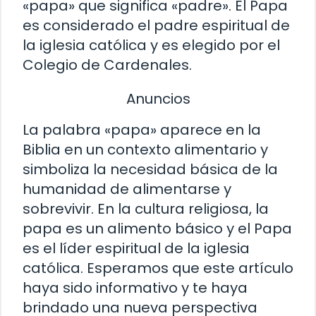
«papa» que significa «padre». El Papa
es considerado el padre espiritual de
la iglesia católica y es elegido por el
Colegio de Cardenales.
Anuncios
La palabra «papa» aparece en la
Biblia en un contexto alimentario y
simboliza la necesidad básica de la
humanidad de alimentarse y
sobrevivir. En la cultura religiosa, la
papa es un alimento básico y el Papa
es el líder espiritual de la iglesia
católica. Esperamos que este artículo
haya sido informativo y te haya
brindado una nueva perspectiva