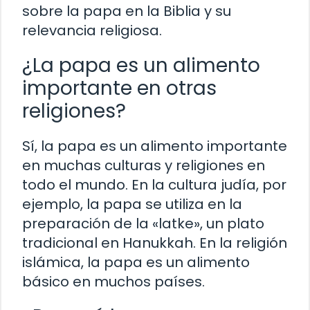
sobre la papa en la Biblia y su
relevancia religiosa.
¿La papa es un alimento
importante en otras
religiones?
Sí, la papa es un alimento importante
en muchas culturas y religiones en
todo el mundo. En la cultura judía, por
ejemplo, la papa se utiliza en la
preparación de la «latke», un plato
tradicional en Hanukkah. En la religión
islámica, la papa es un alimento
básico en muchos países.