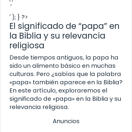
','
' ); } ?>
El significado de “papa” en
la Biblia y su relevancia
religiosa
Desde tiempos antiguos, la papa ha
sido un alimento básico en muchas
culturas. Pero ¿sabías que la palabra
«papa» también aparece en la Biblia?
En este artículo, exploraremos el
significado de «papa» en la Biblia y su
relevancia religiosa.
Anuncios