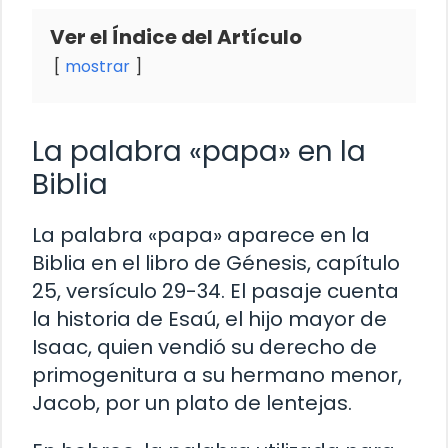
Ver el Índice del Artículo
mostrar
La palabra «papa» en la
Biblia
La palabra «papa» aparece en la
Biblia en el libro de Génesis, capítulo
25, versículo 29-34. El pasaje cuenta
la historia de Esaú, el hijo mayor de
Isaac, quien vendió su derecho de
primogenitura a su hermano menor,
Jacob, por un plato de lentejas.