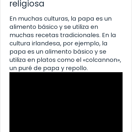
religiosa
En muchas culturas, la papa es un
alimento básico y se utiliza en
muchas recetas tradicionales. En la
cultura irlandesa, por ejemplo, la
papa es un alimento básico y se
utiliza en platos como el «colcannon»,
un puré de papa y repollo.