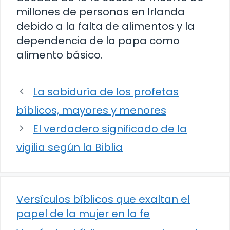
millones de personas en Irlanda
debido a la falta de alimentos y la
dependencia de la papa como
alimento básico.
La sabiduría de los profetas
bíblicos, mayores y menores
El verdadero significado de la
vigilia según la Biblia
Versículos bíblicos que exaltan el
papel de la mujer en la fe